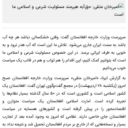
سرپرست وزارت خارجه افغانستان گفت: وقتی خشکسالی نباشد هر چه آب
باشد به سمت ایران جاری می‌شود. تلاش ما این است که آب هدر نرود و به
خوبی به طرف ایرانی برسد. در این خصوص مسئولیت شرعی و اسلامی ما
است که بتوانیم کمک کنیم، این اقدام را هم ثواب و هم در قالب یک سیاست
خوب می‌دانیم.
به گزارش ایرنا، «امیرخان متقی» سرپرست وزارت خارجه افغانستان صبح
امروز (یکشنبه ۲۸ اردیبهشت) در مجمع گفت‌وگوی تهران گفت: افغانستان یک
کشور اسلامی است و کشوری است که در ۵۰ سال گذشته بسیار نظام‌ها را
تجربه کرده است. امارت اسلامی افغانستان یک سیاست متوازن و
اقتصادمحور را در پیش گرفته است و کشورهای همسایه در سیاست
افغانستان جای خاصی دارند. نظامی که امروز به وجود آمده بعد از تجارب
بسیار و نسخه‌هایی که از خارج بر مردم افغانستان تحمیل شد و نتیجه نداد به