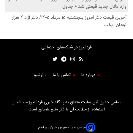
فردانیوز در شبکه‌های اجتماعی
درباره ما
تماس با ما
آرشیو
تمامی حقوق این سایت متعلق به پایگاه خبری فردا نیوز میباشد و
استفاده از مطالب آن با ذکر منبع بلامانع است
طراحی سایت خبری و خبرگزاری آسام