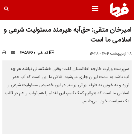
امیرخان متقی: حق‌آبه هیرمند مسئولیت شرعی و
اسلامی ما است
کد خبر: 1359260
۲۸ اردیبهشت ۱۴۰۴ - ۱۴:۲۸
سرپرست وزارت خارجه افغانستان گفت: وقتی خشکسالی نباشد هر چه
آب باشد به سمت ایران جاری می‌شود. تلاش ما این است که آب هدر
نرود و به خوبی به طرف ایرانی برسد. در این خصوص مسئولیت شرعی و
اسلامی ما است که بتوانیم کمک کنیم، این اقدام را هم ثواب و هم در قالب
یک سیاست خوب می‌دانیم.