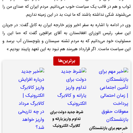
ثواب و هم در قالب یک سیاست خوب می‌دانیم. مردم ایران که صدای من را
می‌شنوند شکی نداشته باشند که ما نیت بد در این زمینه نداریم.
وی در ادامه با اشاره به سفر اخیر وزیر خارجه ایران به کابل گفت: در جریان
این سفر، رئیس الوزرای افغانستان به آقای عراقچی گفت که «ما این را
مسئولیت خود می‌دانیم که به مردم تشنه سیستان و بلوچستان آب برسد و
این سیاست ماست. اگر قرارداد هیرمند هم نبود به این تعهد پایبند بودیم.»
برترین‌ها
شرط جدید دولت برای
تداوم واریز یارانه و
کالابرگ الکترونیک
خبر مهم برای بازنشستگان