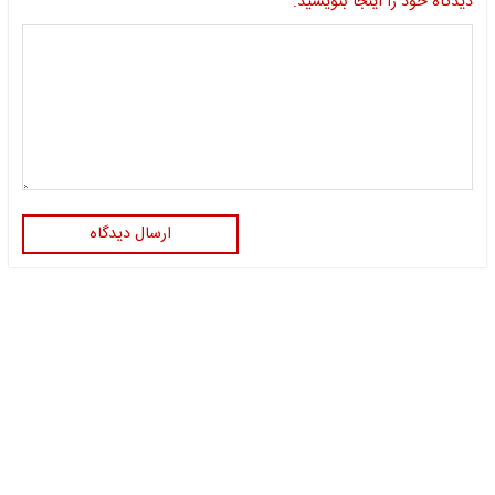
دیدگاه خود را اینجا بنویسید:
ارسال دیدگاه