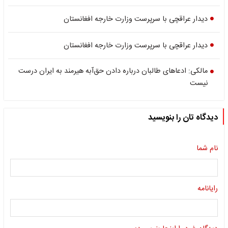
دیدار عراقچی با سرپرست وزارت خارجه افغانستان
دیدار عراقچی با سرپرست وزارت خارجه افغانستان
مالکی: ادعاهای طالبان درباره دادن حق‌آبه هیرمند به ایران درست
نیست
دیدگاه تان را بنویسید
نام شما
رایانامه