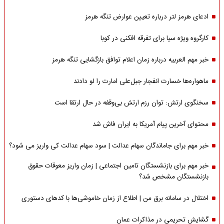
ادعای هرمز لتر درباره تعیین عوارض تنگه هرمز
کارگروه ویژه سیا برای تفرقه افکنی در کوبا
خبر مهم العربیه درباره زمان اعلام توافق بازگشایی تنگه هرمز
ماهواره‌‌ها خسارت انفجار جبل‌علی امارت را لو دادند
سخنگوی ارتش: توان رزم ارتش بی‌وقفه در حال ارتقا است
محتوای آخرین پیام آمریکا به ایران فاش شد
خبر مهم برای جاماندگان سهام عدالت | سود سهام عدالت کی واریز می شود؟
خبر مهم برای بازنشستگان تامین اجتماعی | زمان واریز معوقات حقوق
بازنشستگان مشخص شد؟
اختلال در سامانه برق من | اطلاع از زمان خاموشی‌ها با کدهای دستوری
گشایش تحریمی در مذاکرات عمان