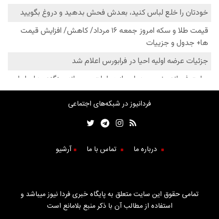
فردانیوز در شبکه‌های اجتماعی
درباره ما
تماس با ما
آرشیو
تمامی حقوق این سایت متعلق به پایگاه خبری فردا نیوز میباشد و
استفاده از مطالب آن با ذکر منبع بلامانع است