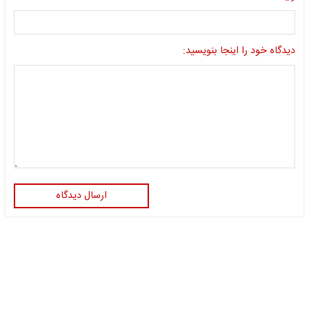
دیدگاه خود را اینجا بنویسید:
ارسال دیدگاه