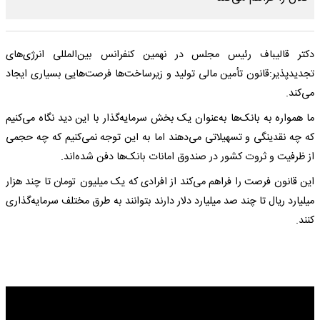
دکتر قالیباف رئیس مجلس در نهمین کنفرانس بین‌المللی انرژی‌های
تجدیدپذیر:قانون تأمین مالی تولید و زیرساخت‌ها فرصت‌هایی بسیاری ایجاد
می‌کند.
ما همواره به بانک‌ها به‌عنوان یک بخش سرمایه‌گذار با این دید نگاه می‌کنیم
که چه نقدینگی و تسهیلاتی می‌دهند اما به این توجه نمی‌کنیم که چه حجمی
از ظرفیت و ثروت کشور در صندوق امانات بانک‌ها دفن شده‌اند.
این قانون فرصت را فراهم می‌کند از افرادی که یک میلیون تومان تا چند هزار
میلیارد ریال تا چند صد میلیارد دلار دارند بتوانند به طرق مختلف سرمایه‌گذاری
کنند.