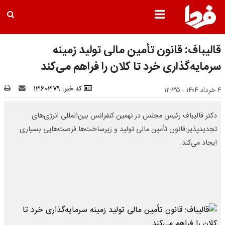
قالیباف: قانون تأمین مالی تولید زمینه
سرمایه‌گذاری خرد تا کلان را فراهم می‌کند
کد خبر: 1360379
۴ خرداد ۱۴۰۴ - ۱۲:۳۵
دکتر قالیباف رئیس مجلس در نهمین کنفرانس بین‌المللی انرژی‌های
تجدیدپذیر:قانون تأمین مالی تولید و زیرساخت‌ها فرصت‌هایی بسیاری
ایجاد می‌کند.