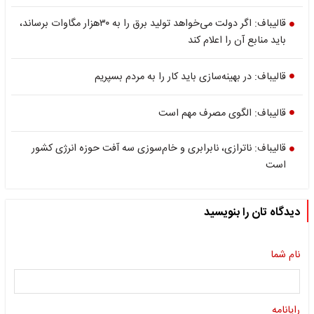
قالیباف: اگر دولت می‌خواهد تولید برق را به ۳۰هزار مگاوات برساند،
باید منابع آن را اعلام کند
قالیباف: در بهینه‌سازی باید کار را به مردم بسپریم
قالیباف: الگوی مصرف مهم است
قالیباف: ناترازی، نابرابری و خام‌سوزی سه آفت حوزه انرژی کشور
است
دیدگاه تان را بنویسید
نام شما
رایانامه