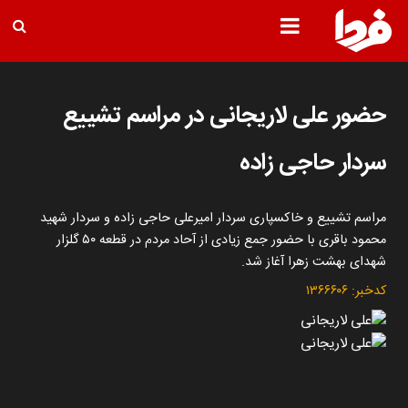
حضور علی لاریجانی در مراسم تشییع
سردار حاجی زاده
مراسم تشییع و خاکسپاری سردار امیرعلی حاجی زاده و سردار شهید
محمود باقری با حضور جمع زیادی از آحاد مردم در قطعه ۵۰ گلزار
شهدای بهشت زهرا آغاز شد.
کدخبر:
۱۳۶۶۶۰۶