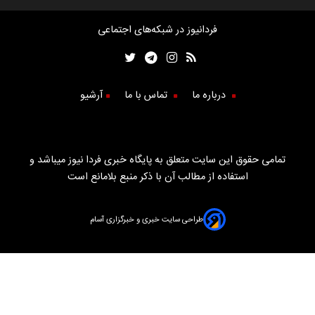
فردانیوز در شبکه‌های اجتماعی
درباره ما
تماس با ما
آرشیو
تمامی حقوق این سایت متعلق به پایگاه خبری فردا نیوز میباشد و
استفاده از مطالب آن با ذکر منبع بلامانع است
طراحی سایت خبری و خبرگزاری آسام