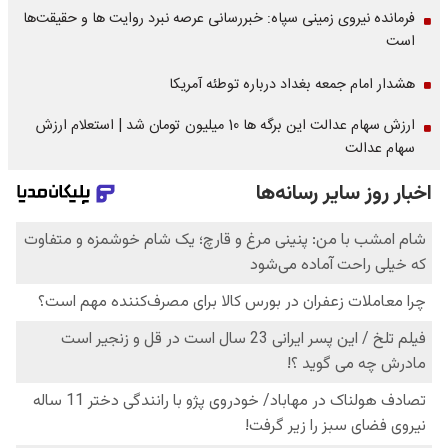
فرمانده نیروی زمینی سپاه: خبررسانی عرصه نبرد روایت ها و حقیقت‌ها
است
هشدار امام جمعه بغداد درباره توطئه آمریکا
ارزش سهام عدالت این برگه ها 10 میلیون تومان شد | استعلام ارزش
سهام عدالت