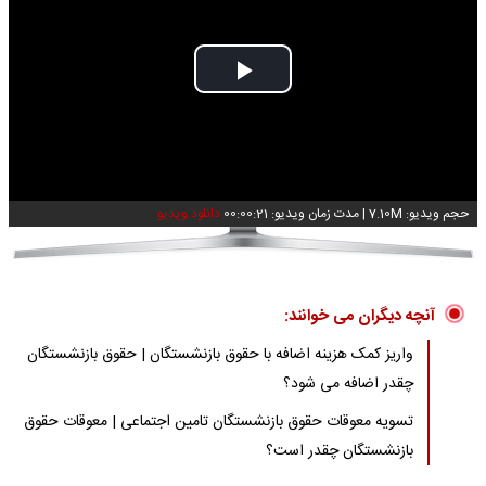
Play
Video
حجم ویدیو: 7.10M
|
مدت زمان ویدیو: 00:00:21
دانلود ویدیو
آنچه دیگران می خوانند:
واریز کمک هزینه اضافه با حقوق بازنشستگان | حقوق بازنشستگان
چقدر اضافه می شود؟
تسویه معوقات حقوق بازنشستگان تامین اجتماعی | معوقات حقوق
بازنشستگان چقدر است؟