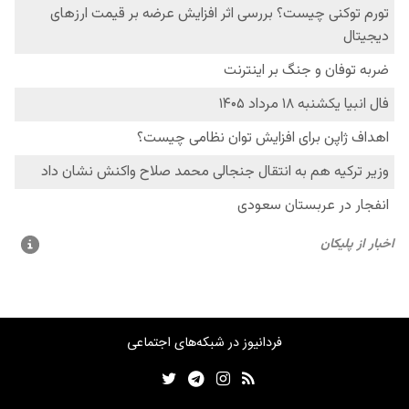
فردانیوز در شبکه‌های اجتماعی