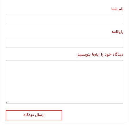
نام شما
رایانامه
دیدگاه خود را اینجا بنویسید:
ارسال دیدگاه