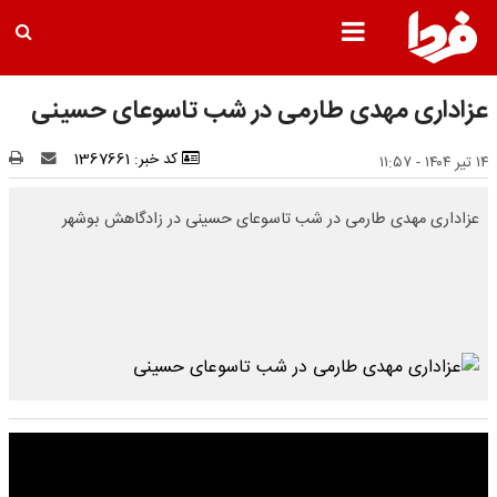
عزاداری مهدی طارمی در شب تاسوعای حسینی
کد خبر: 1367661
۱۴ تیر ۱۴۰۴ - ۱۱:۵۷
عزاداری مهدی طارمی در شب تاسوعای حسینی در زادگاهش بوشهر