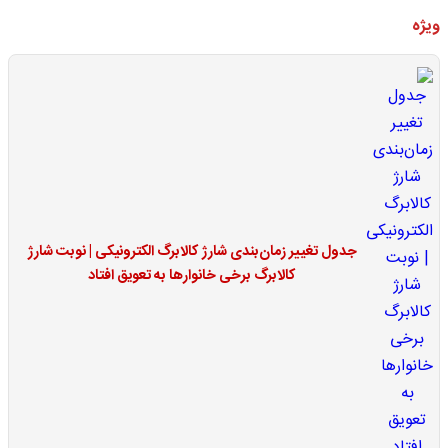
ویژه
جدول تغییر زمان‌بندی شارژ کالابرگ الکترونیکی | نوبت شارژ
کالابرگ برخی خانوارها به تعویق افتاد