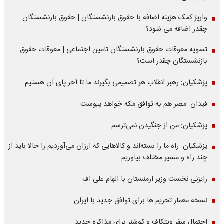
واریز کمک هزینه اضافه با حقوق بازنشستگان | حقوق بازنشستگان
چقدر اضافه می شود؟
تسویه معوقات حقوق بازنشستگان تامین اجتماعی | معوقات حقوق
بازنشستگان چقدر است؟
پزشکیان: رهبر انقلاب هر تصمیمی بگیرند ما تا آخر پای آن هستیم
فیدان: مصر هم به توافق مکه خواهد پیوست
پزشکیان: من از جنگیدن نمی‌ترسم
پزشکیان: راه ما را بسته‌اند و کالاهایی که ارزان می‌آوردیم را حالا باید از
چند راه و مسیر مختلف بیاوریم
رایزنی نخست وزیر ارمنستان با الهام علی اف
نسخه معمار تحریم ها برای توافق جدید با ایران
احتمال سفر ویتکاف و کوشنر برای مذاکره جدید