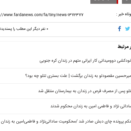
تاه خبر :
۰
نفر دیگر این مطلب را پسندیدن
ر مرتبط
ودکشی دوومیدانی کار ایرانی متهم در زندان کره جنوبی
میرحسین مقصودلو به زندان برگشت | علت بستری تتلو چه بود؟
تلو پس از مصرف قرص در زندان به بیمارستان منتقل شد
اداتی نژاد و فاطمی امین به زندان محکوم شدند
کم پرونده چای دبش صادر شد /محکومیت ساداتی‌نژاد و فاطمی‌امین به زندان