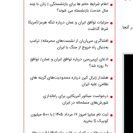
اعلام شرایط خانم ها برای بازنشستگی | زنان با چند
سال خدمت بازنشسته می شوند؟
جزئیات توافق ایران و عمان درباره تنگه هرمز/آمریکا
 آنجا
شرط گذاشت
افشاگری سی‌ان‌ان از نشست‌های محرمانه/ ترامپ
به‌دنبال راه خروج از جنگ با ایران
ادعای ای‌بی‌سی درباره توافق ایران و عمان/ توافق
۶۰ روزه شد؟
هشدار ژنرال کین درباره محدودیت‌های گزینه های
نظامی علیه ایران
درخواست سناتور آمریکایی برای راه‌اندازی
شورش‌های مسلحانه در ایران
ثبت نام سایپا امروز ۱۷ مرداد ۱۴۰۵ | با ۵۰۰ میلیون
کوییک S بخرید