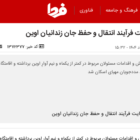
فرهنگ و جامعه
فناوری
ت فرآیند انتقال و حفظ جان زندانیان اوین
کد خبر: 1372377
ش و اقدامات مسئولان مربوط در کمتر از یکماه و نیم آوارِ اوین برداشته و اقامتگاه
مددجویان مهیای اسکان شد
 و اقدامات مسئولان مربوط در کمتر از یکماه و نیم آوارِ اوین برداشته و اقامتگا