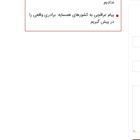
ندادیم
پیام عراقچی به کشورهای همسایه: برادری واقعی را
در پیش گیریم