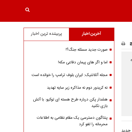
آخرین اخبار
پربیننده ترین اخبار
صورت جدید مسئله جنگ؟!
اما و اگر های پیمان دفاعی مکه!
مجله آتلانتیک: ایران بلوف ترامپ را خوانده است
نه کریدور دوم نه مذاکره زیر سایه تهدید
هشدار پکن درباره طرح هسته ای توکیو: با آتش
بازی نکنید
پنتاگون دسترسی یک مقام نظامی به اطلاعات
محرمانه را لغو کرد
ه جدید