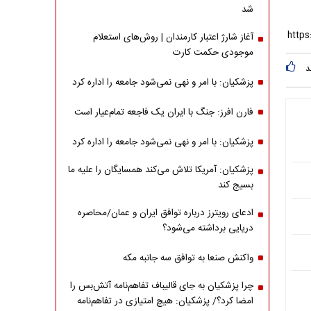
شد
آغاز شارژ اعتبار کارمندان | روش‌های استعلام
موجودی حکمت کارت
د
پزشکیان: با امر و نهی نمی‌شود جامعه را اداره کرد
فارن افرز: جنگ با ایران یک فاجعه تمام‌عیار است
پزشکیان: با امر و نهی نمی‌شود جامعه را اداره کرد
پزشکیان: آمریکا تلاش می‌کند همسایگان را علیه ما
بسیج کند
ادعای رویترز درباره توافق ایران و عمان/محاصره
دریایی برداشته می‌شود؟
واکنش صنعا به توافق سه جانبه مکه
چرا پزشکیان به جای قالیباف تفاهم‌نامه آتش‌بس را
امضا کرد؟/ پزشکیان: هیچ امتیازی در تفاهم‌نامه