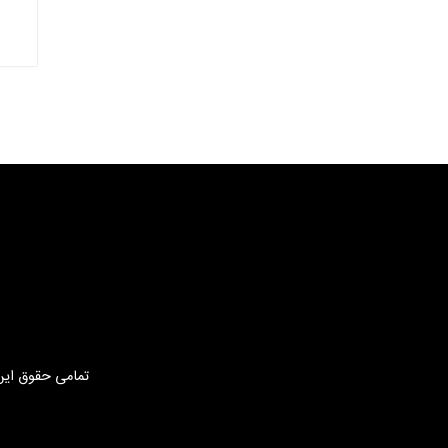
تمامی حقوق این 