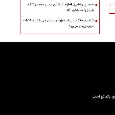
محسن رضایی: اجازه باز شدن مسیر دوم در تنگه
هرمز را نخواهیم داد
ترامپ: جنگ با ایران به‌زودی پایان می‌یابد؛ مذاکرات
خوب پیش می‌رود
بع بلامانع است