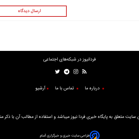
ارسال دیدگاه
فردانیوز در شبکه‌های اجتماعی
درباره ما
تماس با ما
آرشیو
سایت متعلق به پایگاه خبری فردا نیوز میباشد و استفاده از مطالب آن با ذکر من
طراحی سایت خبری و خبرگزاری آسام