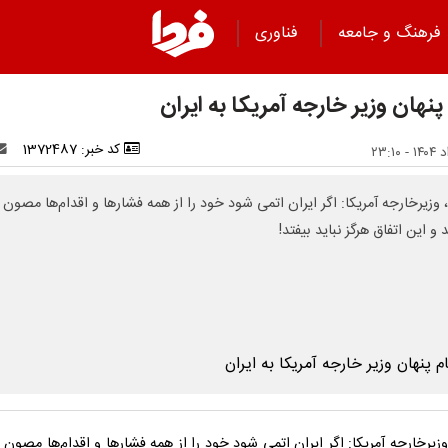
فرهنگ و جامعه
فناوری
پنهان وزیر خارجه آمریکا به ایران
کد خبر: 1372487
، وزیرخارجه آمریکا: اگر ایران اتمی شود خود را از همه فشارها و اقدام‌ها مصون
 و این اتفاق هرگز نباید بیفتد!
وزیرخارجه آمریکا: اگر ایران اتمی شود خود را از همه فشارها و اقدام‌ها مصون 