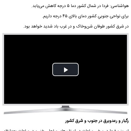
هواشناسی: فردا در شمال کشور دما ۵ درجه کاهش می‌یابد.
برای نواحی جنوبیِ کشور دمای بالای ۴۵ درجه داریم.
در شرق کشور طوفان شن‌وخاک و در غرب باد شدید خواهد بود.
Play
Video
رگبار و رعدوبرق در جنوب و شرق کشور