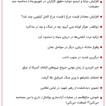
افزایش مزایا و ترمیم دوباره حقوق کارگران در شهریورماه | محاسبه سبد
معیشت
افزایش معنادار قیمت مرغ | قیمت مرغ کامل کیلویی چند شد؟
ذوالقدر: هرگز کوتاه نمی آییم؛ چه در جنگ و چه در مذاکره
ترکیه تردد کشتی‌ها در دریای سیاه را محدود کرد
وقوع حادثه دریایی دیگر در سواحل عمان
درگیری شدید در جنوب ادلب
خبر الزیدی از زمان نهایی خروج نیروهای ائتلاف آمریکا از عراق
اختلاف نتانیاهو با وزیر جنگ اسرائیل بالا گرفت
تصویر دیده‌نشده از رهبر شهید در لباس نظامی
شوخی حاج‌قاسم در عملیات آزادسازی بوکمال/ داری با من مصاحبه‌
می‌کنی؟! شیطنت می‌کنی!