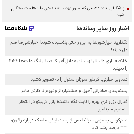
پزشکیان: باید ذهنیتی که امروز تهدید به نابودی ملت‌هاست محکوم
شود