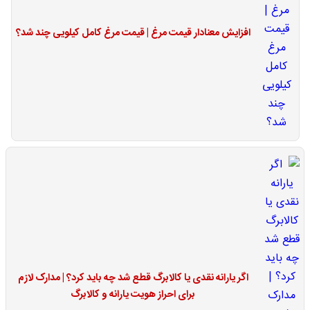
افزایش معنادار قیمت مرغ | قیمت مرغ کامل کیلویی چند شد؟
اگر یارانه نقدی یا کالابرگ قطع شد چه باید کرد؟ | مدارک لازم
برای احراز هویت یارانه و کالابرگ