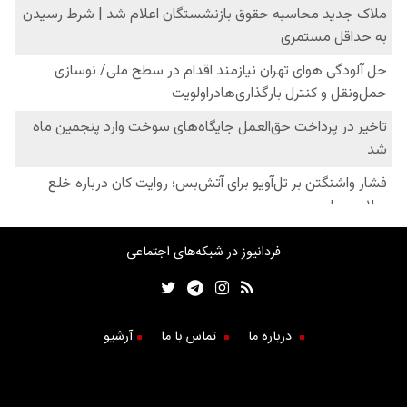
فردانیوز در شبکه‌های اجتماعی
درباره ما
تماس با ما
آرشیو