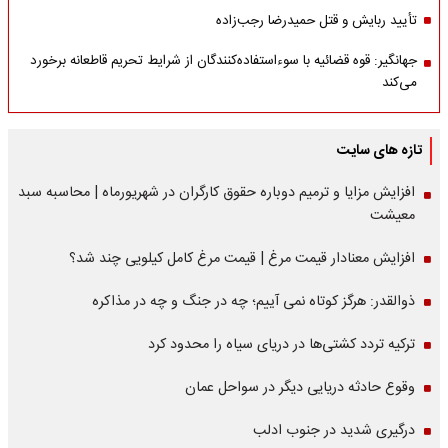
تأیید ربایش و قتل حمیدرضا رجب‌زاده
جهانگیر: قوه قضائیه با سوءاستفاده‌کنندگان از شرایط تحریم قاطعانه برخورد
می‌کند
تازه های سایت
افزایش مزایا و ترمیم دوباره حقوق کارگران در شهریورماه | محاسبه سبد
معیشت
افزایش معنادار قیمت مرغ | قیمت مرغ کامل کیلویی چند شد؟
ذوالقدر: هرگز کوتاه نمی آییم؛ چه در جنگ و چه در مذاکره
ترکیه تردد کشتی‌ها در دریای سیاه را محدود کرد
وقوع حادثه دریایی دیگر در سواحل عمان
درگیری شدید در جنوب ادلب