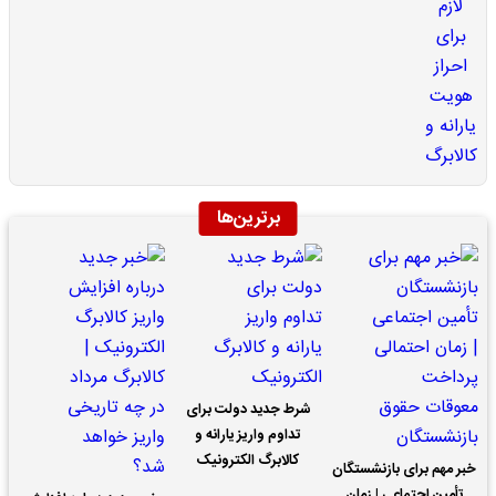
برترین‌ها
شرط جدید دولت برای
تداوم واریز یارانه و
کالابرگ الکترونیک
خبر مهم برای بازنشستگان
تأمین اجتماعی | زمان