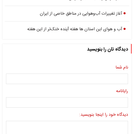
آغاز تغییرات آب‌وهوایی در مناطق خاصی از ایران
آب و هوای این استان ها هفته آینده خنک‌تر از این هفته
دیدگاه تان را بنویسید
نام شما
رایانامه
دیدگاه خود را اینجا بنویسید: