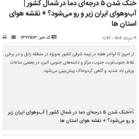
خنک شدن ۵ درجه‌ای دما در شمال کشور |
آب‌وهوای ایران زیر و رو می‌شود؟ + نقشه هوای
استان ها
کد خبر: 1372513
۱۹ مرداد ۱۴۰۴ - ۱۱:۴۲
از امروز تا اواخر هفته در نیمه شرقی کشور به‌ویژه در منطقه زابل و در برخی
نقاط جنوب‌غرب، جنوب، مرکز و دامنه‌های جنوبی البرز، در بعضی ساعات
وزش باد شدید و گاهی گردوخاک پیش‌بینی می‌شود.