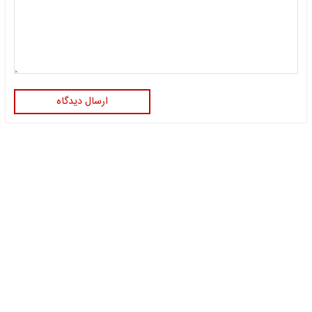
ارسال دیدگاه