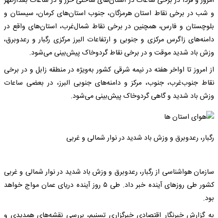
امروز و فردا در برخی ساعات در استان‌های ساحلی خزر و در ساعات بعدازظهر
و شب در برخی نقاط استان هرمزگان، جنوب استان‌های کرمان، سیستان و
بلوچستان و فارس، همچنین در برخی نقاط شمال‌غرب، استان‌های واقع در
دامنه‌های زاگرس مرکزی و جنوبی و ارتفاعات البرز مرکزی رگبار و رعدوبرق،
وزش باد شدید موقت و در برخی نقاط گردوخاک پیش‌بینی می‌شود.
از امروز تا اواخر هفته در نیمه شرقی کشور به‌ویژه در منطقه زابل و در برخی
نقاط جنوب‌غرب، جنوب، مرکز و دامنه‌های جنوبی البرز، در بعضی ساعات
وزش باد شدید و گاهی گردوخاک پیش‌بینی می‌شود.
رگبار، رعدوبرق و وزش باد شدید در نوار شمالی و غربی
سازمان هواشناسی از رگبار، رعدوبرق و وزش باد شدید در نوار شمالی و غربی
کشور طی روزهای آینده خبر داد. طی ۵ روز آینده دریای عمان مواج خواهد
بود.
به گزارش خبرنگار اقتصادی خبرگزاری تسنیم، بررسی نقشه‌های همدیدی و