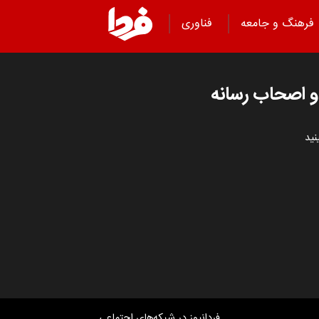
فرهنگ و جامعه
فناوری
 و اصحاب رسانه
نید
فردانیوز در شبکه‌های اجتماعی