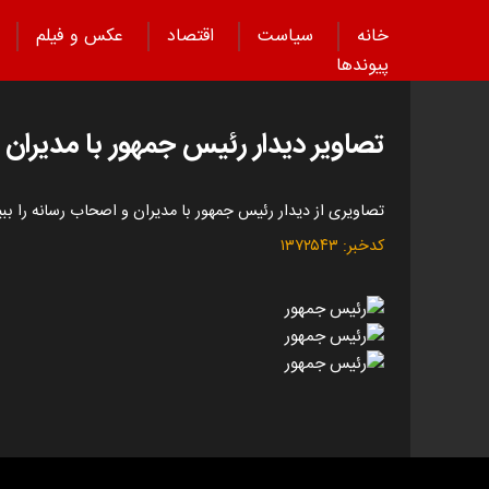
خانه
سیاست
اقتصاد
عکس و فیلم
پیوند‌ها
تصاویر دیدار رئیس جمهور با مدیران
تصاویری از دیدار رئیس جمهور با مدیران و اصحاب رسانه را ببی
کدخبر:
۱۳۷۲۵۴۳