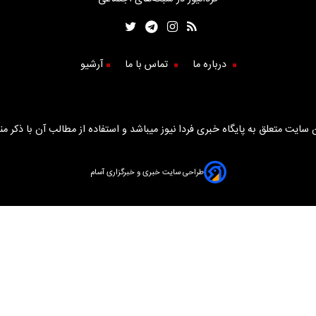
درباره ما
تماس با ما
آرشیو
سایت متعلق به پایگاه خبری فردا نیوز میباشد و استفاده از مطالب آن با ذکر من
طراحی سایت خبری و خبرگزاری آسام