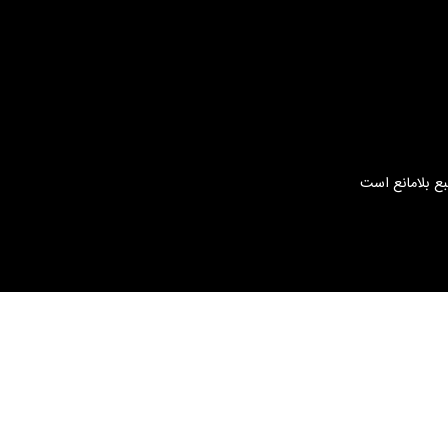
بع بلامانع است