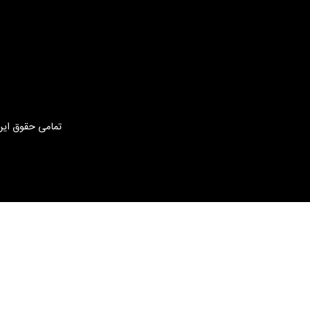
تمامی حقوق این 