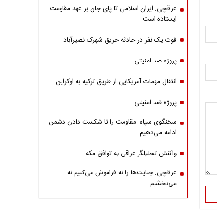
عراقچی: ایران اسلامی تا پای جان بر عهد مقاومت
ایستاده است
فوت یک نفر در حادثه حریق شهرک نصیرآباد
پروژه ضد امنیتی
انتقال مهمات آمریکایی از طریق ترکیه به اوکراین
پروژه ضد امنیتی
سخنگوی سپاه: مقاومت را تا شکست دادن دشمن
ادامه می‌دهیم
واکنش تحلیلگر عراقی به توافق مکه
عراقچی: جنایت‌ها را نه فراموش می‌کنیم نه
می‌بخشیم