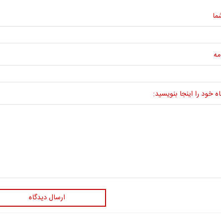
ما
مه
ه خود را اینجا بنویسید:
ارسال دیدگاه