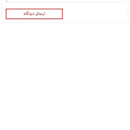
ارسال دیدگاه