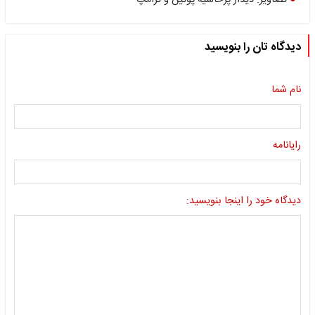
تصاویر: دیدار پرحاشیه پوتین و ترامپ
دیدگاه تان را بنویسید
نام شما
رایانامه
دیدگاه خود را اینجا بنویسید: