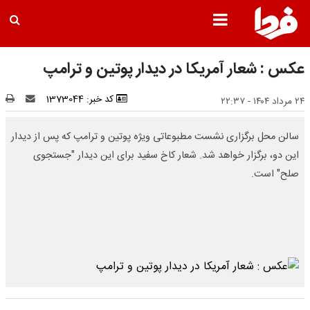
عکس : شعار آمریکا در دیدار پوتین و ترامپ
کد خبر: 1373044
۲۴ مرداد ۱۴۰۴ - ۲۲:۳۷
سالن محل برگزاری نشست مطبوعاتی ویژه پوتین و ترامپ که پس از دیدار
این دو، برگزار خواهد شد. شعار کاخ سفید برای این دیدار "جستجوی
صلح" است.