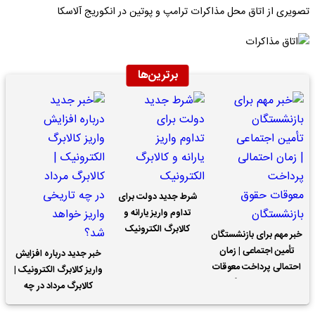
تصویری از اتاق محل مذاکرات ترامپ و پوتین در انکوریج آلاسکا
برترین‌ها
شرط جدید دولت برای
تداوم واریز یارانه و
کالابرگ الکترونیک
خبر مهم برای بازنشستگان
تأمین اجتماعی | زمان
خبر جدید درباره افزایش
احتمالی پرداخت معوقات
واریز کالابرگ الکترونیک |
حقوق بازنشستگان
کالابرگ مرداد در چه
تاریخی واریز خواهد شد؟