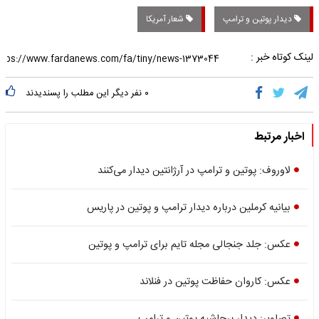
دیدار پوتین و ترامپ
شعار آمریکا
لینک کوتاه خبر :
۰
نفر دیگر این مطلب را پسندیدند
اخبار مرتبط
لاوروف: پوتین و ترامپ در آرژانتین دیدار می‌کنند
بیانیه کرملین درباره دیدار ترامپ و پوتین در پاریس
عکس: جلد جنجالی مجله تایم برای ترامپ و پوتین
عکس: کاروان حفاظت پوتین در فنلاند