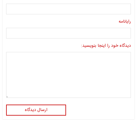
رایانامه
دیدگاه خود را اینجا بنویسید:
ارسال دیدگاه