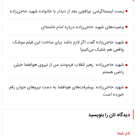
پست اینستاگرامی عراقچی بعد از دیدار با خانواده شهید حاجی‌زاده
وصیت‌های شهید حاجی‌زاده درباره امام خامنه‌ای
شهید حاجی‌زاده گفت اگر لازم باشد برای ساخت این فیلم موشک
واقعی هم شلیک می‌کنیم!
شهید حاجی‌زاده: رهبر انقلاب فرمودند من از نیروی هوافضا خیلی
راضی هستم
شهید حاجی‌زاده: پیشرفت‌های هوافضا به دست نیروهای جوان رقم
خورده است
دیدگاه تان را بنویسید
نام شما