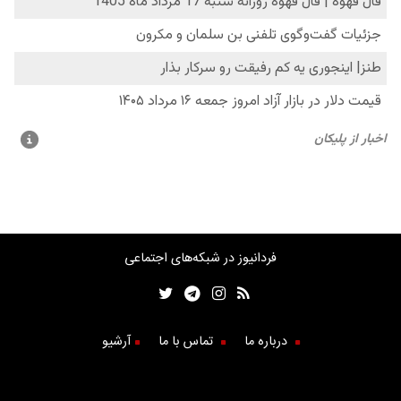
فردانیوز در شبکه‌های اجتماعی
درباره ما
تماس با ما
آرشیو