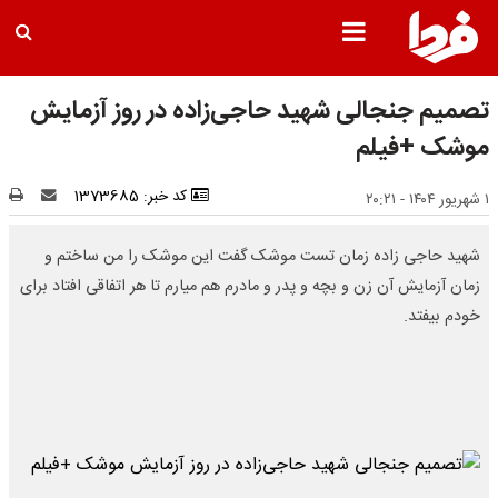
تصمیم جنجالی شهید حاجی‌زاده در روز آزمایش
موشک +فیلم
کد خبر: 1373685
۱ شهریور ۱۴۰۴ - ۲۰:۲۱
شهید حاجی زاده زمان تست موشک گفت این موشک را من ساختم و
زمان آزمایش آن زن و بچه و پدر و مادرم هم میارم تا هر اتفاقی افتاد برای
خودم بیفتد.