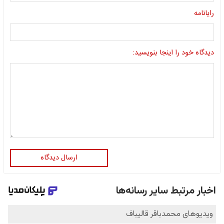
رایانامه
دیدگاه خود را اینجا بنویسید:
ارسال دیدگاه