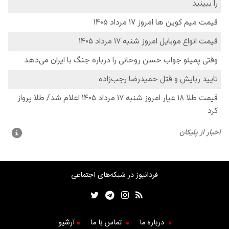
فردانیوز در شبکه‌های اجتماعی
درباره ما
تماس با ما
آرشیو