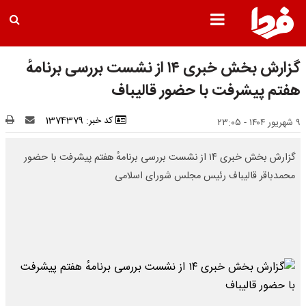
گزارش بخش خبری ۱۴ از نشست بررسی برنامهٔ
هفتم پیشرفت با حضور قالیباف
کد خبر: 1374379
۹ شهریور ۱۴۰۴ - ۲۳:۰۵
گزارش بخش خبری ۱۴ از نشست بررسی برنامهٔ هفتم پیشرفت با حضور
محمدباقر قالیباف رئیس مجلس شورای اسلامی