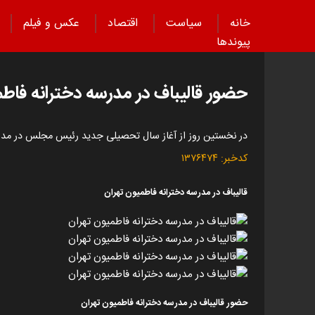
خانه
سیاست
اقتصاد
عکس و فیلم
پیوند‌ها
حضور قالیباف در مدرسه دخترانه فاطم
در نخستین روز از آغاز سال تحصیلی جدید رئیس مجلس در مدس
کدخبر:
۱۳۷۶۴۷۴
قالیباف در مدرسه دخترانه فاطمیون تهران
حضور قالیباف در مدرسه دخترانه فاطمیون تهران