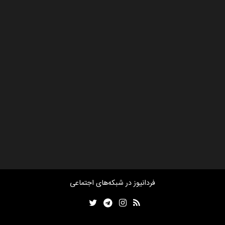
فردانیوز در شبکه‌های اجتماعی