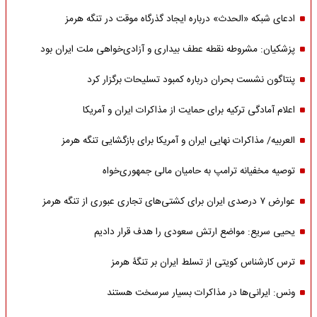
ادعای شبکه «الحدث» درباره ایجاد گذرگاه موقت در تنگه هرمز
پزشکیان: مشروطه نقطه عطف بیداری و آزادی‌خواهی ملت ایران بود
پنتاگون نشست بحران درباره کمبود تسلیحات برگزار کرد
اعلام آمادگی ترکیه برای حمایت از مذاکرات ایران و آمریکا
العربیه/ مذاکرات نهایی ایران و آمریکا برای بازگشایی تنگه هرمز
توصیه مخفیانه ترامپ به حامیان مالی جمهوری‌خواه
عوارض ۷ درصدی ایران برای کشتی‌های تجاری عبوری از تنگه هرمز
یحیی سریع: مواضع ارتش سعودی را هدف قرار دادیم
ترس کارشناس کویتی از تسلط ایران بر تنگۀ هرمز
ونس: ایرانی‌ها در مذاکرات بسیار سرسخت هستند