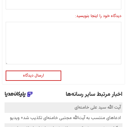
دیدگاه خود را اینجا بنویسید:
ارسال دیدگاه