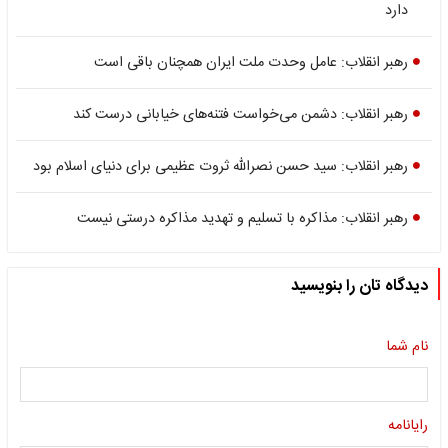
دارد
رهبر انقلاب: عامل وحدت ملت ایران همچنان باقی است
رهبر انقلاب: دشمن می‌خواست فتنه‌های خیابانی درست کند
رهبر انقلاب: سید حسن نصرالله ثروت عظیمی برای دنیای اسلام بود
رهبر انقلاب: مذاکره با تسلیم و تهدید مذاکره درستی نیست
دیدگاه تان را بنویسید
نام شما
رایانامه