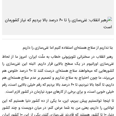
بنا نداریم از سلاح هسته‌ای استفاده کنیم اما غنی‌سازی را داریم
رهبر انقلاب در سخنرانی تلویزیونی خطاب به ملّت ایران: امروز ما از لحاظ
غنی‌سازی اورانیوم در یک سطح بالایی قرار داریم. البته این غنی‌سازی را
کشورهایی که میخواهند سلاح هسته‌ای درست کنند تا ۹۰ درصد خلوص هم
می‌برند، ما چون احتیاج به سلاح نداریم و تصمیم بر عدم سلاح هسته‌ای هم
داریم، تا آنجا بالا نبردیم، تا ۶۰ درصد بالا بردیم که رقم خیلی بالایی است، رقم
خیلی خوبی است، و برای برخی از کارهای مورد نیازمان در کشور لازم است.
تا اینجا توانستیم پیش ببریم، این، ما یکی از ده کشور دنیا هستیم که این
توانایی را داریم، یعنی من به شما عرض کنم: در میان دویست و چند کشور
دنیا، ۱۰ تا کشور هستند که قادرند غنی‌سازی کنند، یکی از این ۱۰ کشور ایران