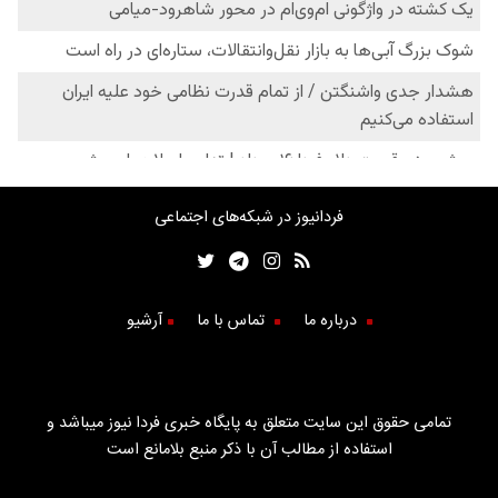
فردانیوز در شبکه‌های اجتماعی
درباره ما
تماس با ما
آرشیو
تمامی حقوق این سایت متعلق به پایگاه خبری فردا نیوز میباشد و
استفاده از مطالب آن با ذکر منبع بلامانع است