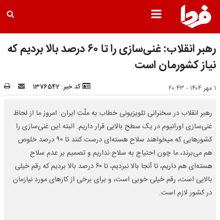
رهبر انقلاب: غنی‌سازی را تا ۶۰‌ درصد بالا بردیم که
نیاز کشورمان است
کد خبر: 1376542
۱ مهر ۱۴۰۴ - ۲۰:۴۳
رهبر انقلاب در سخنرانی تلویزیونی خطاب به ملّت ایران: امروز ما از لحاظ
غنی‌سازی اورانیوم در یک سطح بالایی قرار داریم. البته این غنی‌سازی را
کشورهایی که میخواهند سلاح هسته‌ای درست کنند تا ۹۰ درصد خلوص
هم می‌برند، ما چون احتیاج به سلاح نداریم و تصمیم بر عدم سلاح
هسته‌ای هم داریم، تا آنجا بالا نبردیم، تا ۶۰ درصد بالا بردیم که رقم خیلی
بالایی است، رقم خیلی خوبی است، و برای برخی از کارهای مورد نیازمان
در کشور لازم است.