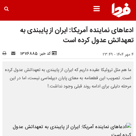
ادعاهای نماینده آمریکا: ایران از پایبندی به
تعهداتش عدول کرده است
کد خبر: 1376885
۴ مهر ۱۴۰۴ - ۲۳:۴۹
ما هم مثل تروئیکا عقیده داریم که ایران از پایبندی به تعهداتش عدول کرده
است. تصویب این قطعنامه به معنای پایان دیپلماسی نیست، اما در این
مرحله دلیلی برای ادامه روند قبلی وجود نداشت.!