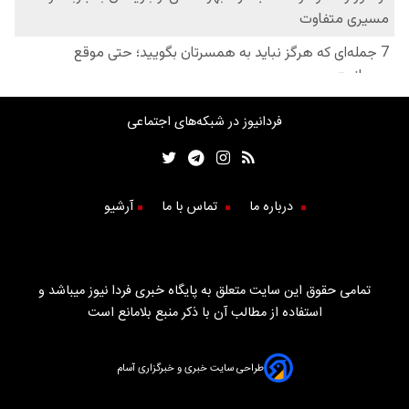
فردانیوز در شبکه‌های اجتماعی
درباره ما
تماس با ما
آرشیو
تمامی حقوق این سایت متعلق به پایگاه خبری فردا نیوز میباشد و
استفاده از مطالب آن با ذکر منبع بلامانع است
طراحی سایت خبری و خبرگزاری آسام