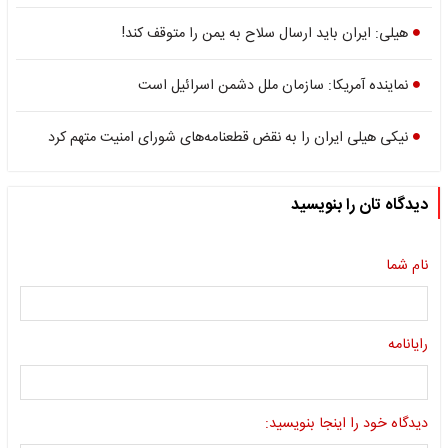
هیلی: ایران باید ارسال سلاح به یمن را متوقف کند!
نماینده آمریکا: سازمان ملل دشمن اسرائیل است
نیکی هیلی ایران را به نقض قطعنامه‌های شورای امنیت متهم کرد
دیدگاه تان را بنویسید
نام شما
رایانامه
دیدگاه خود را اینجا بنویسید: