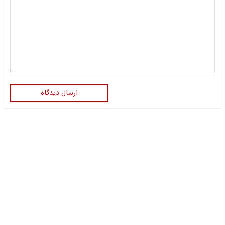
ارسال دیدگاه