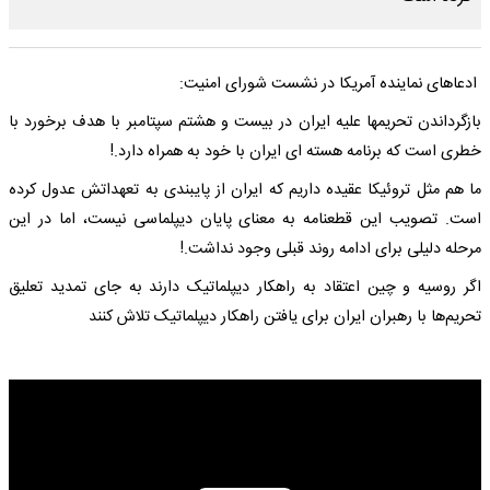
ادعاهای نماینده آمریکا در نشست شورای امنیت:
بازگرداندن تحریمها علیه ایران در بیست و هشتم سپتامبر با هدف برخورد با
خطری است که برنامه هسته ای ایران با خود به همراه دارد.!
ما هم مثل تروئیکا عقیده داریم که ایران از پایبندی به تعهداتش عدول کرده
است. تصویب این قطعنامه به معنای پایان دیپلماسی نیست، اما در این
مرحله دلیلی برای ادامه روند قبلی وجود نداشت.!
اگر روسیه و چین اعتقاد به راهکار دیپلماتیک دارند به جای تمدید تعلیق
تحریم‌ها با رهبران ایران برای یافتن راهکار دیپلماتیک تلاش کنند