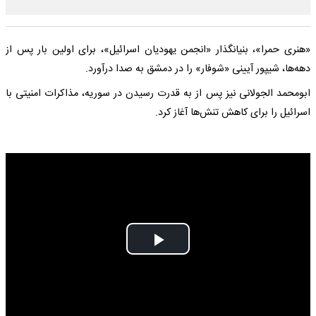
«هنری حمرا»، بنیانگذار «انجمن یهودیان اسرائیل»، برای اولین بار پس از
دهه‌ها، شیپور آیینی «شوفار» را در دمشق به صدا درآورد.
ابومحمد الجولانی نیز پس از به قدرت رسیدن در سوریه، مذاکرات امنیتی با
اسرائیل را برای کاهش تنش‌ها آغاز کرد.
Play
Video