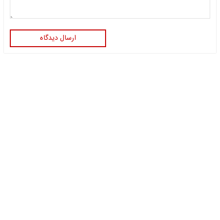
ارسال دیدگاه