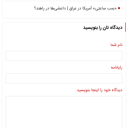
«بمب ساعتی» آمریکا در عراق | داعشی‌ها در راهند؟
دیدگاه تان را بنویسید
نام شما
رایانامه
دیدگاه خود را اینجا بنویسید: