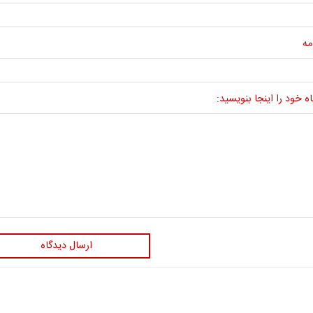
مه
ه خود را اینجا بنویسید:
ارسال دیدگاه