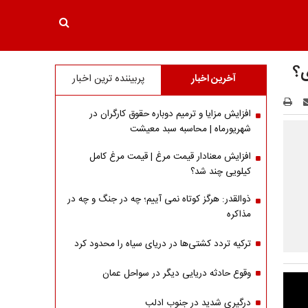
ی؟
آخرین اخبار
پربیننده ترین اخبار
افزایش مزایا و ترمیم دوباره حقوق کارگران در
شهریورماه | محاسبه سبد معیشت
افزایش معنادار قیمت مرغ | قیمت مرغ کامل
کیلویی چند شد؟
ذوالقدر: هرگز کوتاه نمی آییم؛ چه در جنگ و چه در
مذاکره
ترکیه تردد کشتی‌ها در دریای سیاه را محدود کرد
وقوع حادثه دریایی دیگر در سواحل عمان
درگیری شدید در جنوب ادلب