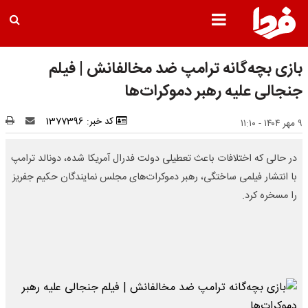
بازی بچه‌گانه ترامپ ضد مخالفانش | فیلم
جنجالی علیه رهبر دموکرات‌ها
کد خبر: 1377396
۹ مهر ۱۴۰۴ - ۱۱:۱۰
در حالی که اختلافات باعث تعطیلی دولت فدرال آمریکا شده، دونالد ترامپ
با انتشار فیلمی ساختگی، رهبر دموکرات‌های مجلس نمایندگان حکیم جفریز
را مسخره کرد.