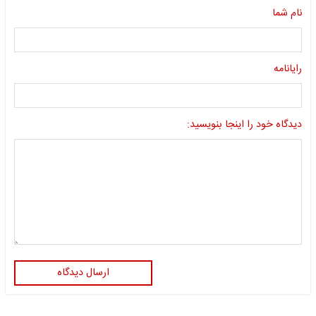
نام شما
رایانامه
دیدگاه خود را اینجا بنویسید:
ارسال دیدگاه