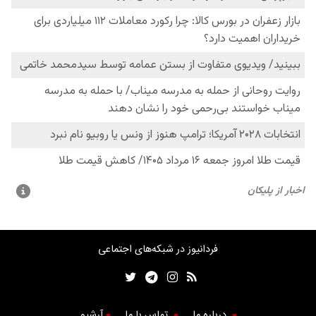
فردانیوز در شبکه‌های اجتماعی
درباره ما
تماس با ما
آرشیو