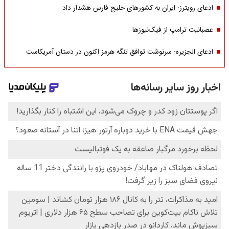
ادعای رویترز: ایران به کشورهای خلیج فارس هشدار داد
عصبانیت ترامپ از فیک‌نیوزها
ادعای الجزیره: سرنوشت توافق تنگه هرمز اکنون در دستان آمریکاست