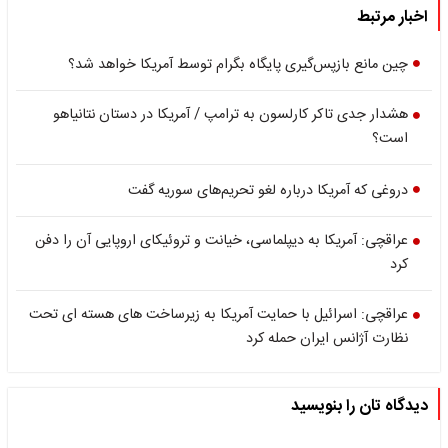
اخبار مرتبط
چین مانع بازپس‌گیری پایگاه بگرام توسط آمریکا خواهد شد؟
هشدار جدی تاکر کارلسون به ترامپ / آمریکا در دستان نتانیاهو
است؟
دروغی که آمریکا درباره لغو تحریم‌های سوریه گفت
عراقچی: آمریکا به دیپلماسی، خیانت و تروئیکای اروپایی آن را دفن
کرد
عراقچی: اسرائیل با حمایت آمریکا به زیرساخت های هسته ای تحت
نظارت آژانس ایران حمله کرد
دیدگاه تان را بنویسید