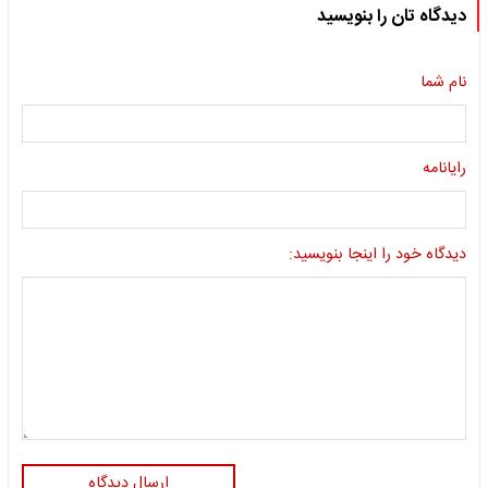
دیدگاه تان را بنویسید
نام شما
رایانامه
دیدگاه خود را اینجا بنویسید:
ارسال دیدگاه