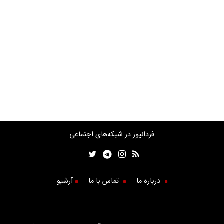
فردانیوز در شبکه‌های اجتماعی
درباره ما
تماس با ما
آرشیو