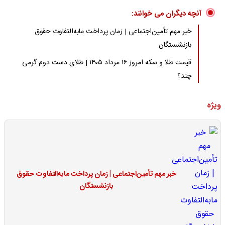
آنچه دیگران می خوانند:
خبر مهم تأمین‌اجتماعی | زمان پرداخت مابه‌التفاوت حقوق
بازنشستگان
قیمت طلا و سکه امروز ۱۶ مرداد ۱۴۰۵ | طلای دست دوم گرمی
چند؟
ویژه
خبر مهم تأمین‌اجتماعی | زمان پرداخت مابه‌التفاوت حقوق
بازنشستگان