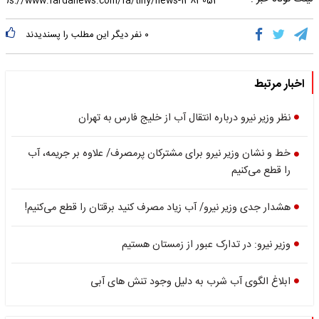
۰
نفر دیگر این مطلب را پسندیدند
اخبار مرتبط
نظر وزیر نیرو درباره انتقال آب از خلیج فارس به تهران
خط و نشان وزیر نیرو برای مشترکان پرمصرف‌/ علاوه بر جریمه، آب
را قطع می‌کنیم‌
هشدار جدی وزیر نیرو/ آب زیاد مصرف کنید برقتان را قطع می‌کنیم!
وزیر نیرو: در تدارک عبور از زمستان هستیم
ابلاغ الگوی آب شرب به دلیل وجود تنش های آبی