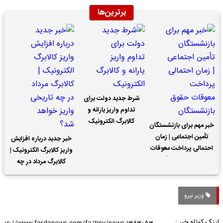
برترین‌ها
شرط جدید دولت برای
تداوم واریز یارانه و
کالابرگ الکترونیک
خبر مهم برای بازنشستگان
تأمین اجتماعی | زمان
خبر جدید درباره افزایش
احتمالی پرداخت معوقات
واریز کالابرگ الکترونیک |
حقوق بازنشستگان
کالابرگ مرداد در چه
تاریخی واریز خواهد شد؟
وزیر نیرو
لینک کوتاه خبر :