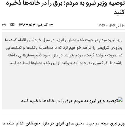
توصیه وزیر نیرو به مردم: برق را در خانه‌ها ذخیره
کنید
کد خبر: 1383053
۱۰ آذر ۱۴۰۴ - ۱۷:۱۴
وزیر نیرو: مردم در جهت ذخیره‌سازی انرژی در منزل خودشان اقدام کنند، ما
به‌زودی شرایطی را فراهم خواهیم کرد که با مساعدت بانک‌ها و کمک‌هایی
که صورت خواهد گرفت، مردم بتوانند در منزل خود ذخیره‌سازهایی داشته
باشند تا اگر کسری به‌وجود آمد بتوانند از این ذخیره‌سازها استفاده کنند.
وزیر نیرو: مردم در جهت ذخیره‌سازی انرژی در منزل خودشان اقدام کنند، ما