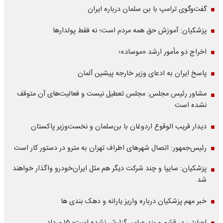
گفت‌وگوی ترامپ با بن سلمان درباره ایران
پزشکیان: آموزش حق همه مردم است؛ نه فقط پولدارها
اخراج دو مأمور ارشد «موساد»؛
پاسخ ایران به ادعای وزیر خارجه پیشین آلمان
مشاور رئیس مجلس: مجلس تعطیل نیست و فعالیت‌های آن متوقف
نشده است
دیدار قریب الوقوع اردوغان با بن‌سلمان و نخست‌وزیر پاکستان
رئیس‌جمهور: اتصال شهرهای اطراف تهران به مترو در دستور کار است
پزشکیان: سایپا و چند شرکت دیگر هم مثل ایران‌خودرو واگذار خواهند
شد
خبر مهم پزشکیان درباره واریز یارانه و دهک بندی ها