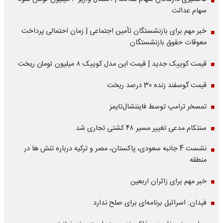
سهام عدالت
خبر مهم برای بازنشستگان تأمین اجتماعی | زمان احتمالی پرداخت
معوقات حقوق بازنشستگان
قیمت کوییک جدید | قیمت این مدل کوییک ۸ میلیون تومان ریخت
قیمت گوسفند زنده 30 درصد ریخت
تمسخر ترامپ توسط فایننشال‌تایمز
سنتکام مدعی تغییر مسیر ۴۸ کشتی تجاری شد
نشست 4 جانبه سعودی، پاکستان، مصر و ترکیه درباره تنش ها در
منطقه
خبر مهم برای زائران اربعین
فیدان: اسرائیل برنامه‌ای برای صلح ندارد