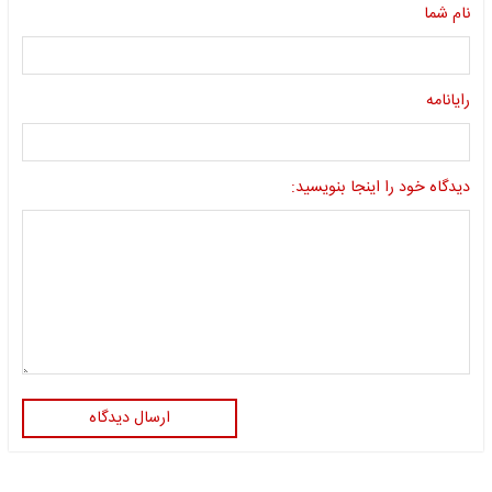
نام شما
رایانامه
دیدگاه خود را اینجا بنویسید:
ارسال دیدگاه