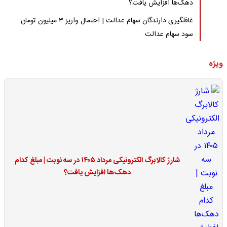
دهک‌ها افزایش یافت؟
غافلگیری دارندگان سهام عدالت | احتمال واریز ۳ میلیون تومان
سود سهام عدالت
ویژه
شارژ کالابرگ الکترونیکی مرداد ۱۴۰۵ در سه نوبت | مبلغ کدام
دهک‌ها افزایش یافت؟