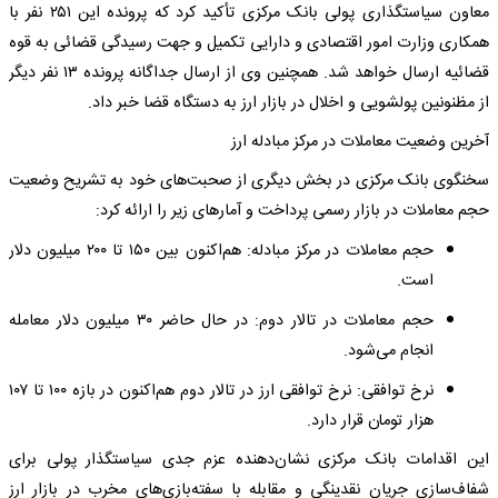
معاون سیاستگذاری پولی بانک مرکزی تأکید کرد که پرونده این ۲۵۱ نفر با
همکاری وزارت امور اقتصادی و دارایی تکمیل و جهت رسیدگی قضائی به قوه
قضائیه ارسال خواهد شد. همچنین وی از ارسال جداگانه پرونده ۱۳ نفر دیگر
از مظنونین پولشویی و اخلال در بازار ارز به دستگاه قضا خبر داد.
آخرین وضعیت معاملات در مرکز مبادله ارز
سخنگوی بانک مرکزی در بخش دیگری از صحبت‌های خود به تشریح وضعیت
حجم معاملات در بازار رسمی پرداخت و آمارهای زیر را ارائه کرد:
حجم معاملات در مرکز مبادله: هم‌اکنون بین ۱۵۰ تا ۲۰۰ میلیون دلار
است.
حجم معاملات در تالار دوم: در حال حاضر ۳۰ میلیون دلار معامله
انجام می‌شود.
نرخ توافقی: نرخ توافقی ارز در تالار دوم هم‌اکنون در بازه ۱۰۰ تا ۱۰۷
هزار تومان قرار دارد.
این اقدامات بانک مرکزی نشان‌دهنده عزم جدی سیاستگذار پولی برای
شفاف‌سازی جریان نقدینگی و مقابله با سفته‌بازی‌های مخرب در بازار ارز