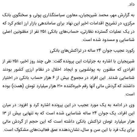
داد.
به گزارش مهر، محمد شیریجیان، معاون سیاستگذاری پولی و سخنگوی بانک
مرکزی، در تشریح اقدامات اخیر این نهاد برای ساماندهی بازار ارز اعلام کرد که
در یک عملیات گسترده نظارتی، حساب‌های بانکی ۲۵۱ نفر از مظنونین اصلی
شناسایی و مسدود شده است.
رکورد عجیب جوان ۲۴ ساله در تراکنش‌های بانکی
شیریجیان با اشاره به جزئیات این پرونده گفت: طی چند روز اخیر، ۲۵۱ نفر از
افرادی که مظنون به پولشویی و ایجاد اخلال در نظام ارزی کشور بودند
شناسایی شدند. این افراد در مجموع بیش از ۶ هزار حساب بانکی در اختیار
داشتند که گردش مالی آنها رقم خیره‌کننده ۲۱۰ هزار میلیارد تومان (همت) بوده
است.
وی در ادامه به یک مورد عجیب در این پرونده اشاره کرد و افزود: در میان
این افراد، یک جوان ۲۴ ساله شناسایی شده است که به تنهایی بیش از ۱۳
هزار میلیارد تومان تراکنش بانکی داشته است که این حجم از گردش مالی
برای یک فرد با این سن و سال، نشان‌دهنده عمق فعالیت‌های مشکوک است.