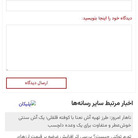
دیدگاه خود را اینجا بنویسید:
ارسال دیدگاه