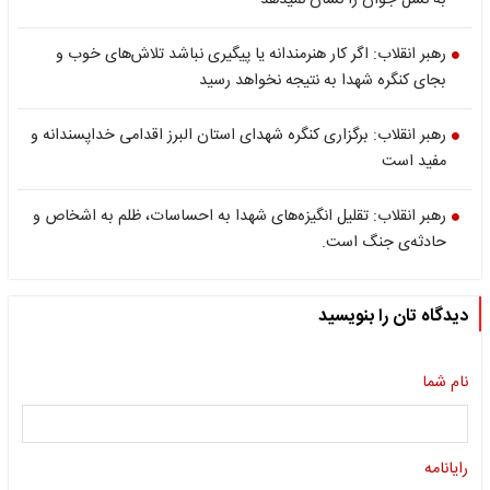
به نسل جوان را نشان نمیدهد
رهبر انقلاب: اگر کار هنرمندانه یا پیگیری نباشد تلاش‌های خوب و
بجای کنگره شهدا به نتیجه نخواهد رسید
رهبر انقلاب: برگزاری کنگره شهدای استان البرز اقدامی خداپسندانه و
مفید است
رهبر انقلاب: تقلیل انگیزه‌های شهدا به احساسات، ظلم به اشخاص و
حادثه‌ی جنگ است.
دیدگاه تان را بنویسید
نام شما
رایانامه