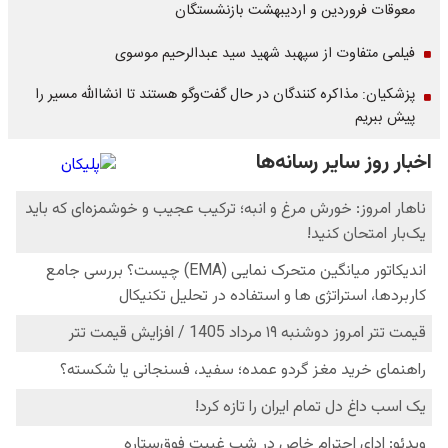
معوقات فروردین و اردیبهشت بازنشستگان
فیلمی متفاوت از سپهبد شهید سید عبدالرحیم موسوی
پزشکیان: مذاکره کنندگان در حال گفت‌وگو هستند تا انشاالله مسیر را
پیش ببریم