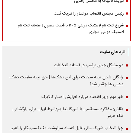
تبریک قالیباف به محسن رضایی
رئیس مجلس انتصاب ذوالقدر را تبریک گفت
شروع ثبت نام لاستیک دولتی ۱۴۰۵ با قیمت معقول | سامانه ثبت نام
لاستیک دولتی سواری
تازه های سایت
دو مشکل جدی ترامپ در آستانه انتخابات
رایگان شدن بیمه سلامت برای این دهک‌ها | حق بیمه‌ سلامت دهک
دهمی ها چقدر شد؟
خبر مهم وزیر اقتصاد درباره افزایش اعتبار کالابرگ
بقائی: مذاکره مستقیمی با آمریکا نداریم/شرط ایران برای بازگشایی
تنگه هرمز
چرا انتخاب شریک مالی قابل اعتماد سرنوشت یک کسب‌وکار را تغییر