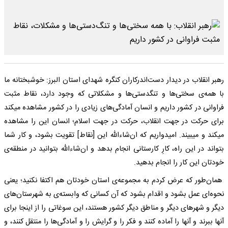
رهبر انقلاب در دیدار دست‌اندرکاران کنگره شهدای استان البرز: خوشبختانه ما
با همه‌ی سختی‌ها و تنگدستی‌ها و مشکلاتی که وجود دارد، نقاط مثبت
فراوانی در کشور داریم و انسان آمادگی‌های زیادی را در کشور مشاهده میکند
برای حرکت در جهت انقلاب، حرکت در جهت اسلام؛ انسان این را مشاهده
میکند و میبیند. امیدواریم که ان‌شاء‌اللّه این [نقاط] تقویت بشود، و کار شما
بتواند در این راه، کارِ کارستانی انجام بدهد و ان‌شاء‌اللّه بتوانید در منطقه‌ی
خودتان این کار را انجام بدهید.
همان‌طور که عرض کردم به مجموعه‌ی استان خودتان هم اکتفا نکنید؛ یعنی
نحوه‌ای عمل بشود و اقدام بشود که آن کسانی که وابسته‌ی به شهرستان‌های
دیگر و شهرهای دیگر و مناطق دیگر کشور هستند، این سوغاتی را از اینجا برای
آنها ببرند و آنها را آماده کنند و فکر را و گرایش را و آمادگی‌ها را منتقل کنند، و