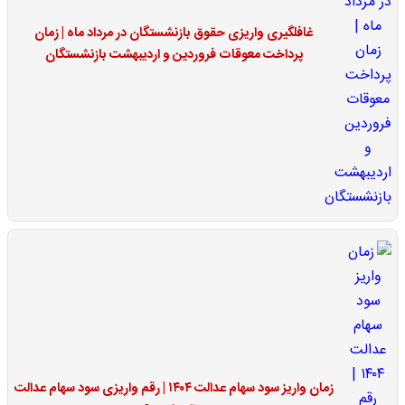
غافلگیری واریزی حقوق بازنشستگان در مرداد ماه | زمان
پرداخت معوقات فروردین و اردیبهشت بازنشستگان
زمان واریز سود سهام عدالت ۱۴۰۴ | رقم واریزی سود سهام عدالت