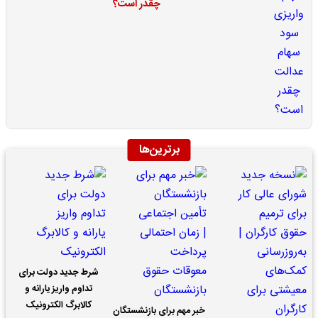
چقدر است؟
برترین‌ها
شرط جدید دولت برای
تداوم واریز یارانه و
کالابرگ الکترونیک
خبر مهم برای بازنشستگان