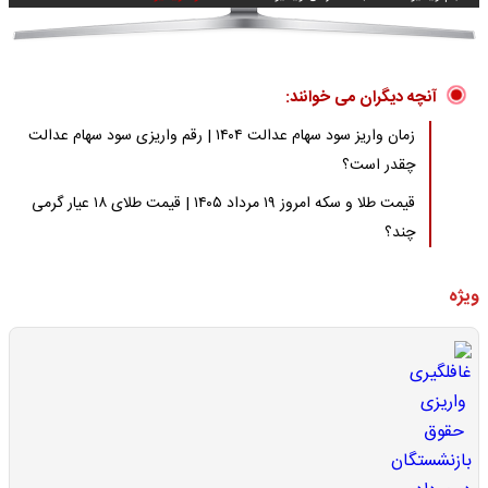
آنچه دیگران می خوانند:
زمان واریز سود سهام عدالت ۱۴۰۴ | رقم واریزی سود سهام عدالت
چقدر است؟
قیمت طلا و سکه امروز ۱۹ مرداد ۱۴۰۵ | قیمت طلای ۱۸ عیار گرمی
چند؟
ویژه