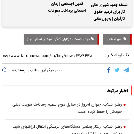
تأمین اجتماعی | زمان
نسخه جدید شورای عالی
احتمالی پرداخت معوقات
کار برای ترمیم حقوق
حقوق بازنشستگان
کارگران | به‌روزرسانی
کمک‌های معیشتی برای
کارگران
رهبر انقلاب
دیدار دست‌اندرکاران کنگره شهدای استان البرز
لینک کوتاه خبر :
۰
نفر دیگر این مطلب را پسندیدند
اخبار مرتبط
رهبر انقلاب: جوان امروز در مقابل موج عظیم رسانه‌ها هویت دینی
خودش را حفظ کرده است
رهبر انقلاب: رفتار بعضی دستگاه‌های فرهنگی انتقال ارزشهای شهدا