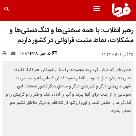
رهبر انقلاب: با همه سختی‌ها و تنگ‌دستی‌‌ها و
مشکلات، نقاط مثبت فراوانی در کشور داریم
کد خبر: 1384438
۲۵ آذر ۱۴۰۴ - ۱۸:۴۴
همان‌طور که عرض کردم به مجموعه‌ی استان خودتان هم اکتفا نکنید؛
یعنی نحوه‌ای عمل بشود و اقدام بشود که آن کسانی که وابسته‌ی به
شهرستان‌های دیگر و شهرهای دیگر و مناطق دیگر کشور هستند، این
سوغاتی را از اینجا برای آنها ببرند و آنها را آماده کنند و فکر را و گرایش را و
آمادگی‌ها را منتقل کنند، و این ارزشها ان‌شاء‌اللّه به دیگر مناطق کشور هم
منتقل بشود.