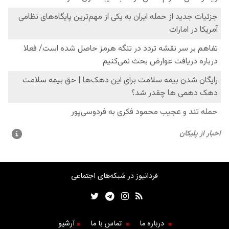
فردانیوز در شبکه‌های اجتماعی
درباره ما
تماس با ما
آرشیو