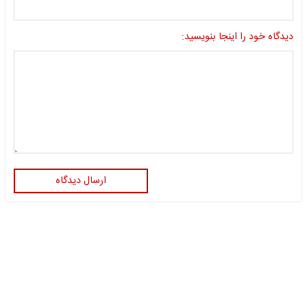
دیدگاه خود را اینجا بنویسید:
ارسال دیدگاه