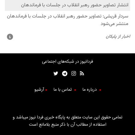
فردانیوز در شبکه‌های اجتماعی
درباره ما
تماس با ما
آرشیو
تمامی حقوق این سایت متعلق به پایگاه خبری فردا نیوز میباشد و
استفاده از مطالب آن با ذکر منبع بلامانع است