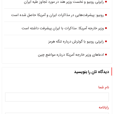
رایزنی روبیو و نخست وزیر هند در مورد تجاوز علیه ایران
روبیو: پیشرفت‌هایی در مذاکرات ایران و آمریکا حاصل شده است
وزیر خارجه آمریکا: مذاکرات با ایران پیشرفت داشته است
رایزنی روبیو با گوترش درباره تنگه هرمز
ادعاهای وزیر خارجه آمریکا درباره مواضع چین
دیدگاه تان را بنویسید
نام شما
رایانامه