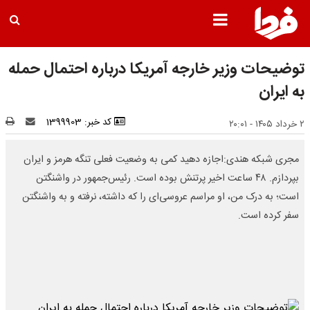
توضیحات وزیر خارجه آمریکا درباره احتمال حمله
به ایران
کد خبر: 1399903
۲ خرداد ۱۴۰۵ - ۲۰:۰۱
مجری شبکه هندی:اجازه دهید کمی به وضعیت فعلی تنگه هرمز و ایران
بپردازم. ۴۸ ساعت اخیر پرتنش بوده است. رئیس‌جمهور در واشنگتن
است؛ به درک من، او مراسم عروسی‌ای را که داشته، نرفته و به واشنگتن
سفر کرده است.