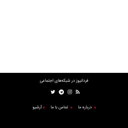
فردانیوز در شبکه‌های اجتماعی
درباره ما
تماس با ما
آرشیو