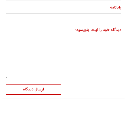
رایانامه
دیدگاه خود را اینجا بنویسید:
ارسال دیدگاه