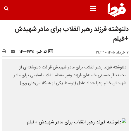
دلنوشته فرزند رهبر انقلاب برای مادر شهیدش
+فیلم
کد خبر: 1400435
۷ خرداد ۱۴۰۵ - ۱۹:۱۳
دلنوشته فرزند رهبر انقلاب برای مادر شهیدش قرائت دلنوشته‌ای از
محمدباقر حسینی خامنه‌ای فرزند رهبر معظم انقلاب اسلامی برای مادر
شهیدش خانم زهرا حداد عادل (توسط یکی از همکلاسی‌های وی)