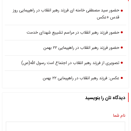
حضور سید مصطفی خامنه ای فرزند رهبر انقلاب در راهپیمایی روز
قدس +عکس
حضور فرزند رهبر انقلاب در مراسم تشییع شهدای خدمت
حضور فرزند رهبر انقلاب در راهپیمایی ۲۲ بهمن
تصویری از فرزند رهبر انقلاب در اجتماع امت رسول الله(ص)
عکس: فرزند رهبر انقلاب در راهپیمایی ۲۲ بهمن
دیدگاه تان را بنویسید
نام شما