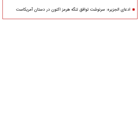
ادعای الجزیره: سرنوشت توافق تنگه هرمز اکنون در دستان آمریکاست