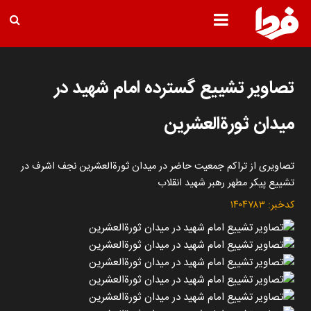
تصاویر تشییع گسترده امام شهید در
میدان ثورةالعشرین
تصاویری از تراکم جمعیت حاضر در میدان ثورةالعشرین نجف اشرف در
تشییع پیکر مطهر رهبر شهید انقلاب
کدخبر:
۱۴۰۴۷۸۳