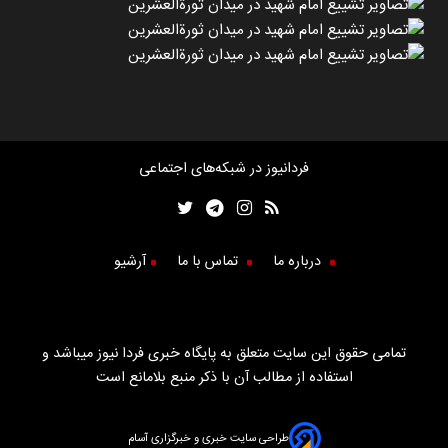
فردانیوز در شبکه‌های اجتماعی
درباره ما
تماس با ما
آرشیو
تمامی حقوق این سایت متعلق به پایگاه خبری فردا نیوز میباشد و
استفاده از مطالب آن با ذکر منبع بلامانع است
طراحی سایت خبری و خبرگزاری آسام