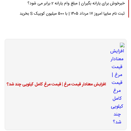
خبرخوش برای یارانه بگیران | مبلغ وام یارانه 2 برابر می شود؟
ثبت نام سایپا امروز ۱۷ مرداد ۱۴۰۵ | با ۵۰۰ میلیون کوییک S بخرید
افزایش معنادار قیمت مرغ | قیمت مرغ کامل کیلویی چند شد؟