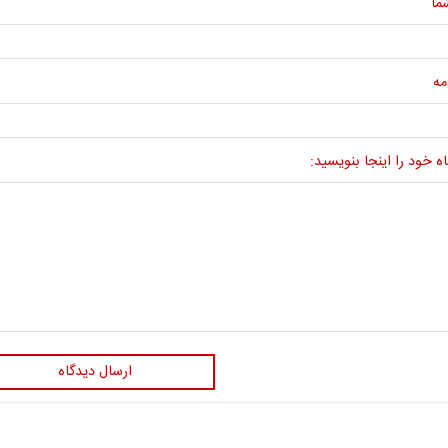
ما
مه
ه خود را اینجا بنویسید:
ارسال دیدگاه