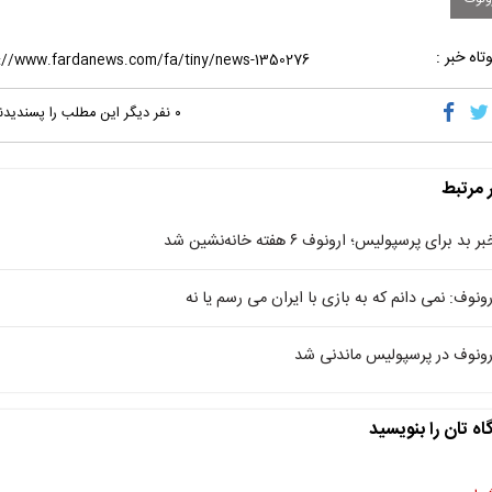
تاه خبر :
۰
نفر دیگر این مطلب را پسندیدن
ر مرتبط
ر بد برای پرسپولیس؛ ارونوف ۶ هفته خانه‌نشین شد
رونوف: نمی دانم که به بازی با ایران می رسم یا نه
رونوف در پرسپولیس ماندنی شد
اه تان را بنویسید