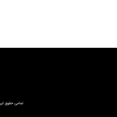
تمامی حقوق این 