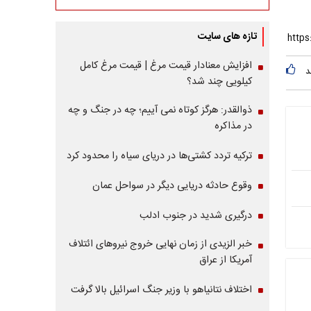
تازه های سایت
افزایش معنادار قیمت مرغ | قیمت مرغ کامل
د
کیلویی چند شد؟
ذوالقدر: هرگز کوتاه نمی آییم؛ چه در جنگ و چه
در مذاکره
ترکیه تردد کشتی‌ها در دریای سیاه را محدود کرد
وقوع حادثه دریایی دیگر در سواحل عمان
درگیری شدید در جنوب ادلب
خبر الزیدی از زمان نهایی خروج نیروهای ائتلاف
آمریکا از عراق
اختلاف نتانیاهو با وزیر جنگ اسرائیل بالا گرفت