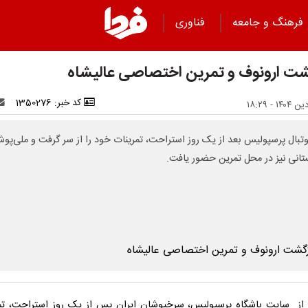
فرهنگ و جامعه
فناوری
شت ارونوف و تمرین اختصاصی عالیشاه
کد خبر: 1350276
وتبال پرسپولیس بعد از یک روز استراحت، تمرینات خود را از سر گرفت و ملی‌پو
تانی نیز در محل تمرین حضور یافت.
 از سایت باشگاه پرسپولیس، سرخپوشان ایران پس از یک روز استراحت، تم