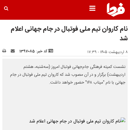
نام کاروان تیم ملی فوتبال در جام جهانی اعلام
شد
کد خبر: 1397085
۸ اردیبهشت ۱۴۰۵ - ۱۷:۳۹
نشست کمیته فرهنگی جام‌جهانی فوتبال امروز (سه‌شنبه، هشتم
اردیبهشت) برگزار و در آن مصوب شد که کاروان تیم ملی فوتبال در جام
جهانی با نام "میناب ۱۶۸" حضور خواهد داشت.