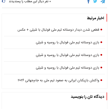
۰
نفر دیگر این مطلب را پسندیدند
اخبار مرتبط
قطعی شدن دیدار دوستانه تیم ملی فوتبال با شیلی + عکس
بازی دوستانه تیم ملی فوتبال با روسیه و شیلی
بازی دوستانه تیم ملی فوتبال با روسیه و شیلی
بازی دوستانه تیم ملی فوتبال با روسیه و شیلی
واکنش بازیکنان ایرانی به صعود تیم ملی به جام‌جهانی ۲۰۲۶
دیدگاه تان را بنویسید