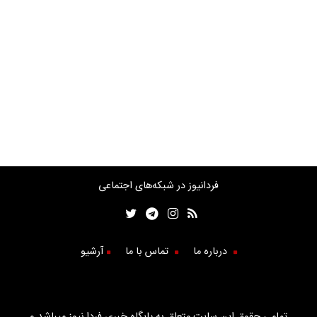
فردانیوز در شبکه‌های اجتماعی
درباره ما
تماس با ما
آرشیو