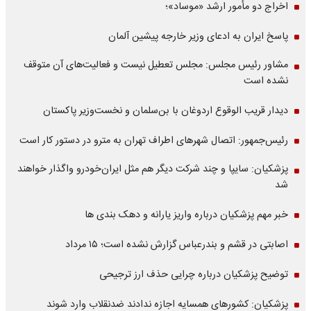
اخراج دو مأمور ارشد «موساد»؛
پاسخ ایران به ادعای وزیر خارجه پیشین آلمان
مشاور رئیس مجلس: مجلس تعطیل نیست و فعالیت‌های آن متوقف
نشده است
دیدار قریب الوقوع اردوغان با بن‌سلمان و نخست‌وزیر پاکستان
رئیس‌جمهور: اتصال شهرهای اطراف تهران به مترو در دستور کار است
پزشکیان: سایپا و چند شرکت دیگر هم مثل ایران‌خودرو واگذار خواهند
شد
خبر مهم پزشکیان درباره واریز یارانه و دهک بندی ها
اصابتی در قشم و بندرعباس گزارش نشده است؛ ۱۵ مرداد
توضیح پزشکیان درباره چرایی حذف ارز ترجیحی
پزشکیان: کشورهای همسایه اجازه ندادند ضدنقلاب وارد شوند