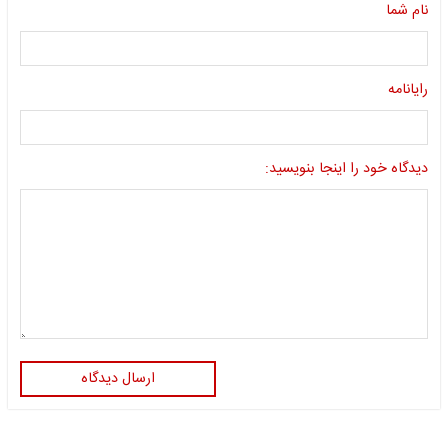
نام شما
رایانامه
دیدگاه خود را اینجا بنویسید:
ارسال دیدگاه