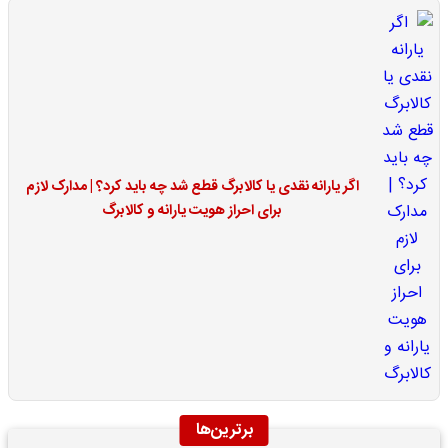
اگر یارانه نقدی یا کالابرگ قطع شد چه باید کرد؟ | مدارک لازم
برای احراز هویت یارانه و کالابرگ
برترین‌ها