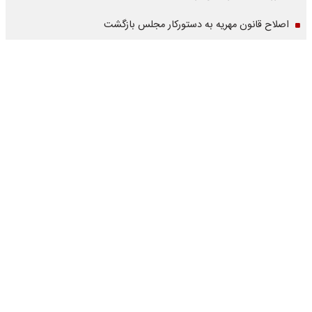
اصلاح قانون مهریه به دستورکار مجلس بازگشت