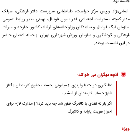
جلسه بود.
ایمانی‌نژاد رییس مرکز حراست، طباطبایی سرپرست دفتر فرهنگی، سرلک
مدیر کمیته مسئولیت اجتماعی فدراسیون فوتبال، بهمنی مدیر روابط عمومی
سازمان لیگ فوتبال و نمایندگان وزارتخانه‌های ارشاد، کشور، خارجه و میراث
فرهنگی و گردشگری و سازمان ورزش شهرداری تهران از جمله اعضای حاضر
در این نشست بودند.
آنچه دیگران می خوانند:
غافلگیری دولت با واریزی 4 میلیونی بحساب حقوق کارمندان | آغاز
شارژ حساب کارمندان از امشب
اگر یارانه نقدی یا کالابرگ قطع شد چه باید کرد؟ | مدارک لازم برای
احراز هویت یارانه و کالابرگ
ویژه