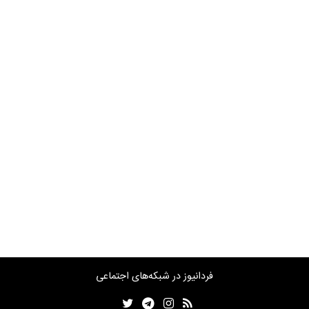
فردانیوز در شبکه‌های اجتماعی