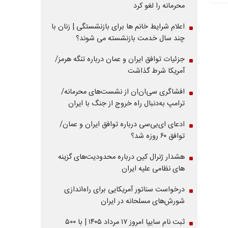
محرمانه را لغو کرد
اعلام شرایط خانم ها برای بازنشستگی | زنان با
چند سال خدمت بازنشسته می شوند؟
جزئیات توافق ایران و عمان درباره تنگه هرمز/
آمریکا شرط گذاشت
افشاگری سی‌ان‌ان از نشست‌های محرمانه/
ترامپ به‌دنبال راه خروج از جنگ با ایران
ادعای ای‌بی‌سی درباره توافق ایران و عمان/
توافق ۶۰ روزه شد؟
هشدار ژنرال کین درباره محدودیت‌های گزینه
های نظامی علیه ایران
درخواست سناتور آمریکایی برای راه‌اندازی
شورش‌های مسلحانه در ایران
ثبت نام سایپا امروز ۱۷ مرداد ۱۴۰۵ | با ۵۰۰