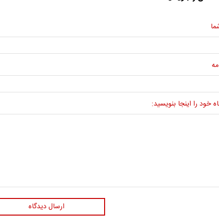
ما
مه
ه خود را اینجا بنویسید:
ارسال دیدگاه