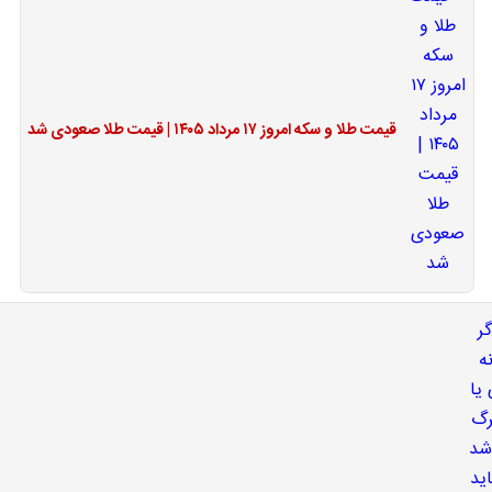
قیمت طلا و سکه امروز ۱۷ مرداد ۱۴۰۵ | قیمت طلا صعودی شد