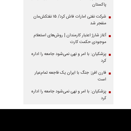
پاکستان
شرکت نفتی امارات فاش کرد/ ۱۵ نفتکش‌مان
منفجر شد
آغاز شارژ اعتبار کارمندان | روش‌های استعلام
موجودی حکمت کارت
پزشکیان: با امر و نهی نمی‌شود جامعه را اداره
کرد
فارن افرز: جنگ با ایران یک فاجعه تمام‌عیار
است
پزشکیان: با امر و نهی نمی‌شود جامعه را اداره
کرد