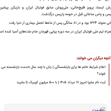
رش ایسنا، پرویز قلیچ‌خانی، ملی‌پوش سابق فوتبال ایران و بازیکن پیشین
یس و پاس ساعاتی قبل در حومه پاریس درگذشت.
۸ سالگی پس از ماه‌ها تحمل بیماری از دنیا رفت.
مراه تیم ملی فوتبال ایران در سه دوره پیاپی قهرمان جام ملت‌های آسیا شده اس
آنچه دیگران می خوانند:
اعلام شرایط خانم ها برای بازنشستگی | زنان با چند سال خدمت بازنشسته می
شوند؟
ثبت نام سایپا امروز ۱۷ مرداد ۱۴۰۵ | با ۵۰۰ میلیون کوییک S بخرید