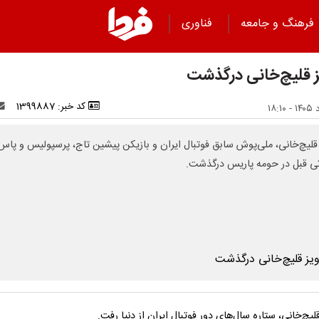
فرهنگ و جامعه
فناوری
ز قلیچ‌خانی درگذشت
کد خبر: 1399887
 قلیچ‌خانی، ملی‌پوش سابق فوتبال ایران و بازیکن پیشین تاج، پرسپولیس و پاس
ی قبل در حومه پاریس درگذشت.
لیچ‌خانی، ستاره سال‌های دور فوتبال ایران از دنیا رفت.