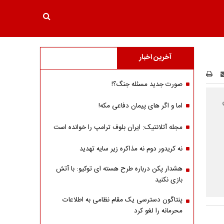
آخرین اخبار
صورت جدید مسئله جنگ؟!
اما و اگر های پیمان دفاعی مکه!
مجله آتلانتیک: ایران بلوف ترامپ را خوانده است
نه کریدور دوم نه مذاکره زیر سایه تهدید
هشدار پکن درباره طرح هسته ای توکیو: با آتش
بازی نکنید
پنتاگون دسترسی یک مقام نظامی به اطلاعات
محرمانه را لغو کرد