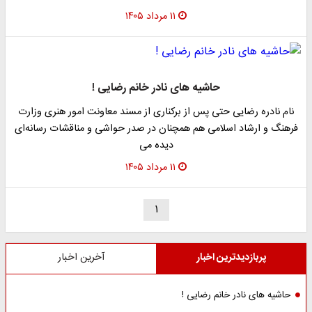
۱۱ مرداد ۱۴۰۵
حاشیه های نادر خانم رضایی !
نام نادره رضایی حتی پس از برکناری از مسند معاونت امور هنری وزارت
فرهنگ و ارشاد اسلامی هم همچنان در صدر حواشی و مناقشات رسانه‌ای
دیده می‌
۱۱ مرداد ۱۴۰۵
۱
پربازدیدترین اخبار
آخرین اخبار
حاشیه های نادر خانم رضایی !