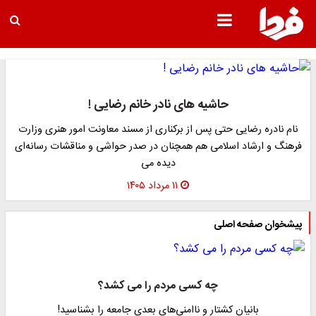
حاشیه های نادر خانم رضایی !
نام نادره رضایی حتی پس از برکناری از مسند معاونت امور هنری وزارت
فرهنگ و ارشاد اسلامی هم همچنان در صدر حواشی و مناقشات رسانه‌ای
دیده می‌
۱۱ مرداد ۱۴۰۵
پیشخوان صفحه اصلی
چه کسی مردم را می کشد؟
بانیان کشتار و ناامنی‌های بعدی جامعه را بشناسید!