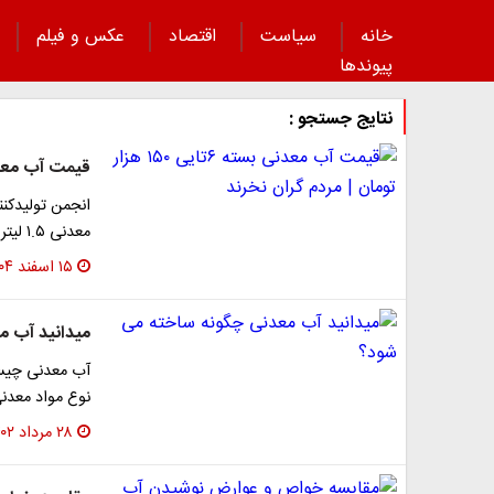
خانه
سیاست
اقتصاد
عکس و فیلم
پیوند‌ها
نتایج جستجو :
قیمت آب معدنی بسته ۶تایی ۱۵۰ هزا
معدنی ۱.۵ لیتری ۱۵۰ هزار تومان است.
۱۵ اسفند ۱۴۰۴
میدانید آب م
آب معدنی چیست
نوع مواد معدن
۲۸ مرداد ۱۴۰۲