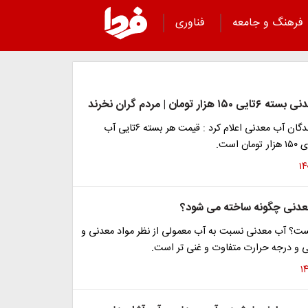
فرهنگ و جامعه
فناوری
ر تومان | مردم گران نخرند
انجمن تولیدکنندگان آب معدنی اعلام کرد : قیمت هر بسته ۶تایی آب
عدنی چگونه ساخته می شود؟
؟ آب معدنی نسبت به آب معمولی از نظر مواد معدنی و
ی و درجه حرارت متفاوت و غنی تر است.