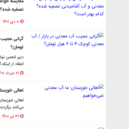
مقایسه خواص
تصفیه شده؟ ک
۸ دی ۱۴۰۱
تومان؟
دبیر انجمن تول
انتقاد از اینک
۲۱ خرداد ۱۴۰۱
اهالی خوزستا
اهالی خوزستان 
می‌کنند برگردند.
۳۱ تیر ۱۴۰۰