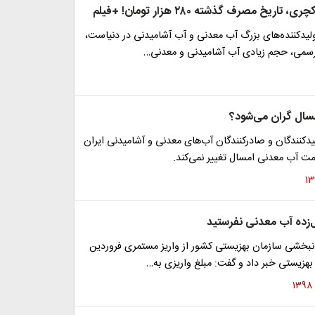
اریخ مصرف گذشته ۲۸۰ هزار تومان! +فیلم
ولیدکننده‌های بزرگ آب معدنی و آب آشامیدنی در دنیاست،
یررسمی، حجم زیادی آب آشامیدنی و معدنی…
سال گران می‌شود؟
یدکنندگان و صادرکنندگان آب‌های معدنی و آشامیدنی ایران
یمت آب معدنی امسال تغییر نمی‌کند.
‌زده آب معدنی نفرستید
انبخشی سازمان بهزیستی کشور از واریز مستمری فروردین
هزیستی خبر داد و گفت: مبلغ واریزی به…