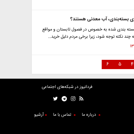
ای بسته‌بندی، آب معدنی هستند؟
بسته بندی شده به خصوص در فصول تابستان و مواقع
 چند نکته توجه شود، زیرا برخی مردم دلیل خرید…
۶
۵
۴
فردانیوز در شبکه‌های اجتماعی
درباره ما
تماس با ما
آرشیو