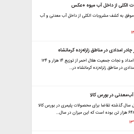
 الکلی از داخل آب میوه +عکس
موفق به کشف مشروبات الکلی از داخل آب معدنی و آب
رئیس سازمان امداد و نجات جمعیت هلال احمر از توزیع ۱۴ هزار و ۱۲۴
دادی در مناطق زلزله‌زده کرمانشاه در…
آب‌معدنی در بورس کالا
ل سال گذشته تقاضا برای محصولات پلیمری در بورس کالا