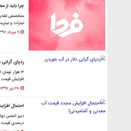
چرا باید از 
متخصص تغذیه 
نیترات و نیتری
۷ مرداد ۱۳۹۷
ردپای گرانی د
افزایش قیمت ب
۲۸ تیر ۱۳۹۷
احتمال افزا
درصدی قیمت مو