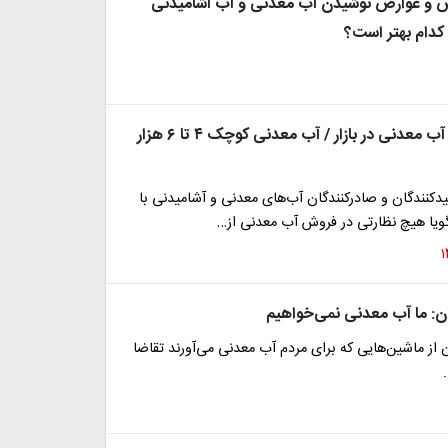
 و عوارض نوشیدن آب معدنی و آب آشامیدنی
دام بهتر است؟
گرانی عجیب آب معدنی در بازار / آب معدنی کوچک ۴ تا ۶ هزار
یدکنندگان و صادرکنندگان آب‌های معدنی و آشامیدنی با
ه گویا هیچ نظارتی در فروش آب معدنی از…
ن: ما آب معدنی نمی‌خواهیم
از ماشین‌هایی که برای مردم آب معدنی می‌آورند تقاضا