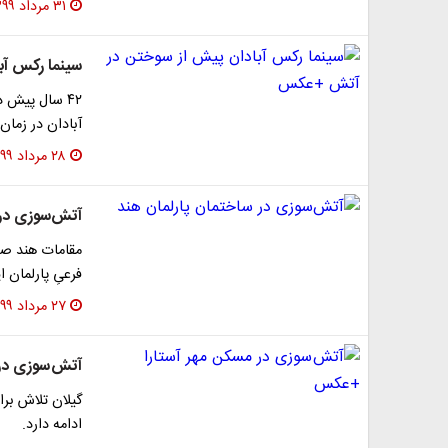
۳۱ مرداد ۱۳۹۹
سینما رکس آ
آبادان در زما
۲۸ مرداد ۱۳۹۹
آتش‌سوزی در 
مقامات هند صب
فرعیِ پارلمان ا
۲۷ مرداد ۱۳۹۹
آتش سوزی در
ادامه دارد.