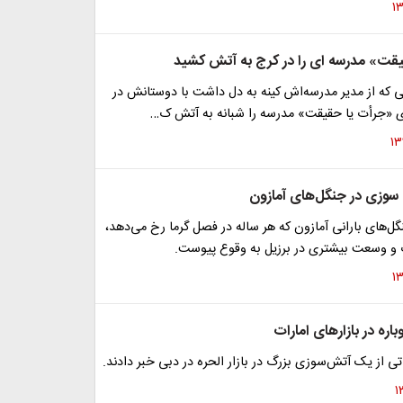
قت» ‌مدرسه ای را در کرج به آتش کشید
ی که از مدیر مدرسه‌اش کینه به دل داشت با دوستانش در
ی «جرأت یا حقیقت» مدرسه را شبانه به آتش ک…
سوزی در جنگل‌های آمازون
‌های بارانی آمازون که هر ساله در فصل گرما رخ می‌دهد،
و وسعت بیشتری در برزیل به وقوع پیوست.
ره در بازار‌های امارات
اتی از یک آتش‌سوزی بزرگ در بازار الحره در دبی خبر دادند.