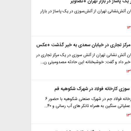
ک پاساژ در بازار تهران +تصاویر
آتش‌نشانی تهران از آتش‌سوزی در یک پاساژ در بازار
مرکز تجاری در خیابان سعدی به خیر گذشت +عکس
 آتش نشانی تهران از آتش سوزی در یک مرکز تجاری در
بر داد و گفت: خوشبختانه این حادثه مصدومیتی ن…
سوزی کارخانه فولاد در شهرک شکوهیه قم
آتش سوزی کارخانه فولاد جم در شهرک صنعتی شکوهیه با حضور ۶
ملیاتی سنگین به همراه تانکر های آب رسانی و ۴۰…