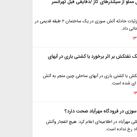
مملو از سیلندرهای گاز /دقایقی قبل تهرانسر
ملکی درباره جزئیات حادثه آتش سوزی در یک ساختمان ۲ طبقه قدیمی در
اتی داد.
نفتکش بر اثر برخورد با کشتی باری در آبهای
کش با کشتی باری در آبهای ساحلی چین منجر به آتش
ای شده است.
سوزی در فرودگاه مهرآباد صحت دارد؟
للی مهرآباد در اطلاعیه‌ای اعلام کرد: هیچ انفجار وآتش
اد رخ نداده است.