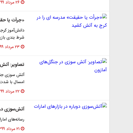
۲۶ مرداد ۱۳۹۹
«جرأت یا حقی
دانش‌آموز کرج
شرط‌ بندی باز
۲۳ مرداد ۱۳۹۹
تصاویر: آتش 
آتش سوزی جنگل
امسال با شدت 
۲۲ مرداد ۱۳۹۹
آتش‌سوزی دوبا
رسانه‌های امار
۲۱ مرداد ۱۳۹۹