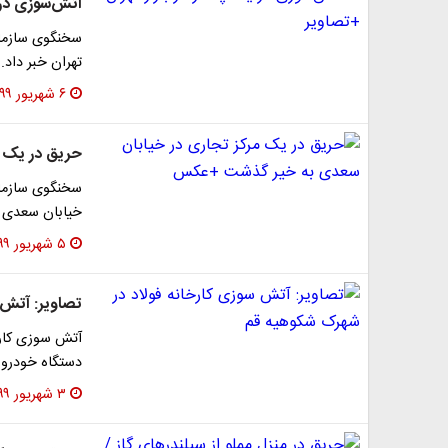
آتش‌سوزی در ی
سخنگوی سازمان 
تهران خبر داد.
۶ شهریور ۱۳۹۹
حریق در یک 
سخنگوی سازمان
خیابان سعدی خ
۵ شهریور ۱۳۹۹
تصاویر: آتش 
دستگاه خودرو ع
۳ شهریور ۱۳۹۹