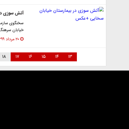
آتش سوزی در
سخنگوی سازمان
خیابان سرهنگ 
۲۰ مرداد ۱۳۹۹
۱۸
۱۷
۱۶
۱۵
۱۴
۱۳