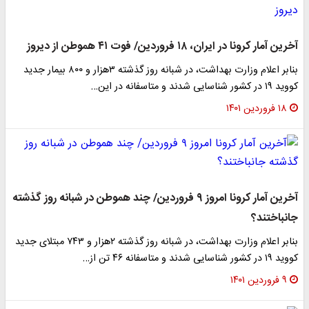
آخرین آمار کرونا در ایران، ۱۸ فروردین/ فوت ۴۱ هموطن از دیروز
بنابر اعلام وزارت بهداشت، در شبانه روز گذشته ۳هزار و ۸۰۰ بیمار جدید
کووید ۱۹ در کشور شناسایی شدند و متاسفانه در این…
۱۸ فروردین ۱۴۰۱
آخرین آمار کرونا امروز ۹ فروردین/ چند هموطن در شبانه روز گذشته
جانباختند؟
بنابر اعلام وزارت بهداشت، در شبانه روز گذشته ۲هزار و ۷۴۳ مبتلای جدید
کووید ۱۹ در کشور شناسایی شدند و متاسفانه ۴۶ تن از…
۹ فروردین ۱۴۰۱