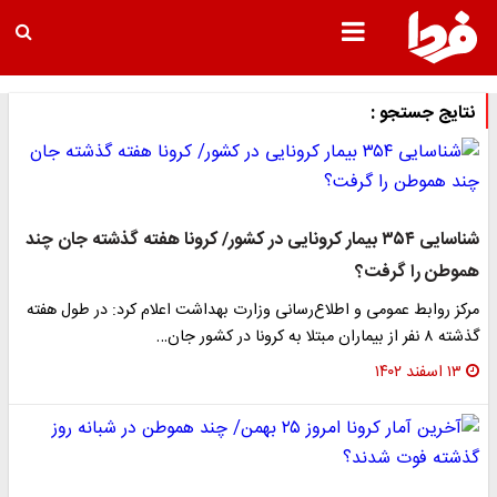
نتایج جستجو :
شناسایی ۳۵۴ بیمار کرونایی در کشور/ کرونا هفته گذشته جان چند
هموطن را گرفت؟
مرکز روابط عمومی و اطلاع‌رسانی وزارت بهداشت اعلام کرد: در طول هفته
گذشته ۸ نفر از بیماران مبتلا به کرونا در کشور جان…
۱۳ اسفند ۱۴۰۲