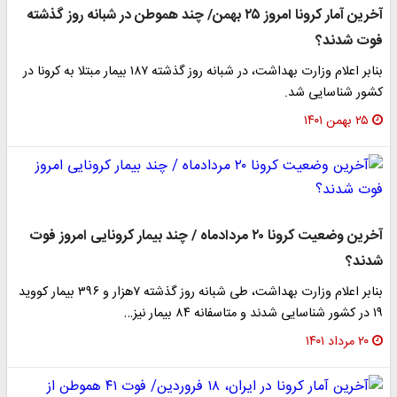
آخرین آمار کرونا امروز ۲۵ بهمن/ چند هموطن در شبانه روز گذشته
فوت شدند؟
بنابر اعلام وزارت بهداشت، در شبانه روز گذشته ۱۸۷ بیمار مبتلا به کرونا در
کشور شناسایی شد.
۲۵ بهمن ۱۴۰۱
آخرین وضعیت کرونا ۲۰ مردادماه / چند بیمار کرونایی امروز فوت
شدند؟
بنابر اعلام وزارت بهداشت، طی شبانه روز گذشته ۷هزار و ۳۹۶ بیمار کووید
۱۹ در کشور شناسایی شدند و متاسفانه ۸۴ بیمار نیز…
۲۰ مرداد ۱۴۰۱