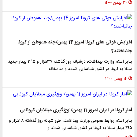
۳۰ بهمن ۱۴۰۰
افزایش فوتی های کرونا امروز 14 بهمن/چند هموطن از کرونا
جانباختند؟
بنابر اعلام وزارت بهداشت، درشبانه روز گذشته ۳۷هزار و ۳۹۵ بیمار جدید
مبتلا به کرونا در کشور شناسایی شدند و متاسفانه…
۱۴ بهمن ۱۴۰۰
آمار کرونا در ایران امروز 11 بهمن/اوج‌گیری مبتلایان کرونایی
بنابر اعلام روابط عمومی وزارت بهداشت، طی شبانه روز گذشته ۲۸هزار و
۹۹۵ بیمار مبتلا به کرونا در کشور شناسایی شدند و…