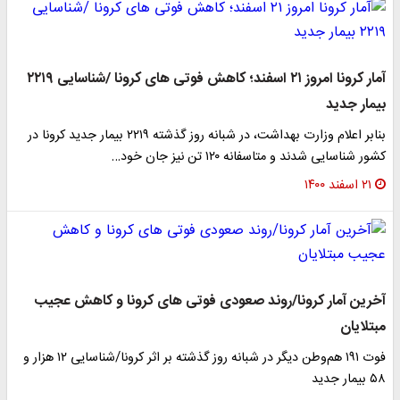
آمار کرونا امروز ۲۱ اسفند؛ کاهش فوتی های کرونا /شناسایی ۲۲۱۹
بیمار جدید
بنابر اعلام وزارت بهداشت، در شبانه روز گذشته ۲۲۱۹ بیمار جدید کرونا در
کشور شناسایی شدند و متاسفانه ۱۲۰ تن نیز جان خود…
۲۱ اسفند ۱۴۰۰
آخرین آمار کرونا/روند صعودی فوتی های کرونا و کاهش عجیب
مبتلایان
فوت ۱۹۱ هم‌وطن دیگر در شبانه روز گذشته بر اثر کرونا/شناسایی ۱۲ هزار و
۵۸ بیمار جدید