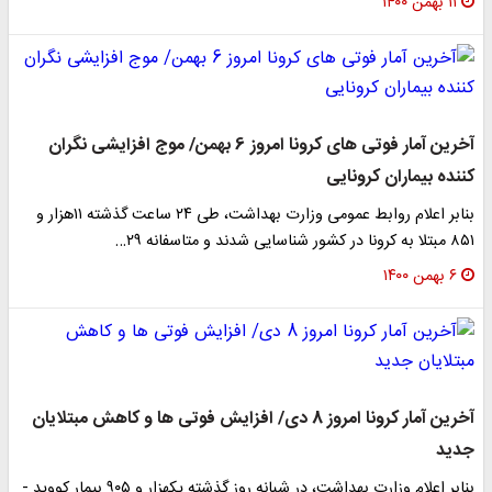
۱۱ بهمن ۱۴۰۰
آخرین آمار فوتی های کرونا امروز 6 بهمن/ موج افزایشی نگران
کننده بیماران کرونایی
بنابر اعلام روابط عمومی وزارت بهداشت، طی ۲۴ ساعت گذشته ۱۱هزار و
۸۵۱ مبتلا به کرونا در کشور شناسایی شدند و متاسفانه ۲۹…
۶ بهمن ۱۴۰۰
آخرین آمار کرونا امروز 8 دی/ افزایش فوتی ها و کاهش مبتلایان
جدید
بنابر اعلام وزارت بهداشت، در شبانه روز گذشته یکهزار و ۹۰۵ بیمار کووید -