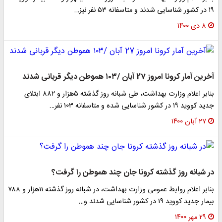
۱۹ در کشور شناسایی شدند و متاسفانه ۵۳ نفر نیز…
۸ دی ۱۴۰۰
آخرین آمار کرونا امروز 27 آبان /۱۰۳ هموطن دیگر قربانی شدند
بنابر اعلام وزارت بهداشت، طی شبانه روز گذشته ۵هزار و ۸۸۲ ابتلای
جدید کووید ۱۹ در کشور شناسایی شده و متاسفانه ۱۰۳ نفر…
۲۷ آبان ۱۴۰۰
در شبانه روز گذشته کرونا جان چند هموطن را گرفت؟
بنابر اعلام روابط عمومی وزارت بهداشت، در شبانه روز گذشته ۱۱هزار و ۷۸۸
بیمار جدید کووید ۱۹ در کشور شناسایی شدند و…
۲۹ مهر ۱۴۰۰