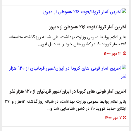
آخرین آمار کرونا/فوت ۲۱۶ هموطن از دیروز
بنابر اعلام روابط عمومی وزارت بهداشت، طی شبانه روز گذشته متاسفانه
۲۱۶ بیمار کووید-۱۹ در کشور جان خود را به دلیل این…
۱۴ مهر ۱۴۰۰
آخرین آمار فوتی های کرونا در ایران/عبور قربانیان از 120 هزار نفر
بنابر اعلام روابط عمومی وزارت بهداشت، در شبانه روز گذشته ۱۳هزار و ۲۷۱
ابتلای جدید کووید-۱۹ در کشور شناسایی شد و…
۷ مهر ۱۴۰۰