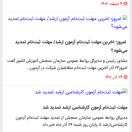
۴ اسفند ۱۴۰۲
امروز؛ اخرین مهلت ثبت‌نام آزمون ارشد/ مهلت ثبت‌نام تمدید
می‌شود؟
مشاور رئیس و مدیرکل روابط عمومی سازمان سنجش آموزش کشور گفت:
امروز۲۶ آذر آخرین مهلت ثبت‌نام متقاضیان شرکت در آزمون…
۲۶ آذر ۱۴۰۱
مهلت ثبت‌نام آزمون کارشناسی ارشد تمدید شد
مدیرکل روابط عمومی سازمان سنجش از تمدید مهلت ثبت‌نام آزمون
کارشناسی‌ارشد تا پایان روز شنبه ۲۶ آذر ماه خبر داد.