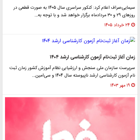
سیمایی‌صراف اعلام کرد: کنکور سراسری سال ۱۴۰۵ به صورت قطعی در
روزهای ۲۹ و ۳۰ مردادماه برگزار خواهد شد و با توجه به…
۲۴ خرداد ۱۴۰۵
زمان آغاز ثبت‌نام آزمون کارشناسی ارشد ۱۴۰۴
سرپرست سازمان ملی سنجش و ارزشیابی نظام آموزش کشور زمان ثبت
نام آزمون کارشناسی ارشد ناپیوسته سال ۱۴۰۴ و سی‌امین‌…
۱۹ مهر ۱۴۰۳