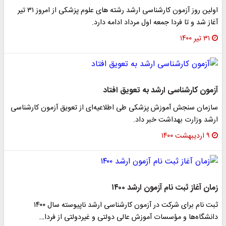
اولین روز آزمون کارشناسی ارشد رشته های علوم پزشکی از امروز ۳۱ تیر
آغاز شد و تا فردا جمعه اول مرداد ادامه دارد.
۳۱ تیر ۱۴۰۰
آزمون کارشناسی ارشد به تعویق افتاد
سازمان سنجش آموزش پزشکی طی اطلاعیه‌ای از تعویق آزمون کارشناسی
ارشد وزارت بهداشت خبر داد.
۹ اردیبهشت ۱۴۰۰
زمان آغاز ثبت نام آزمون ارشد ۱۴۰۰
ثبت نام برای شرکت در آزمون کارشناسی ارشد ناپیوسته سال ۱۴۰۰
دانشگاه‌ها و مؤسسات آموزش عالی دولتی و غیردولتی از فردا…