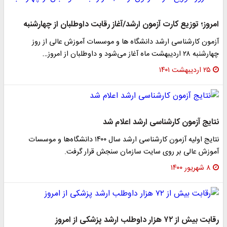
امروز؛ توزیع کارت آزمون ارشد/آغاز رقابت داوطلبان از چهارشنبه
آزمون کارشناسی ارشد دانشگاه ها و موسسات آموزش عالی از روز
چهارشنبه ۲۸ اردیبهشت ماه آغاز می‌شود و داوطلبان از امروز…
۲۵ اردیبهشت ۱۴۰۱
نتایج آزمون کارشناسی ارشد اعلام شد
نتایج اولیه آزمون کارشناسی ارشد سال ۱۴۰۰ دانشگاه‌ها و موسسات
آموزش عالی بر روی سایت سازمان سنجش قرار گرفت.
۸ شهریور ۱۴۰۰
رقابت بیش از ۷۲ هزار داوطلب ارشد پزشکی از امروز