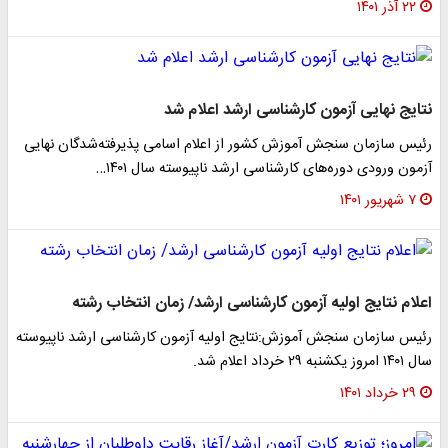
۲۲ آذر ۱۴۰۱
نتایج نهایی آزمون کارشناسی ارشد اعلام شد
رئیس سازمان سنجش آموزش کشور از اعلام اسامی پذیرفته‌شدگان نهایی
آزمون ورودی دوره‌های کارشناسی ارشد ناپیوسته سال ۱۴۰۱…
۷ شهریور ۱۴۰۱
اعلام نتایج اولیه آزمون کارشناسی ارشد/ زمان انتخاب رشته
رئیس سازمان سنجش آموزش:نتایج اولیه آزمون کارشناسی ارشد ناپیوسته
سال ۱۴۰۱ امروز یکشنبه ۲۹ خرداد اعلام شد.
۲۹ خرداد ۱۴۰۱