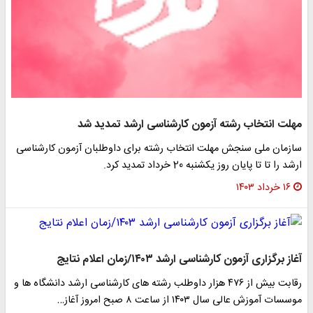
مهلت انتخاب رشته آزمون کارشناسی ارشد تمدید شد
سازمان ملی سنجش مهلت انتخاب رشته برای داوطلبان آزمون کارشناسی
ارشد را تا تا پایان روز یکشنبه 20 خرداد تمدید کرد.
۱۶ خرداد ۱۴۰۳
آغاز برگزاری آزمون کارشناسی ارشد ۱۴۰۳/زمان اعلام نتایج
رقابت بیش از ۴۷۶ هزار داوطلب رشته های کارشناسی ارشد دانشگاه ها و
موسسات آموزش عالی سال ۱۴۰۳ از ساعت ۸ صبح امروز آغاز…