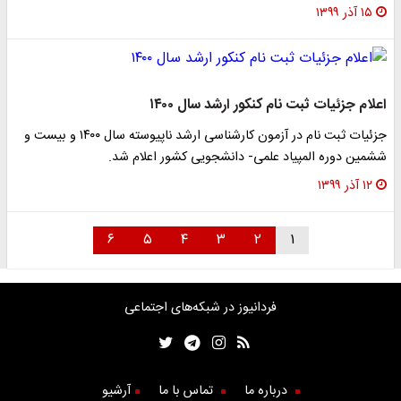
۱۵ آذر ۱۳۹۹
اعلام جزئیات ثبت نام کنکور ارشد سال ۱۴۰۰
جزئیات ثبت نام در آزمون کارشناسی ارشد ناپیوسته سال ۱۴۰۰ و بیست و
ششمین دوره المپیاد علمی- دانشجویی کشور اعلام شد.
۱۲ آذر ۱۳۹۹
۶
۵
۴
۳
۲
۱
فردانیوز در شبکه‌های اجتماعی
درباره ما
تماس با ما
آرشیو