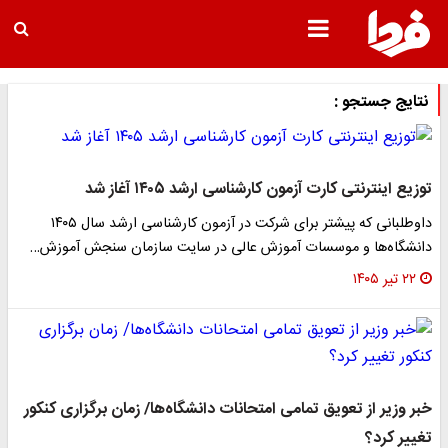
نتایج جستجو :
توزیع اینترنتی کارت آزمون کارشناسی ارشد ۱۴۰۵ آغاز شد
داوطلبانی که پیشتر برای شرکت در آزمون کارشناسی ارشد سال ۱۴۰۵
دانشگاه‌ها و موسسات آموزش عالی در سایت سازمان سنجش آموزش…
۲۲ تیر ۱۴۰۵
خبر وزیر از تعویق تمامی امتحانات دانشگاه‌ها/ زمان برگزاری کنکور
تغییر کرد؟