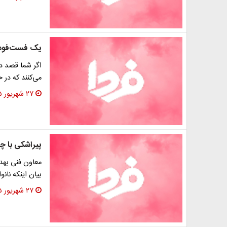
یک فست‌فود 
اگر شما قصد دا
می‌کنند که در 
۲۷ شهریور ۱۳۹۵
پیراشکی با چ
معاون فنی بهد
بیان اینکه نان
۲۷ شهریور ۱۳۹۵