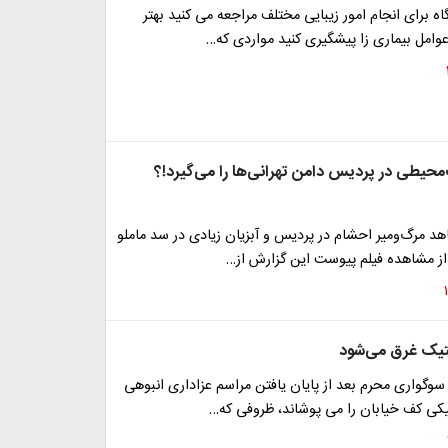
اه برای انجام امور زیبایی مختلف مراجعه می کنید بهتر
وامل بیماری زا پیشگیری کنید مواردی که…
حیطی در پردیس دامن تهرانی‌ها را می‌گیرد!؟
 مرگ‌ومیر احشام در پردیس و آبزیان زیادی در سد ماملو
 از مشاهده فیلم پیوست این گزارش از…
ستیک غرق می‌شود
سوگواری محرم بعد از پایان یافتن مراسم عزاداری انبوهی
یکی کف خیابان را می پوشاند، ظروفی که…