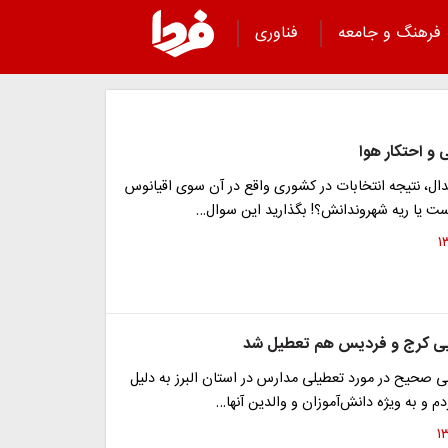
فرهنگ و جامعه
فناوری
و احتکار هوا
ال، نتیجه انتخابات در کشوری واقع در آن‌ سوی اقیانوس
ست یا ریه شهروندانش؟! بگذارید این سوال…
یی کرج و فردیس هم تعطیل شد
ی صحیح در مورد تعطیلی مدارس در استان البرز به دلیل
دم و به ویژه دانش‌آموزان و والدین آنها…