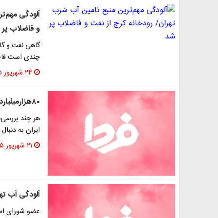
آلودگی مهم‌ت
و فاضلاب پر 
گاهی نفت و گاه
چندی است فاض
۲۴ شهریور ۱۳۹۵
۸۰‌هزارمیلیارد ضررسالانه‌آلودگی در ایران
هر چند بررسی‌ه
ایران به دنبال
۲۱ شهریور ۱۳۹۵
آلودگی آب ته
عضو شورای اسلا