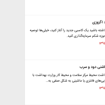
اگزوزی
شته باشید یک کاسبی جدید را آغاز کنید، خیلی‌ها توصیه
حوزه شکم سرمایه‌گذاری کنید.
اشنی دود و سرب
اشت محیط مرکز سلامت و محیط کار وزارت بهداشت با
وایی‌های فانتزی یا ماشینی به شکل صنفی به…