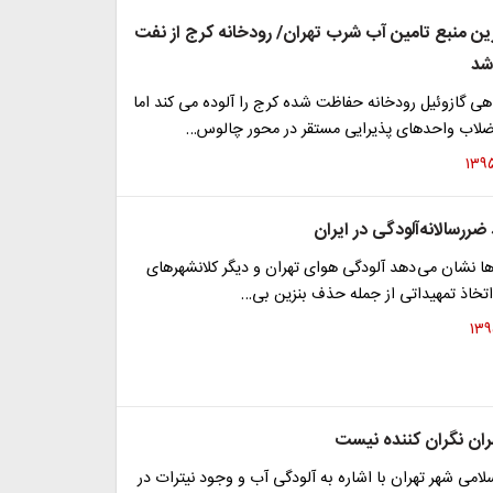
رین منبع تامین آب شرب تهران/ رودخانه کرج از نفت
شد
ی گازوئیل رودخانه حفاظت شده کرج را آلوده می کند اما
لاب واحدهای پذیرایی مستقر در محور چالوس…
ا نشان می دهد آلودگی هوای تهران و دیگر کلانشهر‌های
 اتخاذ تمهیداتی از جمله حذف بنزین بی…
ران نگران کننده نیست
می شهر تهران با اشاره به آلودگی آب و وجود نیترات در