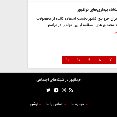
شاء بیماری‌های نوظهور
ایران جزو پنج کشور نخست استفاده کننده از محصولات
 مصداق های استفاده از این مواد را در مراسم…
۱۱
۱۰
۹
۸
۷
فردانیوز در شبکه‌های اجتماعی
درباره ما
تماس با ما
آرشیو