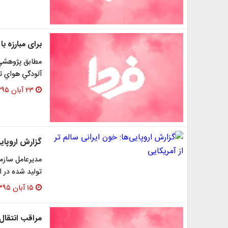
برای مبارزه ب
آلودگي هواي ته
۲۳ آبان ۱۳۹۵
گزارش اروپایی
مدیرعامل سازم
تولید شده در ای
۱۵ آبان ۱۳۹۵
مراقب انتقال 