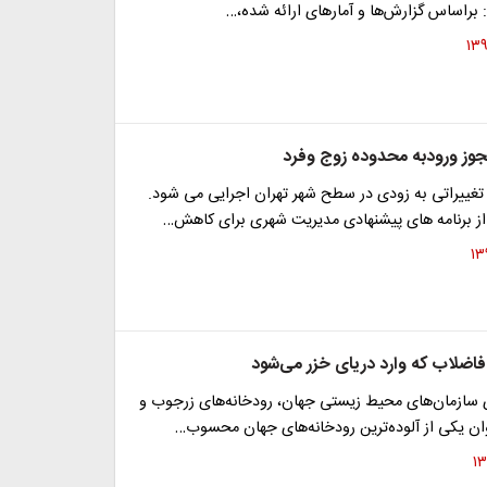
براساس گزارش‌ها و آمارهای ارائه شده،…
جوز ورودبه محدوده زوج وفرد
غییراتی به زودی در سطح شهر تهران اجرایی می شود.
ز برنامه های پیشنهادی مدیریت شهری برای کاهش…
 فاضلاب که وارد دریای خزر می‌شود
سازمان‌های محیط زیستی جهان، رودخانه‌های زرجوب و
وان یکی از آلوده‌ترین رودخانه‌های جهان محسوب…