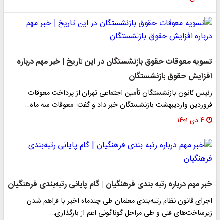
تسویه معوقات حقوق بازنشستگان در این تاریخ | خبر مهم درباره
افزایش حقوق بازنشستگان
رئیس کانون بازنشستگان تأمین اجتماعی تهران از پرداخت معوقات
فروردین واردیبهشت بازنشستگان خبر داد و گفت: معوقات سه ماه…
۴ دی ۱۴۰۱
خبر مهم درباره رتبه بندی فرهنگیان | گام پایانی رتبه‌بندی فرهنگیان
اجرای قانون نظام رتبه‌بندی معلمان طی چندماه اخیر با فراهم شدن
زیرساخت‌های فنی و طی مراحل گوناگونی اعم از بارگذاری…