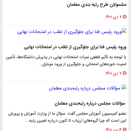
مشمولان طرح رتبه بندی معلمان
۷ دی ۱۴۰۱
ورود پلیس فتا برای جلوگیری از تقلب در امتحانات نهایی
با توجه به تأثیر قطعی نمرات امتحانات نهایی در پذیرش دانشگاه‌ها، تأمین
امنیت حوزه‌های امتحانی و جلوگیری از ورود موبایل…
۷ دی ۱۴۰۱
سؤالات مجلس درباره رتبه‌بندی معلمان
عضو کمیسیون آموزش مجلس گفت: سؤال ما از وزارت آموزش و پرورش
این است که چرا گروه‌های ارزیاب تا کنون درباره تعیین رتبه…
۴ دی ۱۴۰۱