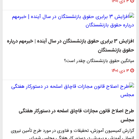
۳ دی ۱۴۰۱
افزایش 3 برابری حقوق بازنشستگان در سال آینده | خبرمهم درباره
حقوق بازنشستگان
میانگین حقوق بازنشستگان چقدر است؟
۳ دی ۱۴۰۱
طرح اصلاح قانون مجازات قاچاق اسلحه در دستورکار هفتگی
مجلس
گزارش کمیسیون آموزش، تحقیقات و فناوری در مورد طرح تأمین نیروی
انسانی آموزش و پرورش در دستور کار هفتگی مجلس شورای…