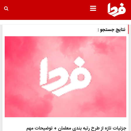
نتایج جستجو :
جزئیات تازه از طرح رتبه بندی معلمان + توضیحات مهم