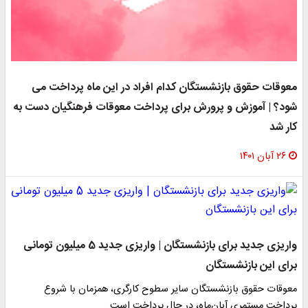
معوقات حقوق بازنشستگان کدام افراد در این ماه پرداخت می
شود؟ | آموزش و پرورش برای پرداخت معوقات فرهنگیان دست به
کار شد
۲۶ آبان ۱۴۰۱
واریزی جدید برای بازنشستگان | واریزی جدید 5 میلیون تومانی
برای این بازنشستگان
معوقات حقوق بازنشستگان سایر سطوح کارگری، همزمان با شروع
پرداخت مستمریِ آبان‌ماه، در حال پرداخت است.