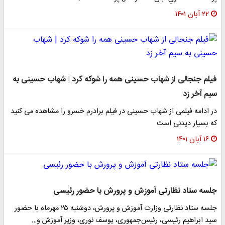
۲۲ آبان ۱۴۰۱
فیلم جنجالی از شهاب حسینی همه را شوکه کرد | شهاب حسینی به
سیم آخر زد
در ادامه فیلمی از شهاب حسینی در فیلم برادرم خسرو را مشاهده می کنید
که بسیار دیدنی است
۱۶ آبان ۱۴۰۱
جلسه ستاد نظارتی آموزش و پرورش با حضور رئیسی
جلسه ستاد نظارتی وزارت آموزش و پرورش، دوشنبه ۲۵ مهرماه با حضور
سید ابراهیم رئیسی، رئیس‌جمهوری، یوسف نوری، وزیر آموزش و…