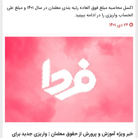
اکسل محاسبه مبلغ فوق العاده رتبه بندی معلمان در سال ۱۴۰۱ و مبلغ علی
الحساب واریزی را در ادامه ببینید.
۲۶ دی ۱۴۰۱
خبر ویژه آموزش و پرورش از حقوق معلمان | واریزی جدید برای