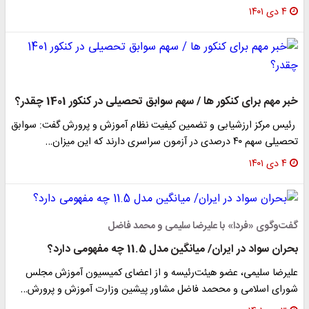
۴ دی ۱۴۰۱
خبر مهم برای کنکور ها / سهم سوابق تحصیلی در کنکور 1401 چقدر؟
رئیس مرکز ارزشیابی و تضمین کیفیت نظام آموزش و پرورش گفت: سوابق
تحصیلی سهم ۴۰ درصدی در آزمون سراسری دارند که این میزان…
۴ دی ۱۴۰۱
گفت‌وگوی «فردا» با علیرضا سلیمی و محمد فاضل
بحران سواد در ایران/ میانگین مدل 11.5 چه مفهومی دارد؟
علیرضا سلیمی، عضو هیئت‌رئیسه و از اعضای کمیسیون آموزش مجلس
شورای اسلامی و مححمد فاضل مشاور پیشین وزارت آموزش و پرورش…