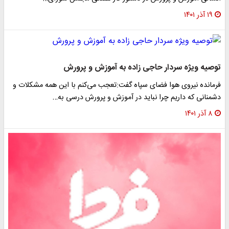
۱۹ آذر ۱۴۰۱
توصیه ویژه سردار حاجی زاده به آموزش و پرورش
فرمانده نیروی هوا فضای سپاه گفت:تعجب می‌کنم با این همه مشکلات و
دشمنانی که داریم چرا نباید در آموزش و پرورش درسی به…
۸ آذر ۱۴۰۱