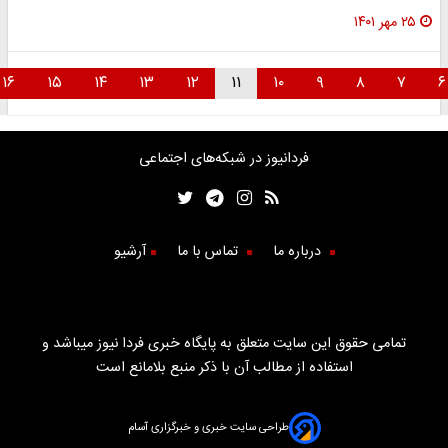
۲۵ مهر ۱۴۰۱
۱۶
۱۵
۱۴
۱۳
۱۲
۱۱
۱۰
۹
۸
۷
فردانیوز در شبکه‌های اجتماعی
درباره ما
تماس با ما
آرشیو
تمامی حقوق این سایت متعلق به پایگاه خبری فردا نیوز میباشد و
استفاده از مطالب آن با ذکر منبع بلامانع است
طراحی سایت خبری و خبرگزاری آسام