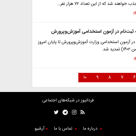
اهند شد که از این تعداد ۷۲ هزار نفر…
بت‌نام در آزمون استخدامی آموزش‌وپرورش
ر آزمون استخدامی وزارت آموزش‌و‌پرورش تا پایان امروز
۱۰
۹
۸
۷
۶
فردانیوز در شبکه‌های اجتماعی
درباره ما
تماس با ما
آرشیو