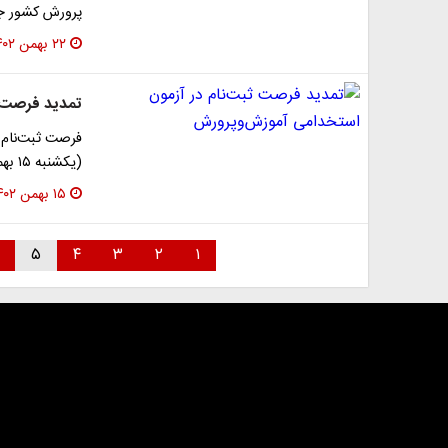
پرورش کشور جذب خو
۲۲ بهمن ۱۴۰۲
تمدید فرصت ث
فرصت ثبت‌نام د
(یکشنبه ۱۵ بهمن ۱۴۰۲) تمدید شد.
۱۵ بهمن ۱۴۰۲
۵
۴
۳
۲
۱