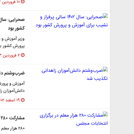
۱۰ فروردین ۱۴۰۳
کشور بود
پرورش کشور بو
۲ فروردین ۱۴۰۳
ضرب‌وشتم دا
آموزش و پرورش
دانش‌آموزان ز
۱۹ اسفند ۱۴۰۲
مشارکت ۲۸۰ هزار معلم در برگزاری انتخابات مجلس
۲۸۰ هزار معلم در برگزاری انتخابات مجلس مشارکت دارند.