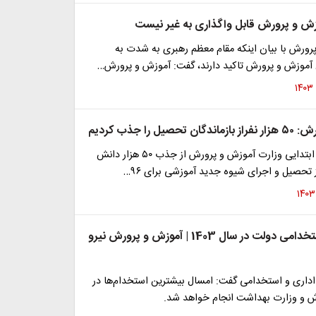
ش و پرورش قابل واگذاری به غیر نیست
پرورش با بیان اینکه مقام معظم رهبری به شدت به
آموزش و پرورش تاکید دارند، گفت: آموزش و پرورش…
یل را جذب کردیم
معاون آموزش ابتدایی وزارت آموزش و پرورش از جذب ۵۰ هزار دانش
از تحصیل و اجرای شیوه جدید آموزشی برای ۹۶…
خبر خوش استخدامی دولت در سال 1403 | آموزش و پرورش نیرو
داری و استخدامی گفت: امسال بیشترین استخدام‌ها در
 و وزارت بهداشت انجام خواهد شد.