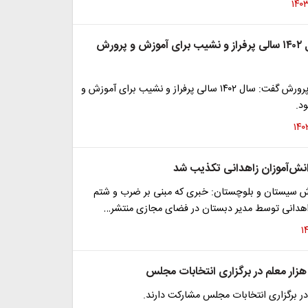
صحرایی: سال ۱۴۰۲ سالی پرفراز و نشیب برای آموزش و پرورش
وزیر آموزش و پرورش گفت: سال ۱۴۰۲ سالی پرفراز و نشیب برای آموزش و
د.
نش‌آموزان زاهدانی تکذیب شد
 سیستان و بلوچستان: خبری که مبنی بر ضرب و شتم
اهدانی توسط مدیر دبستان در فضای مجازی منتشر…