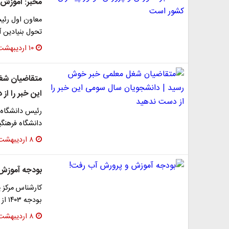
مخبر: آموزش 
معاون اول رئی
تحول بنیادین 
۱۰ اردیبهشت ۱۴۰۳
متقاضیان شغ
این خبر را از
رئیس دانشگاه 
دانشگاه فرهنگیان می‌شوند
۸ اردیبهشت ۱۴۰۳
بودجه آموزش
کارشناس مرکز 
بودجه ۱۴۰۳ از منابع عمومی دولت ۹.۸۳ است. سال قبل ۱۰.۵۷ بو…
۸ اردیبهشت ۱۴۰۳