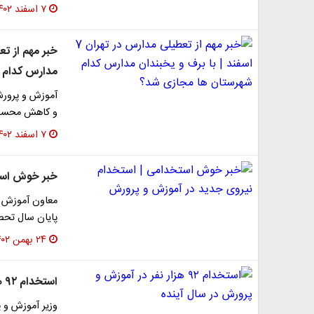
۷ اسفند ۱۴۰۲
مدارس کدام 
آموزش و پرورش
و کاهش محسوس
۷ اسفند ۱۴۰۲
خبر خوش است
پایان سال تحص
۲۴ بهمن ۱۴۰۲
استخدام ۹۲ هزار نفر در آموزش و پرورش در سال آینده