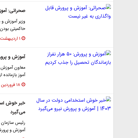
صحرائی: آموز
وزیر آموزش و 
حاکمیتی بودن 
۱ اردیبهشت ۱۴۰۳
آموزش و پرورش: ۵۰ هزار نفراز بازماندگان تحص
آموز بازمانده 
۱۸ فروردین ۱۴۰۳
می‌گیرد
رئیس سازمان ا
آموزش و پرورش