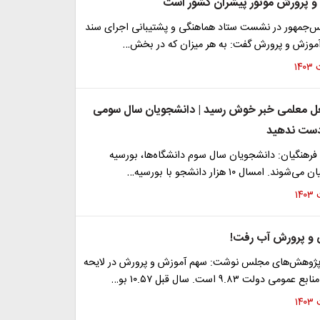
و پرورش موتور پیشران کشور است
س‌جمهور در نشست ستاد هماهنگی و پشتیبانی اجرای سند
آموزش و پرورش گفت: به هر میزان که در بخش…
ل معلمی خبر خوش رسید | دانشجویان سال سومی
 دست ندهید
فرهنگیان: دانشجویان سال سوم دانشگاه‌ها، بورسیه
. امسال ۱۰ هزار دانشجو با بورسیه…
 و پرورش آب رفت!
پژوهش‌های مجلس نوشت: سهم آموزش‌ و پرورش در لایحه