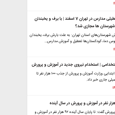
خبر مهم از تعطیلی مدارس در تهران 7 اسفند | با برف و یخبندان
شهرستان ها مجازی شد؟
 شهرستان‌های استان تهران: به علت بارش برف، یخبندان
 دما، کودکستان‌ها تعطیل و آموزش مدارس…
خدامی | استخدام نیروی جدید در آموزش و پرورش
معاون آموزش ابتدایی وزارت آموزش و پرورش از جذب ۱۰۰ هزار نفر تا
یلی جاری خبر داد.
وزیر آموزش و پرورش گفت: تا پایان سال آینده ۹۲ هزار نفر در آموزش و