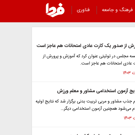
فرهنگ و جامعه
فناوری
ش از صدور یک کارت عادی امتحانات هم عاجز است
ه مجلس در توئیتی عنوان کرد که آموزش و پرورش از
عادی امتحانات هم عاجز است.
تایج آزمون استخدامی مشاور و معلم ورزش
جذب مشاور و مربی تربیت بدنی برگزار شد که نتایج اولیه
لام می‌شود همچنین آزمون استخدامی دیگر…