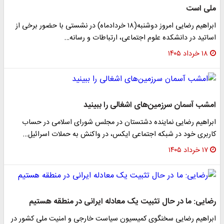
ملی است
ابراهیم رضایی امروز دوشنبه(۱۸ خردادماه) در نشستی با حضور برخی از
اساتید در دانشکده علوم اجتماعی، ارتباطات و رسانه…
۱۸ خرداد ۱۴۰۵
امشب آسمان سرزمین‌های اشغالی را ببینید
ابراهیم‌ رضایی نماینده دشتستان در مجلس شورای اسلامی در حساب
کاربری خود در شبکه اجتماعی ایکس، در واکنش به حملات اسرائیل…
۱۷ خرداد ۱۴۰۵
رضایی: ما در حال تثبیت یک معادله ایرانی در منطقه هستیم
ابراهیم رضایی سخنگوی کمیسیون سیاست خارجی و امنیت ملی کشور در