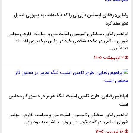
رضایی: رفقای اپستین بازی‌ای را که باخته‌اند، به پیروزی تبدیل
نخواهند کرد
ابراهیم رضایی، سخنگوی کمیسیون امنیت ملی و سیاست خارجی مجلس
شورای اسلامی در صفحه شخصی خود در ایکس درخصوص اقدامات
ضدبشری…
۲ اردیبهشت ۱۴۰۵
ابراهیم رضایی: طرح تامین امنیت تنگه هرمز در دستور کار مجلس
است
ابراهیم رضایی سخنگوی کمیسیون امنیت ملی و سیاست خارجی مجلس
شورای اسلامی، در گفت‌وگویی تلویزیونی، با اشاره به موضوع…
۱۸ فروردین ۱۴۰۵