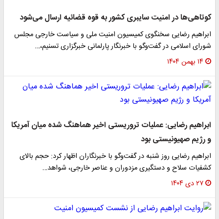
کوتاهی‌ها در امنیت سایبری کشور به قوه قضائیه ارسال می‌شود
ابراهیم رضایی سخنگوی کمیسیون امنیت ملی و سیاست خارجی مجلس
شورای اسلامی در گفت‌وگو با خبرنگار پارلمانی خبرگزاری تسنیم،…
۱۴ بهمن ۱۴۰۴
ابراهیم رضایی: عملیات تروریستی اخیر هماهنگ شده میان آمریکا
و رژیم صهیونیستی بود
ابراهیم رضایی روز شنبه در گفت‌وگو با خبرنگاران اظهار کرد: حجم بالای
کشفیات سلاح و دستگیری مزدوران و عناصر خارجی، شواهد…
۲۷ دی ۱۴۰۴