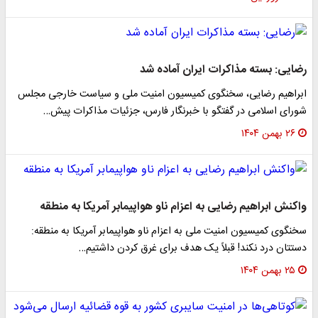
رضایی: بسته مذاکرات ایران آماده شد
ابراهیم رضایی، سخنگوی کمیسیون امنیت ملی و سیاست خارجی مجلس
شورای اسلامی در گفتگو با خبرنگار فارس، جزئیات مذاکرات پیش…
۲۶ بهمن ۱۴۰۴
واکنش ابراهیم رضایی به اعزام ناو هواپیمابر آمریکا به منطقه
سخنگوی کمیسیون امنیت ملی به اعزام ناو هواپیمابر آمریکا به منطقه:
دستتان درد نکند! قبلاً یک هدف برای غرق کردن داشتیم…
۲۵ بهمن ۱۴۰۴