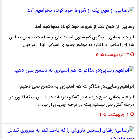
رضایی: از هیچ یک از شروط خود کوتاه نخواهیم آمد
ابراهیم رضایی سخنگوی کمیسیون امنیت ملی و سیاست خارجی مجلس
شورای اسلامی با اشاره به موضع جمهوری اسلامی ایران در قبال…
۲۷ اردیبهشت ۱۴۰۵
ابراهیم رضایی:در مذاکرات هم امتیازی به دشمن نمی دهیم
ابراهیم رضایی صبح دوشنبه در گفتگو با رسانه ها با بیان اینکه اکنون در
مرحله آتش بس نیستیم بلکه در مرحله جدیدی از نبرد…
۶ اردیبهشت ۱۴۰۵