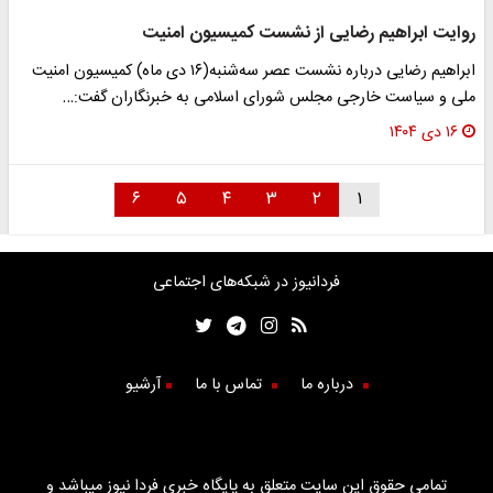
روایت ابراهیم رضایی از نشست کمیسیون امنیت
ابراهیم رضایی درباره نشست عصر سه‌شنبه(۱۶ دی ماه) کمیسیون امنیت
ملی و سیاست خارجی مجلس شورای اسلامی به خبرنگاران گفت:…
۱۶ دی ۱۴۰۴
۶
۵
۴
۳
۲
۱
فردانیوز در شبکه‌های اجتماعی
درباره ما
تماس با ما
آرشیو
تمامی حقوق این سایت متعلق به پایگاه خبری فردا نیوز میباشد و