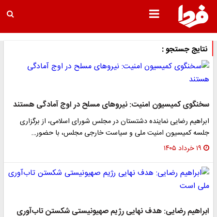
نتایج جستجو :
سخنگوی کمیسیون امنیت: نیروهای مسلح در اوج آمادگی هستند
ابراهیم رضایی نماینده دشتستان در مجلس شورای اسلامی، از برگزاری
جلسه کمیسیون امنیت ملی و سیاست خارجی مجلس، با حضور…
۱۹ خرداد ۱۴۰۵
ابراهیم رضایی: هدف نهایی رژیم صهیونیستی شکستن تاب‌آوری