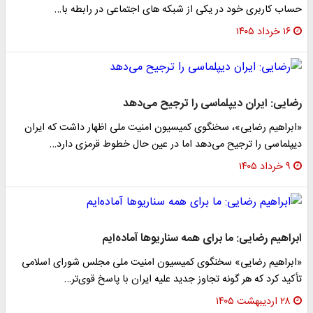
حساب کاربری خود در یکی از شبکه های اجتماعی در رابطه با…
۱۶ خرداد ۱۴۰۵
رضایی: ایران دیپلماسی را ترجیح می‌دهد
«ابراهیم رضایی»، سخنگوی کمیسیون امنیت ملی اظهار داشت که ایران
دیپلماسی را ترجیح می‌دهد اما در عین حال خطوط قرمزی دارد…
۹ خرداد ۱۴۰۵
ابراهیم رضایی: ما برای همه سناریوها آماده‌ایم
«ابراهیم رضایی» سخنگوی کمیسیون امنیت ملی مجلس شورای اسلامی
تأکید کرد که هر گونه تجاوز جدید علیه ایران با پاسخ قوی‌تر…
۲۸ اردیبهشت ۱۴۰۵