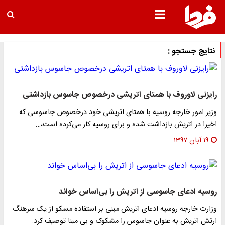
نتایج جستجو :
رایزنی لاوروف با همتای اتریشی درخصوص جاسوس بازداشتی
وزیر امور خارجه روسیه با همتای اتریشی خود درخصوص جاسوسی که
اخیرا در اتریش بازداشت شده و برای روسیه کار می‌کرده است،…
۱۹ آبان ۱۳۹۷
روسیه ادعای جاسوسی از اتریش را بی‌اساس خواند
وزارت خارجه روسیه ادعای اتریش مبنی بر استفاده مسکو از یک سرهنگ
ارتش اتریش به عنوان جاسوس را مشکوک و بی مبنا توصیف کرد.