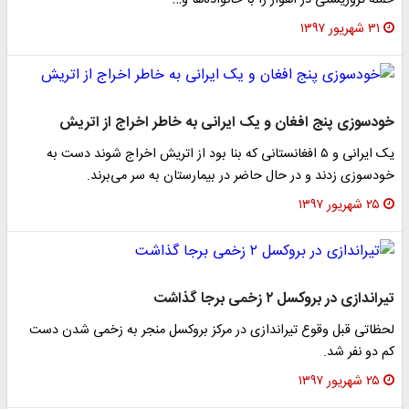
حمله تروریستی در اهواز را با خانواده‌ها و…
۳۱ شهریور ۱۳۹۷
خودسوزی پنج افغان و یک ایرانی به خاطر اخراج از اتریش
یک ایرانی و ۵ افغانستانی که بنا بود از اتریش اخراج شوند دست به
خودسوزی زدند و در حال حاضر در بیمارستان به سر می‌برند.
۲۵ شهریور ۱۳۹۷
تیراندازی در بروکسل ۲ زخمی برجا گذاشت
لحظاتی قبل وقوع تیراندازی در مرکز بروکسل منجر به زخمی شدن دست
کم دو نفر شد.
۲۵ شهریور ۱۳۹۷