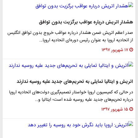
هشدار اتریش درباره عواقب برگزیت بدون توافق
صدر اعظم اتریش ضمن هشدار درباره عواقب خروج بدون توافق انگلیس
از اتحادیه اروپا به عنوان رئیس دوره‌ای اتحادیه اروپا…
۱۷ شهریور ۱۳۹۷
اتریش و ایتالیا تمایلی به تحریم‌های جدید علیه روسیه ندارند
در حالی که کمیسیون اروپا خواستار تصمیم‌گیری دولت‌های اتحادیه اروپا
درباره تحریم‌های جدید علیه روسیه شده است؛ ایتالیا و…
۱۵ شهریور ۱۳۹۷