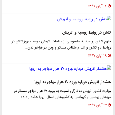
۱۸ آبان ۱۳۹۷
تنش در روابط روسیه و اتریش
متهم شدن روسیه به جاسوسی از مقامات اتریش موجب بروز تنش در
روابط دو کشور و اقدام متقابل مسکو و وین در فراخواندن…
۱۸ آبان ۱۳۹۷
هشدار اتریش درباره ورود ۲۰ هزار مهاجر به اروپا
وزارت کشور اتریش به تازگی نسبت به ورود ۲۰ هزار مهاجر مستقر در
مرز‌های بوسنی و کرواسی به کشور‌های شمال اروپا هشدار داده …
۱۳ آبان ۱۳۹۷