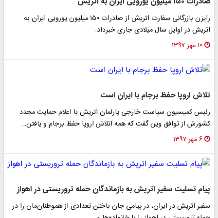
صادرات ۱۵۰ میلیون یورویی ایران به اتریش
رایزن بازرگانی سفارت اتریش از صادرات ۱۵۰ میلیون یورویی ایران به
اتریش در اوایل سال میلادی جاری خبرداد.
۱۰ مهر ۱۳۹۷
تلاش اروپا حفظ برجام با ایران است
رئیس کمیسیون سیاست خارجی پارلمان اتریش با اعلام حمایت مجدد
کشورش از توافق وین گفت که همه اتلاش اروپا حفظ برجام و یافتن…
۶ مهر ۱۳۹۷
پیام تسلیت سفیر اتریش به بازماندگان حمله تروریستی در اهواز
سفیر اتریش در ایران، در پیامی جان باختن تعدادی از هموطنان‌مان را در