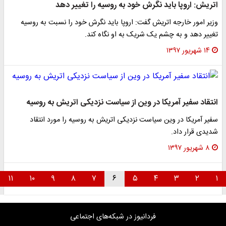
اتریش: اروپا باید نگرش خود به روسیه را تغییر دهد
وزیر امور خارجه اتریش گفت: اروپا باید نگرش خود را نسبت به روسیه
تغییر دهد و به چشم یک شریک به او نگاه کند.
۱۴ شهریور ۱۳۹۷
انتقاد سفیر آمریکا در وین از سیاست نزدیکی اتریش به روسیه
سفیر آمریکا در وین سیاست نزدیکی اتریش به روسیه را مورد انتقاد
شدیدی قرار داد.
۸ شهریور ۱۳۹۷
۱۱
۱۰
۹
۸
۷
۶
۵
۴
۳
۲
۱
فردانیوز در شبکه‌های اجتماعی