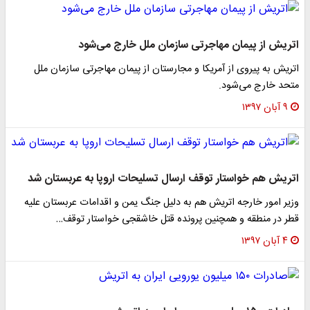
اتریش از پیمان مهاجرتی سازمان ملل خارج می‌شود
اتریش به پیروی از آمریکا و مجارستان از پیمان مهاجرتی سازمان ملل
متحد خارج می‌شود.
۹ آبان ۱۳۹۷
اتریش هم خواستار توقف ارسال تسلیحات اروپا به عربستان شد
وزیر امور خارجه اتریش هم به دلیل جنگ یمن و اقدامات عربستان علیه
قطر در منطقه و همچنین پرونده قتل خاشقجی خواستار توقف…
۴ آبان ۱۳۹۷