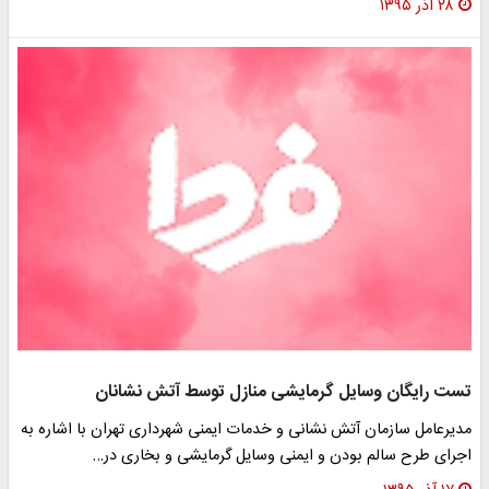
۲۸ آذر ۱۳۹۵
تست رایگان وسایل گرمایشی منازل توسط آتش نشانان
مدیرعامل سازمان آتش نشانی و خدمات ایمنی شهرداری تهران با اشاره به
اجرای طرح سالم بودن و ایمنی وسایل گرمایشی و بخاری در…