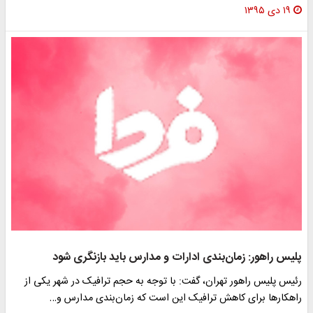
۱۹ دی ۱۳۹۵
پلیس راهور: زمان‌بندی ادارات و مدارس باید بازنگری شود
رئیس پلیس راهور تهران، گفت: با توجه به حجم ترافیک در شهر یکی از
راهکارها برای کاهش ترافیک این است که زمان‌بندی مدارس و…