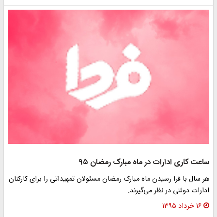
ساعت کاری ادارات در ماه مبارک رمضان ۹۵
هر سال با فرا رسیدن ماه مبارک رمضان مسئولان تمهیداتی را برای کارکنان
ادارات دولتی در نظر می‌گیرند.
۱۶ خرداد ۱۳۹۵