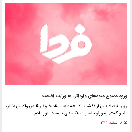
ورود ممنوع میوه‌های وارداتی به وزارت اقتصاد
وزیر اقتصاد پس از گذشت یک هفته به انتقاد خبرنگار فارس واکنش نشان
داد و گفت: به وزارتخانه و دستگاه‌های تابعه دستور دادم…
۸ اسفند ۱۳۹۴