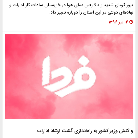
بروز گرمای شدید و بالا رفتن دمای هوا در خوزستان ساعات کار ادارات و
نهادهای دولتی در این استان را دوباره تغییر داد.
۱۴ تیر ۱۳۹۶
واکنش وزیر کشور به راه‌اندازی گشت ارشاد ادارات