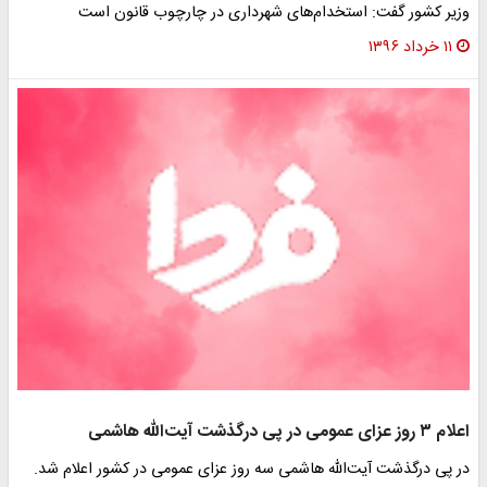
وزیر کشور گفت: استخدام‌های شهرداری در چارچوب قانون است
۱۱ خرداد ۱۳۹۶
اعلام ٣ روز عزای عمومی در پی درگذشت آیت‌الله هاشمی
در پی درگذشت آیت‌الله هاشمی سه روز عزای عمومی در کشور اعلام شد.