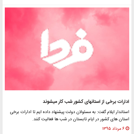
ادارات برخی از استان‎های کشور شب کار می‎شوند
استاندار ایلام گفت: به مسئولان دولت پیشنهاد داده ایم تا ادارات برخی
استان های کشور در ایام تابستان در شب ها فعالیت کنند.
۶ مرداد ۱۳۹۵