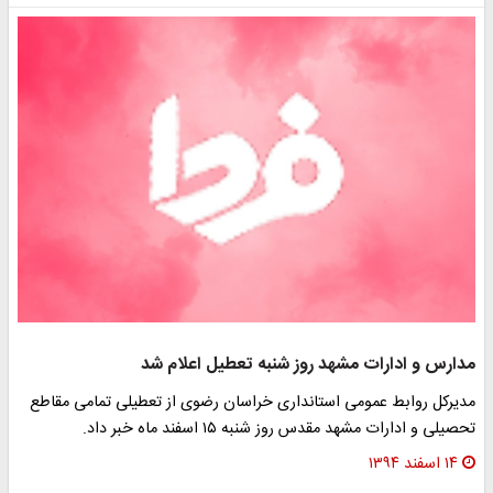
مدارس و ادارات مشهد روز شنبه تعطیل اعلام شد
مدیرکل روابط عمومی استانداری خراسان رضوی از تعطیلی تمامی مقاطع
تحصیلی و ادارات مشهد مقدس روز شنبه ۱۵ اسفند ماه خبر داد.
۱۴ اسفند ۱۳۹۴