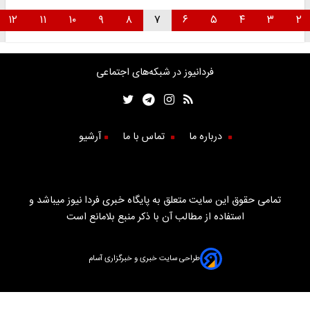
۱۲
۱۱
۱۰
۹
۸
۷
۶
۵
۴
۳
۲
فردانیوز در شبکه‌های اجتماعی
درباره ما
تماس با ما
آرشیو
تمامی حقوق این سایت متعلق به پایگاه خبری فردا نیوز میباشد و
استفاده از مطالب آن با ذکر منبع بلامانع است
طراحی سایت خبری و خبرگزاری آسام