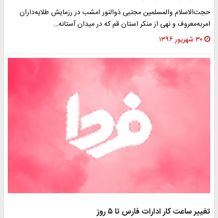
حجت‌الاسلام‌ والمسلمین مجتبی ذوالنور امشب در رزمایش طلایه‌داران
امربه‌معروف و نهی از منکر استان قم که در میدان آستانه…
۳۰ شهریور ۱۳۹۶
تغییر ساعت کار ادارات فارس تا ۵ روز