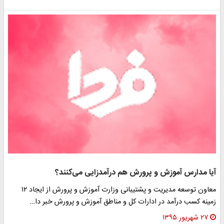
آیا مدارس آموزش و پرورش هم درآمدزایی می‌کنند؟
معاون توسعه مدیریت و پشتیبانی وزارت آموزش و پرورش از ایجاد ۱۲
زمینه کسب درآمد در ادارات کل و مناطق آموزش و پرورش خبر دا…
۲۷ شهریور ۱۳۹۵