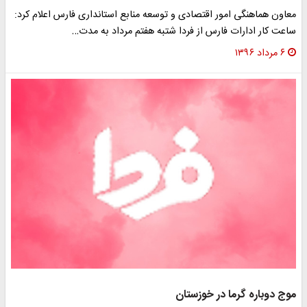
معاون هماهنگی امور اقتصادی و توسعه منابع استانداری فارس اعلام کرد:
ساعت کار ادارات فارس از فردا شتبه هفتم مرداد به مدت…
۶ مرداد ۱۳۹۶
موج دوباره گرما در خوزستان