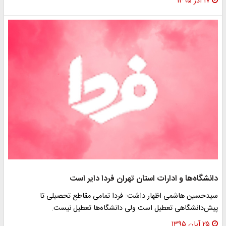
۱۷ آذر ۱۳۹۵
دانشگاه‌ها و ادارات استان تهران فردا دایر است
سیدحسین هاشمی اظهار داشت: فردا تمامی مقاطع تحصیلی تا
پیش‌دانشگاهی تعطیل است ولی دانشگاه‌ها تعطیل نیست.
۲۵ آبان ۱۳۹۵