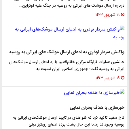
درباره ارسال موشک های ایرانی به روسیه در جنگ علیه اوکراین…
۱۹ شهریور ۱۴۰۳
واکنش سردار نوذری به ادعای ارسال موشک‌های ایرانی به روسیه
جانشین عملیات قرارگاه مرکزی خاتم‌الانبیا با رد ادعای ارسال موشک‌های
ایرانی به روسیه گفت: جمهوری اسلامی ایران نسبت به…
۱۹ شهریور ۱۴۰۳
خبرسازی با هدف بحران نمایی
کاخ سفید تاکید کرد که شواهدی در تایید ارسال موشک‌های ایرانی به
روسیه وجود ندارد.با این حال پشت پرده ادعای رویترز مبنی…