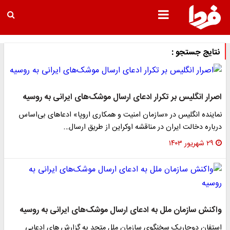
نتایج جستجو :
اصرار انگلیس بر تکرار ادعای ارسال موشک‌های ایرانی به روسیه
نماینده انگلیس در «سازمان امنیت و همکاری اروپا» ادعاهای بی‌اساس
درباره دخالت ایران در مناقشه اوکراین از طریق ارسال…
۲۹ شهریور ۱۴۰۳
واکنش سازمان ملل به ادعای ارسال موشک‌های ایرانی به روسیه
استفان دوجاریک سخنگوی سازمان ملل متحد به گزارش های ادعایی