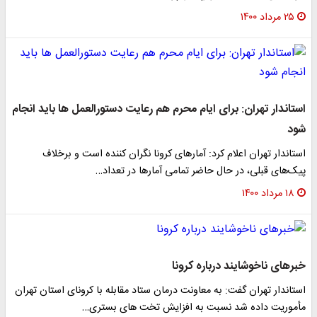
۲۵ مرداد ۱۴۰۰
استاندار تهران: برای ایام محرم هم رعایت دستورالعمل ها باید انجام
شود
استاندار تهران اعلام کرد: آمارهای کرونا نگران کننده است و برخلاف
پیک‌های قبلی، در حال حاضر تمامی آمارها در تعداد…
۱۸ مرداد ۱۴۰۰
خبرهای ناخوشایند درباره کرونا
استاندار تهران گفت: به معاونت درمان ستاد مقابله با کرونای استان تهران
مأموریت داده شد نسبت به افزایش تخت های بستری…