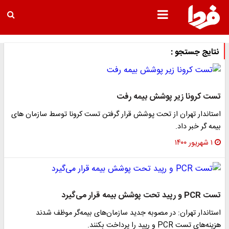
نتایج جستجو :
تست کرونا زیر پوشش بیمه رفت
استاندار تهران از تحت پوشش قرار گرفتن تست کرونا توسط سازمان های
بیمه گر خبر داد.
۱ شهریور ۱۴۰۰
تست PCR و رپید تحت پوشش بیمه قرار می‌گیرد
استاندار تهران: در مصوبه جدید سازمان‌های بیمه‌گر موظف شدند
هزینه‌های تست PCR و رپید را پرداخت بکنند.