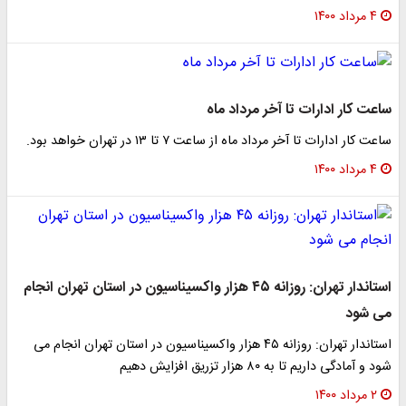
۴ مرداد ۱۴۰۰
ساعت کار ادارات تا آخر مرداد ماه
ساعت کار ادارات تا آخر مرداد ماه از ساعت ۷ تا ۱۳ در تهران خواهد بود.
۴ مرداد ۱۴۰۰
استاندار تهران: روزانه ۴۵ هزار واکسیناسیون در استان تهران انجام
می شود
استاندار تهران: روزانه ۴۵ هزار واکسیناسیون در استان تهران انجام می
شود و آمادگی داریم تا به ۸۰ هزار تزریق افزایش دهیم
۲ مرداد ۱۴۰۰