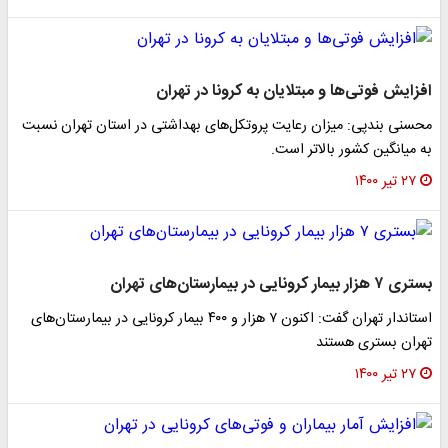
افزایش فوتی‌ها و مبتلایان به کرونا در تهران
محسنی بندپی: میزان رعایت پروتکل‌های بهداشتی در استان تهران نسبت
به میانگین کشور بالاتر است.
۲۷ تیر ۱۴۰۰
بستری ۷ هزار بیمار کرونایی در بیمارستان‌های تهران
استاندار تهران گفت: اکنون ۷ هزار و ۴۰۰ بیمار کرونایی در بیمارستان‌های
تهران بستری هستند
۲۷ تیر ۱۴۰۰