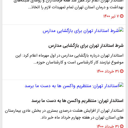
استاندار تهران اعلام کرد:مقرر شد همه فرمانداران و رؤسای شبکه‌های
بهداشت و درمان استان تهران تمام تمهیدات لازم را اتخاذ…
۷ تیر ۱۴۰۰
شرط استاندار تهران برای بازگشایی مدارس
استاندار تهران درباره بازگشایی مدارس در اول مهرماه اعلام کرد: این
موضوع نیازمند کار کارشناسی است و کارشناسان حوزه…
۳۱ خرداد ۱۴۰۰
استاندار تهران: منتظریم واکسن ها به دست ما برسد
استاندار تهران از افزایش هشت درصدی بستری در بخش عادی بیمارستان
های استان تهران در هفته چهارم خرداد ماه خبر داد.
۳۱ خرداد ۱۴۰۰