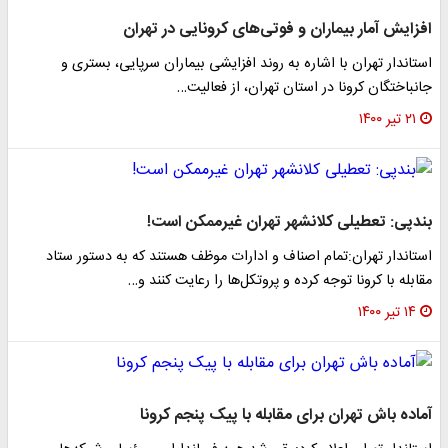
افزایش آمار بیماران و فوتی‌های کرونایی در تهران
استاندار تهران با اشاره به روند افزایشی بیماران سرپایی، بستری و
جانباختگان کرونا در استان تهران، از فعالیت…
۲۱ تیر ۱۴۰۰
بندپی: تعطیلی کلانشهر تهران غیرممکن است!
استاندار تهران:تمام اصناف و ادارات موظف هستند که به دستور ستاد
مقابله با کرونا توجه کرده و پروتکل‌ها را رعایت کنند و…
۱۴ تیر ۱۴۰۰
آماده باش تهران برای مقابله با پیک پنجم کرونا