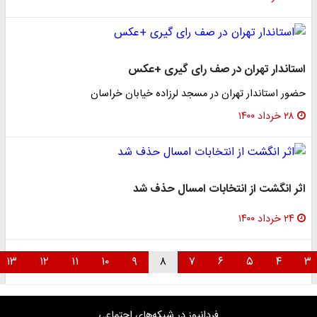
استاندار تهران در صف رای گیری +عکس
حضور استاندار تهران در مسجد لرزاده خیابان خراسان
۲۸ خرداد ۱۴۰۰
اثر انگشت از انتخابات امسال حذف شد
۲۴ خرداد ۱۴۰۰
۱۳
۱۲
۱۱
۱۰
۹
۸
۷
۶
۵
۴
۳
فردانیوز در شبکه‌های اجتماعی