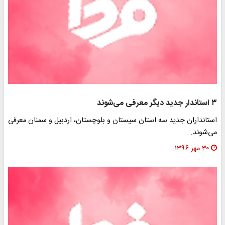
۳ استاندار جدید دیگر معرفی می‌شوند
استانداران جدید سه استان سیستان و بلوچستان، اردبیل و سمنان معرفی
می‌شوند.
۳۰ مهر ۱۳۹۶