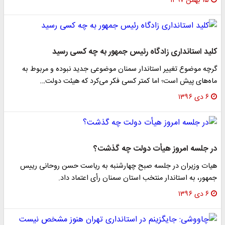
۱۵ بهمن ۱۳۹۷
کلید استانداری زادگاه رئیس‌ جمهور به چه کسی رسید
گرچه موضوع تغییر استاندار سمنان موضوعی جدید نبوده و مربوط به
ماه‌های پیش است؛ اما کمتر کسی فکر می‌کرد که هیئت دولت…
۶ دی ۱۳۹۶
در جلسه امروز هیأت دولت چه گذشت؟
هیات وزیران در جلسه صبح چهارشنبه به ریاست حسن روحانی رییس
جمهور، به استاندار منتخب استان سمنان رأی اعتماد داد.
۶ دی ۱۳۹۶