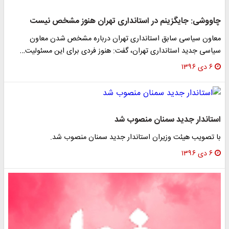
چاووشی: جایگزینم در استانداری تهران هنوز مشخص نیست
معاون سیاسی سابق استانداری تهران درباره مشخص شدن معاون
سیاسی جدید استانداری تهران، گفت: هنوز فردی برای این مسئولیت…
۶ دی ۱۳۹۶
استاندار جدید سمنان منصوب شد
با تصویب هیئت وزیران استاندار جدید سمنان منصوب شد.
۶ دی ۱۳۹۶