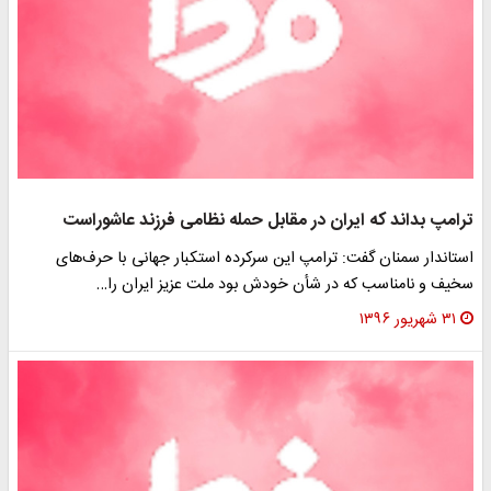
ترامپ بداند که ایران در مقابل حمله‌ نظامی فرزند عاشوراست
استاندار سمنان گفت: ترامپ این سرکرده استکبار جهانی با حرف‌های
سخیف و نامناسب که در شأن خودش بود ملت عزیز ایران را…
۳۱ شهریور ۱۳۹۶