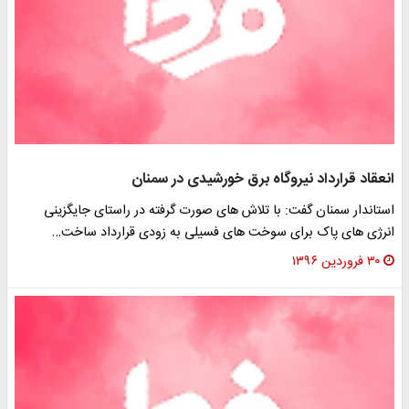
انعقاد قرارداد نیروگاه برق خورشیدی در سمنان
استاندار سمنان گفت: با تلاش های صورت گرفته در راستای جایگزینی
انرژی های پاک برای سوخت های فسیلی به زودی قرارداد ساخت…
۳۰ فروردین ۱۳۹۶