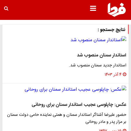
نتایج جستجو :
استاندار سمنان منصوب شد
استاندار جدید سمنان منصوب شد.
۴ آذر ۱۴۰۳
عکس: چاپلوسی عجیب استاندار سمنان برای روحانی
حضور علیرضا آشناگر استاندار سمنان و همتی نماینده حامی دولت سمنان
بر مزار پدر و مادر روحانی