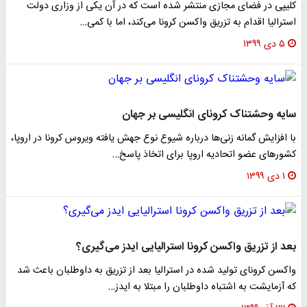
کلیپی در فضای مجازی منتشر شده است که در آن یکی از وزاری دولت
استرالیا اقدام به تزریق واکسن کرونا می‌کند، اما با کمی…
۵ دی ۱۳۹۹
سایه وحشتناک کرونای انگلیسی بر جهان
با افزایش گمانه زنی‌ها درباره شیوع نوع جهش یافته ویروس کرونا در اروپا،
کشور‌های عضو اتحادیه اروپا برای اتخاذ پاسخ…
۱ دی ۱۳۹۹
بعد از تزریق واکسن کرونا استرالیایی ایدز می‌گیری؟
واکسن کرونای تولید شده در استرالیا بعد از تزریق به داوطلبان باعث شد
که آزمایشت به اشتباه داوطلبان را مبتلا به ایدز…