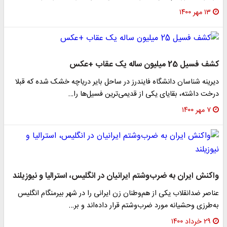
۱۳ مهر ۱۴۰۰
کشف فسیل 25 میلیون ساله یک عقاب +عکس
دیرینه شناسان دانشگاه فایندرز در ساحل بایر دریاچه‌ خشک شده که قبلا
درخت داشته، بقایای یکی از قدیمی‌ترین فسیل‌ها را…
۷ مهر ۱۴۰۰
واکنش ایران به ضرب‌وشتم ایرانیان در انگلیس، استرالیا و نیوزیلند
عناصر ضدانقلاب یکی از هم‌وطنان زن ایرانی را در شهر بیرمنگام انگلیس
به‌طرزی وحشیانه مورد ضرب‌وشتم قرار داده‌اند و بر…
۲۹ خرداد ۱۴۰۰