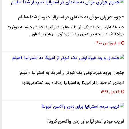
هجوم هزاران موش‌ به خانه‌ای در استرالیا خبرساز شد! +فیلم
چند هفته‌ای است که یکی از ایالت‌های استرالیا با حمله وحشیانه موش‌ها
مواجه شده است، در همین راستا ویدئویی از همین اتفاق…
۱۱ فروردین ۱۴۰۰
جنجال ورود غیرقانونی یک کبوتر از آمریکا به استرالیا +فیلم
کبوتری که خود را از آمریکا به استرالیا رسانده بود کشته می‌شود
۲۶ دی ۱۳۹۹
فریب مردم استرالیا برای زدن واکسن کرونا!