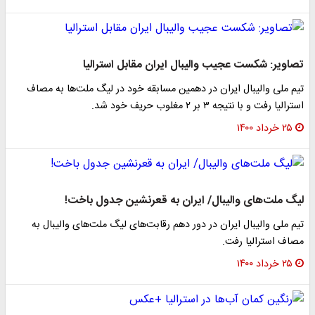
تصاویر: شکست عجیب والیبال ایران مقابل استرالیا
تیم ملی والیبال ایران در دهمین مسابقه خود در لیگ ملت‌ها به مصاف
استرالیا رفت و با نتیجه ۳ بر ۲ مغلوب حریف خود شد.
۲۵ خرداد ۱۴۰۰
لیگ ملت‌های والیبال/ ایران به قعرنشین جدول باخت!
تیم ملی والیبال ایران در دور دهم رقابت‌های لیگ ملت‌های والیبال به
مصاف استرالیا رفت.
۲۵ خرداد ۱۴۰۰