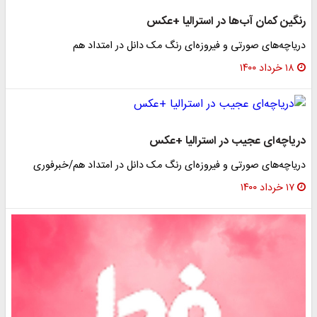
رنگین کمان آب‌ها در استرالیا +عکس
دریاچه‌های صورتی و فیروزه‌ای رنگ مک دانل در امتداد هم
۱۸ خرداد ۱۴۰۰
دریاچه‌ای عجیب در استرالیا +عکس
دریاچه‌های صورتی و فیروزه‌ای رنگ مک دانل در امتداد هم/خبرفوری
۱۷ خرداد ۱۴۰۰