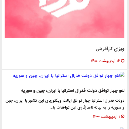
ویزای کارآفرینی
۱۶ اردیبهشت ۱۴۰۰
لغو چهار توافق دولت فدرال استرالیا با ایران، چین و سوریه
دولت فدرال استرالیا چهار توافق ایالت ویکتوریای این کشور با ایران، چین
و سوریه را به بهانه ناسازگاری این توافقات با…
۱ اردیبهشت ۱۴۰۰