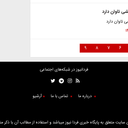
ی تاوان دارد
 تاوان دارد
۹
۸
۷
۶
فردانیوز در شبکه‌های اجتماعی
درباره ما
تماس با ما
آرشیو
سایت متعلق به پایگاه خبری فردا نیوز میباشد و استفاده از مطالب آن با ذکر من