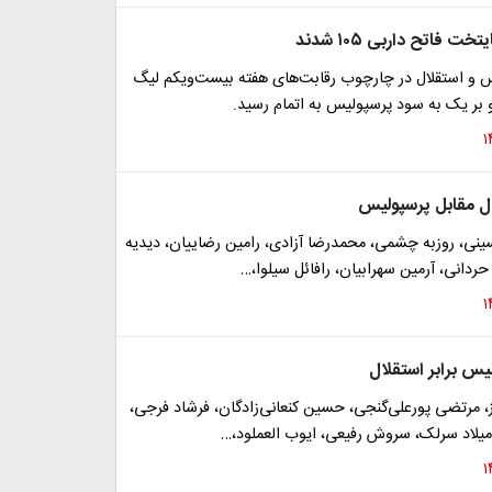
ت فاتح داربی ۱۰۵ شدند
س و استقلال در چارچوب رقابت‌های هفته بیست‌ویکم لیگ
دو بر یک به سود پرسپولیس به اتمام رسید.
ل مقابل پرسپولیس
، روزبه چشمی، محمدرضا آزادی، رامین رضاییان، دیدیه
ردانی، آرمین سهرابیان، رافائل سیلوا،…
یس برابر استقلال
 مرتضی پورعلی‌گنجی، حسین کنعانی‌زادگان، فرشاد فرجی،
میلاد سرلک، سروش رفیعی، ایوب العملود،…