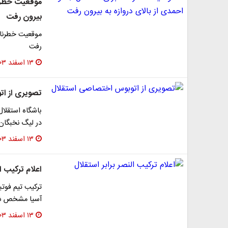
موقعیت خطرنا
بیرون رفت
موقعیت خطرناک
رفت
۱۳ اسفند ۱۴۰۳
تصویری از ا
باشگاه استقلال
در لیگ نخبگان
۱۳ اسفند ۱۴۰۳
اعلام ترکیب ال
ترکیب تیم فوتب
آسیا مشخص ش
۱۳ اسفند ۱۴۰۳