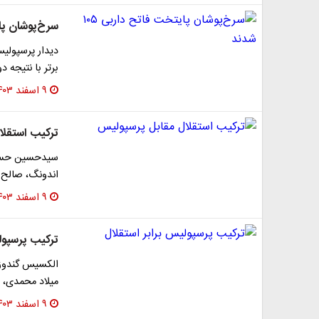
سرخ‌پوشان پایتخ
دیدار پرسپولی
برتر با نتیجه 
۹ اسفند ۱۴۰۳
ترکیب استقلا
سیدحسین حسینی
اندونگ، صالح ح
۹ اسفند ۱۴۰۳
ترکیب پرسپول
الکسیس گندوز،
میلاد محمدی، 
۹ اسفند ۱۴۰۳