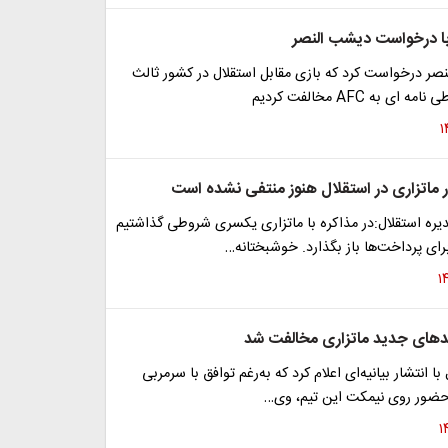
ا درخواست دیشب النصر
صر درخواست کرد که بازی مقابل استقلال در کشور ثالث
ای به AFC مخالفت کردیم
ر ماتزاری در استقلال هنوز منتفی نشده است
ره استقلال:در مذاکره با ماتزاری یکسری شروطی گذاشتیم
رای پرداخت‌ها باز بگذارد. خوشبختانه…
بندهای جدید ماتزاری مخالفت شد
با انتشار بیانیه‌ای اعلام کرد که به‌رغم توافق با سرمربی
ی حضور روی نیمکت این تیم، وی…