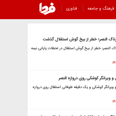
فرهنگ و جامعه
فناوری
اک النصر؛ خطر از بیخ گوش استقلال گذشت
 النصر؛ خطر از بیخ گوش استقلال در لحظات پایانی نیمه
و ویرانگر کوشکی روی دروازه النصر
ویرانگر کوشکی و یک دقیقه طوفانی استقلال روی دروازه