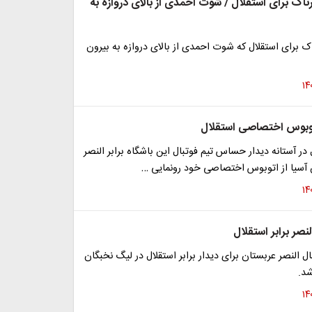
ک برای استقلال / شوت احمدی از بالای دروازه به
 برای استقلال که شوت احمدی از بالای دروازه به بیرون
توبوس اختصاصی استقلال
 در آستانه دیدار حساس تیم فوتبال این باشگاه برابر النصر
 آسیا از اتوبوس اختصاصی خود رونمایی …
نصر برابر استقلال
ال النصر عربستان برای دیدار برابر استقلال در لیگ نخبگان
د.