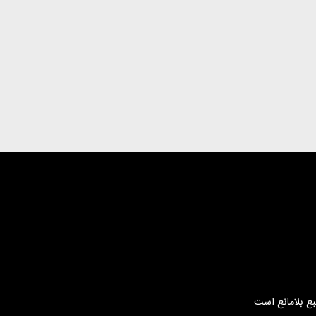
بع بلامانع است