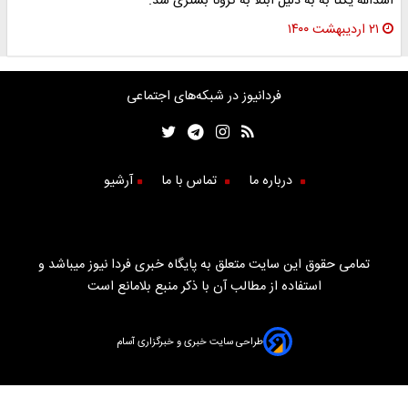
اسدالله یکتا به به دلیل ابتلا به کرونا بستری شد.
۲۱ اردیبهشت ۱۴۰۰
فردانیوز در شبکه‌های اجتماعی
درباره ما
تماس با ما
آرشیو
تمامی حقوق این سایت متعلق به پایگاه خبری فردا نیوز میباشد و
استفاده از مطالب آن با ذکر منبع بلامانع است
طراحی سایت خبری و خبرگزاری آسام