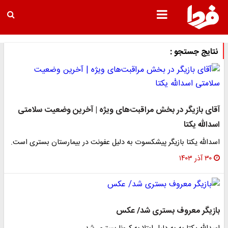
نتایج جستجو :
آقای بازیگر در بخش مراقبت‌های ویژه | آخرین وضعیت سلامتی
اسدالله یکتا
اسدالله یکتا بازیگر پیشکسوت به دلیل عفونت در بیمارستان بستری است.
۳۰ آذر ۱۴۰۳
بازیگر معروف بستری شد/ عکس