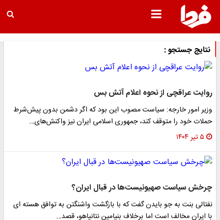
نتایج جستجو :
روایت عراقچی از نحوه اعلام آتش بس
وزیر امور خارجه: سیاست مصوب این بود که اگر دشمن بدون پیش‌شرط
حملات خود را متوقف کند، جمهوری اسلامی ایران نیز واکنش‌های…
۵ تیر ۱۴۰۴
چرخش سیاست صهیونیست‌ها در قبال ایران؟
نفتالی بنت به جو بایدن گفت که با بازگشت واشنگتن به توافق هسته ای
با ایران مخالف است اما برخلاف بنیامین نتانیاهو، قصد…