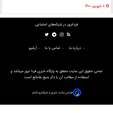
۸ شهریور ۱۴۰۰
فردانیوز در شبکه‌های اجتماعی
درباره ما
تماس با ما
آرشیو
تمامی حقوق این سایت متعلق به پایگاه خبری فردا نیوز میباشد و
استفاده از مطالب آن با ذکر منبع بلامانع است
طراحی سایت خبری و خبرگزاری آسام