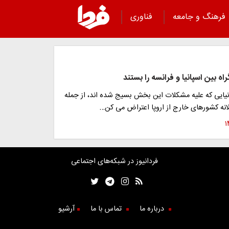
فرهنگ و جامعه
فناوری
اه بین اسپانیا و فرانسه را بستند
نیایی که علیه مشکلات این بخش بسیج شده اند، از جمله
لانه کشورهای خارج از اروپا اعتراض می کن…
فردانیوز در شبکه‌های اجتماعی
درباره ما
تماس با ما
آرشیو