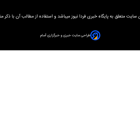
سایت متعلق به پایگاه خبری فردا نیوز میباشد و استفاده از مطالب آن با ذکر من
طراحی سایت خبری و خبرگزاری آسام