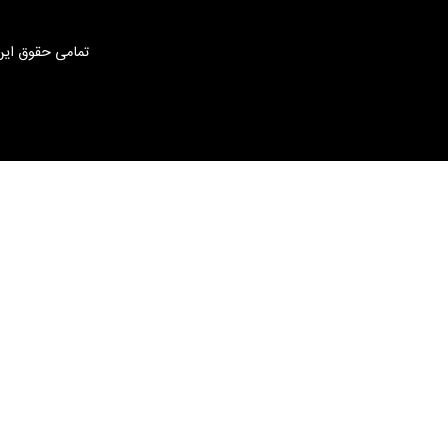
تمامی حقوق این 