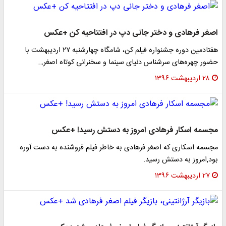
اصغر فرهادی و دختر جانی دپ در افتتاحیه کن +عکس
هفتادمین دوره جشنواره فیلم کن، شامگاه چهارشنبه ۲۷ اردیبهشت با
حضور چهره‌های سرشناس دنیای سینما و سخنرانی کوتاه اصغر…
۲۸ اردیبهشت ۱۳۹۶
مجسمه اسکار فرهادی امروز به دستش رسید! +عکس
مجسمه اسکاری که اصغر فرهادی به خاطر فیلم فروشنده به دست آوره
بود,امروز به دستش رسید.
۲۷ اردیبهشت ۱۳۹۶