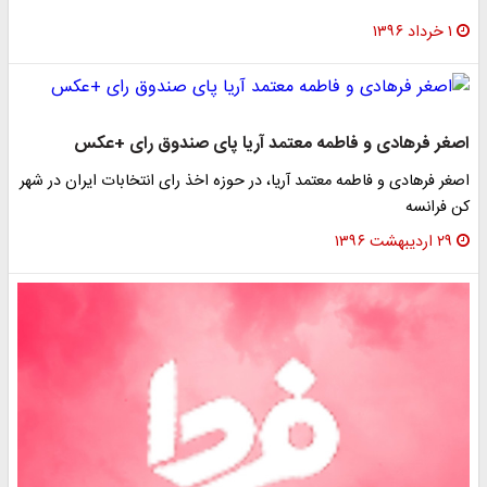
۱ خرداد ۱۳۹۶
اصغر فرهادی و فاطمه معتمد آریا پای صندوق رای +عکس
اصغر فرهادی و فاطمه معتمد آریا، در حوزه اخذ رای انتخابات ایران در شهر
کن فرانسه
۲۹ اردیبهشت ۱۳۹۶