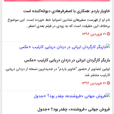
خاویار باردم :همکاری با اصغرفرهادی دیوانه‌کننده است
نام او از فهرست سفیرهای نمادین اسپانیا خط خورده است. این موضوع
برخلاف این حقیقت است كه به زودی در فیلم بعدی اصغر…
۲۱ فروردین ۱۳۹۶
بازیگر کارگردان ایرانی در دزدان دریایی کارئیب +عکس
اولین تصاویر از حضور "خاویر باردم" در جدیدترین نسخه از دزدان دریایی
کارئیب منتشر شد.
۲۰ فروردین ۱۳۹۶
فروش جهانی «فروشنده» چقدر بود؟ +جدول