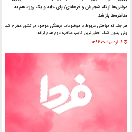
دولتی‌ها از نام شجریان و فرهادی/ پای «ابد و یک روز» هم به
مناظره‌ها باز شد
هر چند که مباحثی مربوط با موضوعات فرهنگی موجود در کشور مطرح شد
ولی بدون شک اصلی‌ترین غایب مناظره دوم عدم ارائه…
۱۶ اردیبهشت ۱۳۹۶