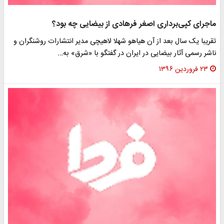
ماجرای کپی‌برداری اصغر فرهادی از بیضایی چه بود؟
تقریبا یک سال بعد از آن هیاهو شهلا لاهیچی مدیر انتشارات روشنگران و
ناشر رسمی آثار بیضایی در ایران در گفتگو با «شرق» به…
۲۳ فروردین ۱۳۹۶