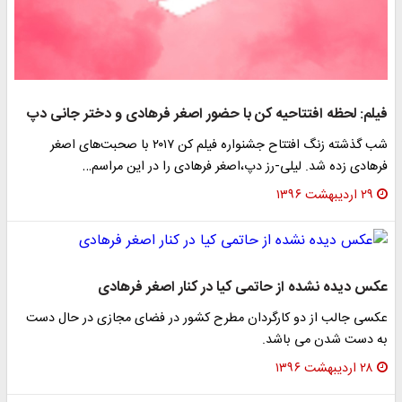
فیلم: لحظه افتتاحیه کن با حضور اصغر فرهادی و دختر جانی دپ
شب گذشته زنگ افتتاح جشنواره فیلم کن ۲۰۱۷ با صحبت‌های اصغر
فرهادی زده شد. لیلی-رز دپ،اصغر فرهادی را در این مراسم…
۲۹ اردیبهشت ۱۳۹۶
عکس دیده نشده از حاتمی کیا در کنار اصغر فرهادی
عکسی جالب از دو کارگردان مطرح کشور در فضای مجازی در حال دست
به دست شدن می باشد.
۲۸ اردیبهشت ۱۳۹۶