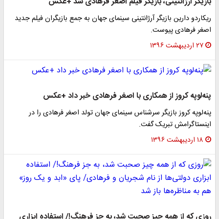
بازیگر آرژانتینی، بازیگر فیلم اصغر فرهادی شد +عکس
ریکاردو دارین بازیگر آرژانتینی سینمای جهان به جمع بازیگران فیلم جدید
اصغر فرهادی پیوست.
۲۷ اردیبهشت ۱۳۹۶
پنه‌لوپه کروز از همکاری با اصغر فرهادی خبر داد +عکس
پنه‌لوپه کروز بازیگر سرشناس سینمای جهان تولد اصغر فرهادی را در
اینستاگرامش تبریک گفت.
۱۸ اردیبهشت ۱۳۹۶
روزی که از همه چیز صحبت شد، به جز فرهنگ!/ استفاده ابزاری