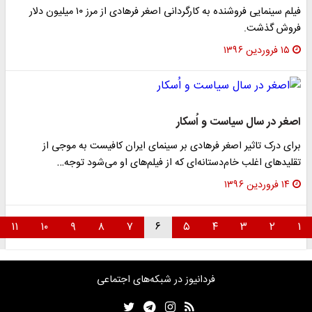
فیلم سینمایی فروشنده به کارگردانی اصغر فرهادی از مرز ۱۰ میلیون دلار
فروش گذشت.
۱۵ فروردین ۱۳۹۶
اصغر در سال سیاست و اُسکار
برای درک تاثیر اصغر فرهادی بر سینمای ایران کافیست به موجی از
تقلیدهای اغلب خام‌دستانه‌ای که از فیلم‌های او می‌شود توجه…
۱۴ فروردین ۱۳۹۶
۱۱
۱۰
۹
۸
۷
۶
۵
۴
۳
۲
۱
فردانیوز در شبکه‌های اجتماعی