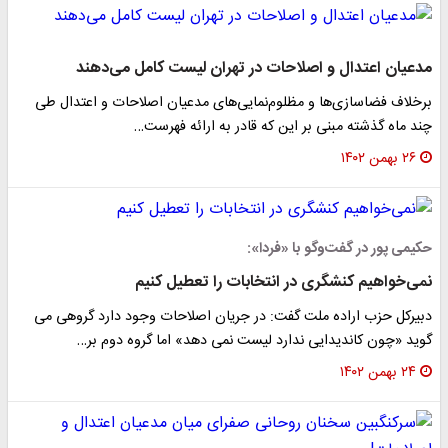
مدعیان اعتدال و اصلاحات در تهران لیست کامل می‌دهند
برخلاف فضاسازی‌ها و مظلوم‌نمایی‌های مدعیان اصلاحات و اعتدال طی
چند ماه گذشته مبنی بر این که قادر به ارائه فهرست…
۲۶ بهمن ۱۴۰۲
حکیمی پور در گفت‌وگو با «فردا»:
نمی‌خواهیم کنشگری در انتخابات را تعطیل کنیم
دبیرکل حزب اراده ملت گفت: در جریان اصلاحات وجود دارد گروهی می
گوید «چون کاندیدایی ندارد لیست نمی دهد» اما گروه دوم بر…
۲۴ بهمن ۱۴۰۲