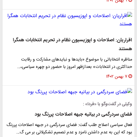
۹ بهمن ۱۴۰۲
اقراریان: اصلاحات و اپوزیسیون نظام در تحریم انتخابات همگرا
هستند
مناظره انتخاباتی با موضوع «بایدها و نبایدهای مشارکت و رقابت
حداکثری در انتخابات» بعدازظهر امروز با حضور دو چهره سیاسی،…
۷ بهمن ۱۴۰۲
وکیلی در گفت‌وگو با «فردا» :
فضای سردرگمی در بیانیه جبهه اصلاحات پررنگ بود
فعال سیاسی اصلاح طلب گفت: فضای سردرگمی در جبهه اصلاحات پررنگ
بود که این به عدم داشتن نامزد و عدم تصمیم تشکیلاتی بر می گ…