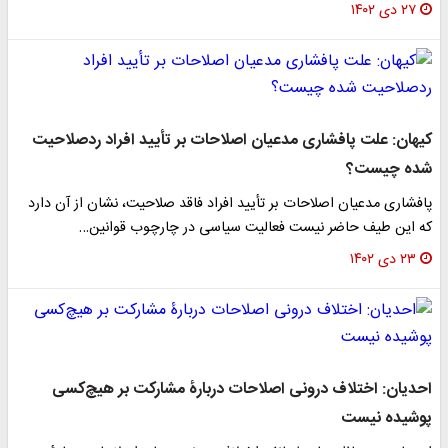
۲۷ دی ۱۴۰۲
کیهان: علت پافشاری مدعیان اصلاحات بر تأیید افراد ردصلاحیت
شده چیست؟
پافشاری مدعیان اصلاحات بر تأیید افراد فاقد صلاحیت، نشان از آن دارد
که این طیف حاضر نیست فعالیت سیاسی در چارچوب قوانین…
۲۳ دی ۱۴۰۲
احدیان: اختلاف درونی اصلاحات دربارۀ مشارکت بر هیچ‌کسی
پوشیده نیست