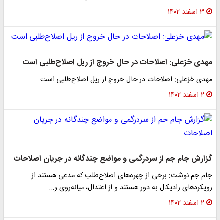
۳ اسفند ۱۴۰۲
مهدی خزعلی: اصلاحات در حال خروج از ریل اصلاح‌طلبی است‌
مهدی خزعلی: اصلاحات در حال خروج از ریل اصلاح‌طلبی است‌
۲ اسفند ۱۴۰۲
گزارش جام جم از سردرگمی و مواضع چندگانه در جریان اصلاحات
جام جم نوشت: برخی از چهره‌های اصلاح‌طلب که مدعی هستند از
رویکرد‌های رادیکال به دور هستند و از اعتدال، میانه‌روی و…
۲ اسفند ۱۴۰۲