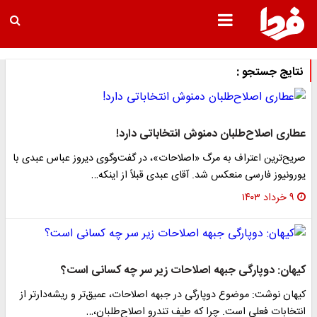
نتایج جستجو :
عطاری اصلاح‌طلبان دمنوش انتخاباتی دارد!
صریح‌ترین اعتراف به مرگ «اصلاحات»، در گفت‌و‌گوی دیروز عباس عبدی با
یورونیوز فارسی منعکس شد. آقای عبدی قبلاً از اینکه…
۹ خرداد ۱۴۰۳
کیهان: دوپارگی جبهه اصلاحات زیر سر چه کسانی است؟
کیهان نوشت: موضوع دوپارگی در جبهه اصلاحات، عمیق‌تر و ریشه‌دار‌تر از
انتخابات فعلی است. چرا که طیف تندرو اصلاح‌طلبان،…