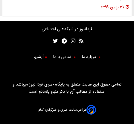
۲۷ بهمن ۱۳۹۹
فردانیوز در شبکه‌های اجتماعی
درباره ما
تماس با ما
آرشیو
تمامی حقوق این سایت متعلق به پایگاه خبری فردا نیوز میباشد و
استفاده از مطالب آن با ذکر منبع بلامانع است
طراحی سایت خبری و خبرگزاری آسام