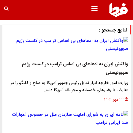
نتایج جستجو :
واکنش ایران به ادعاهای بی اساس ترامپ در کنست رژیم
صهیونیستی
وزارت امور خارجه ابراز تمایل رئیس جمهور آمریکا به صلح و گفتگو را در
تعارض با رفتارهای خصمانه و مجرمانه آمریکا علیه…
۲۲ مهر ۱۴۰۴