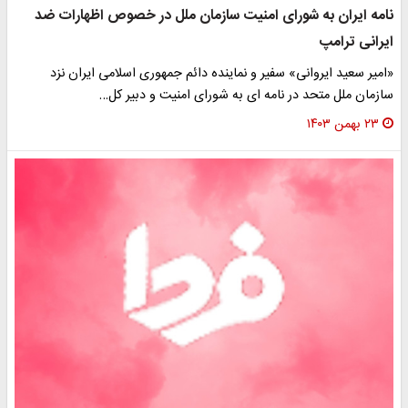
نامه ایران به شورای امنیت سازمان ملل در خصوص اظهارات ضد
ایرانی ترامپ
«امیر سعید ایروانی» سفیر و نماینده دائم جمهوری اسلامی ایران نزد
سازمان ملل متحد در نامه ای به شورای امنیت و دبیر کل…
۲۳ بهمن ۱۴۰۳