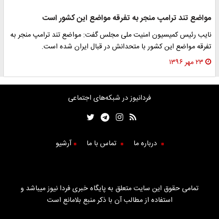
مواضع تند ترامپ منجر به تفرقه مواضع این کشور است
نایب رئیس کمیسیون امنیت ملی مجلس گفت: مواضع تند ترامپ منجر به
تفرقه مواضع این کشور با متحدانش در قبال ایران شده است.
۲۳ مهر ۱۳۹۶
فردانیوز در شبکه‌های اجتماعی
درباره ما
تماس با ما
آرشیو
تمامی حقوق این سایت متعلق به پایگاه خبری فردا نیوز میباشد و
استفاده از مطالب آن با ذکر منبع بلامانع است