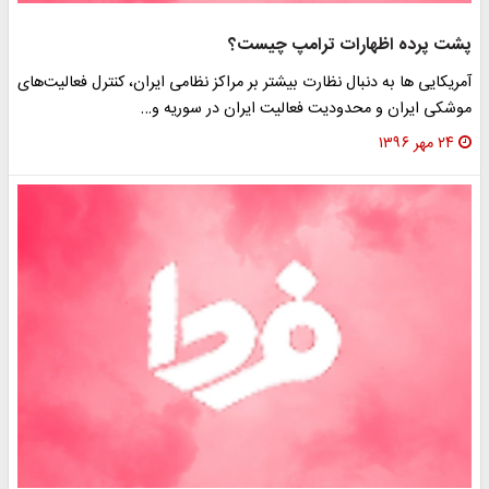
پشت پرده اظهارات ترامپ چیست؟
آمریکایی ها به دنبال نظارت بیشتر بر مراکز نظامی ایران، کنترل فعالیت‌های
موشکی ایران و محدودیت فعالیت ایران در سوریه و…
۲۴ مهر ۱۳۹۶